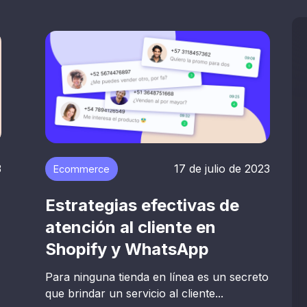
3
17 de julio de 2023
Ecommerce
Estrategias efectivas de
atención al cliente en
Shopify y WhatsApp
Para ninguna tienda en línea es un secreto
que brindar un servicio al cliente...