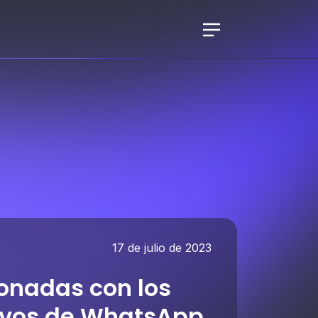
17 de julio de 2023
ionadas con los
ivos de WhatsApp