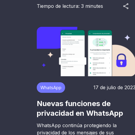
Tiempo de lectura: 3 minutes
17 de julio de 202
WhatsApp
Nuevas funciones de
privacidad en WhatsApp
WhatsApp continúa protegiendo la
privacidad de los mensajes de sus