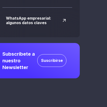
WhatsApp empresarial:
algunos datos claves
Subscríbete a
nuestro
Suscribirse
Newsletter