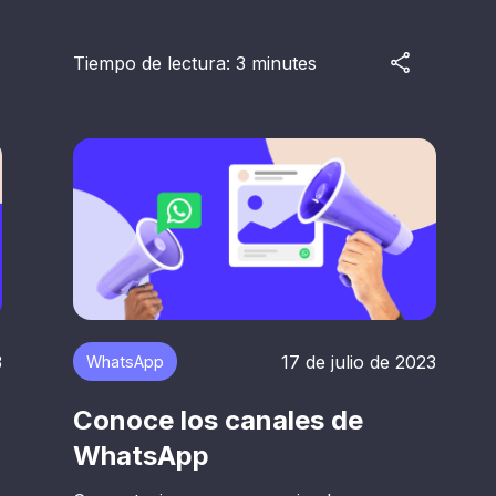
Tiempo de lectura: 3 minutes
3
17 de julio de 2023
WhatsApp
Conoce los canales de
WhatsApp