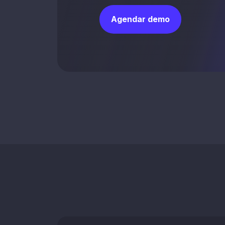
Agendar demo