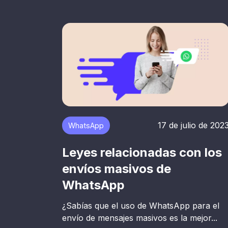
17 de julio de 202
WhatsApp
Leyes relacionadas con los
envíos masivos de
WhatsApp
¿Sabías que el uso de WhatsApp para el
envío de mensajes masivos es la mejor...