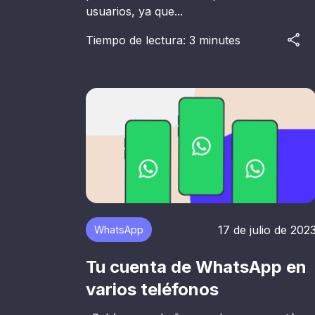
usuarios, ya que...
Tiempo de lectura: 3 minutes
17 de julio de 202
WhatsApp
Tu cuenta de WhatsApp en
varios teléfonos