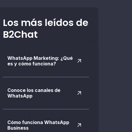
Los más leídos de
B2Chat
WhatsApp Marketing: ¿Qué
es y cómo funciona?
Conoce los canales de
WhatsApp
Cómo funciona WhatsApp
Business