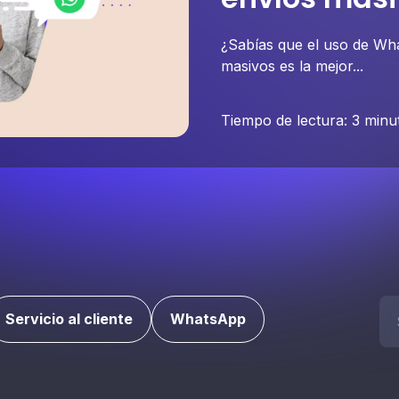
¿Sabías que el uso de Wh
masivos es la mejor...
Tiempo de lectura: 3 minu
Se
Servicio al cliente
WhatsApp