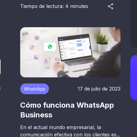
Tiempo de lectura: 4 minutes
3
17 de julio de 2023
WhatsApp
Cómo funciona WhatsApp
Business
En el actual mundo empresarial, la
comunicación efectiva con los clientes es...