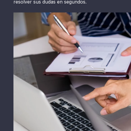
resolver sus dudas en segundos.