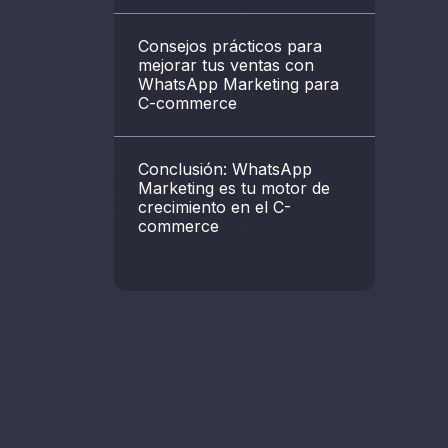
Consejos prácticos para
mejorar tus ventas con
WhatsApp Marketing para
C-commerce
Conclusión: WhatsApp
Marketing es tu motor de
crecimiento en el C-
commerce