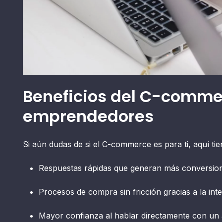
Beneficios del C-comme
emprendedores
Si aún dudas de si el C-commerce es para ti, aquí ti
Respuestas rápidas que generan más conversio
Procesos de compra sin fricción gracias a la int
Mayor confianza al hablar directamente con un 