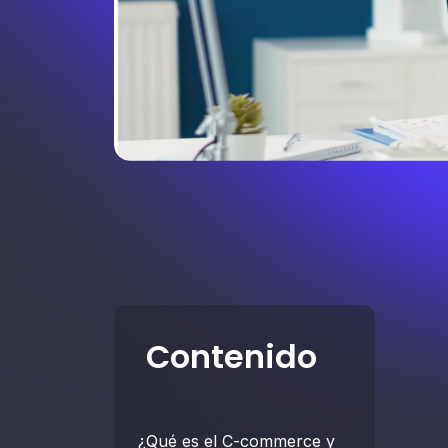
Contenido
¿Qué es el C-commerce y