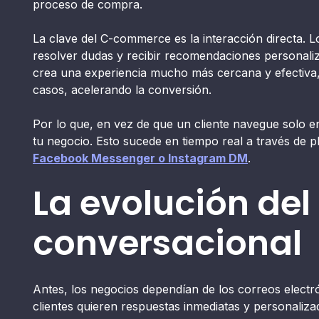
proceso de compra.
La clave del C-commerce es la interacción directa. 
resolver dudas y recibir recomendaciones personaliz
crea una experiencia mucho más cercana y efectiva
casos, acelerando la conversión.
Por lo que, en vez de que un cliente navegue solo e
tu negocio. Esto sucede en tiempo real a través de
Facebook Messenger o Instagram DM
.
La evolución de
conversacional
Antes, los negocios dependían de los correos electr
clientes quieren respuestas inmediatas y personaliza