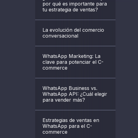
por qué es importante para
tu estrategia de ventas?
La evolución del comercio
conversacional
WhatsApp Marketing: La
clave para potenciar el C-
commerce
WhatsApp Business vs.
WhatsApp API: ¿Cuál elegir
para vender más?
Estrategias de ventas en
WhatsApp para el C-
commerce