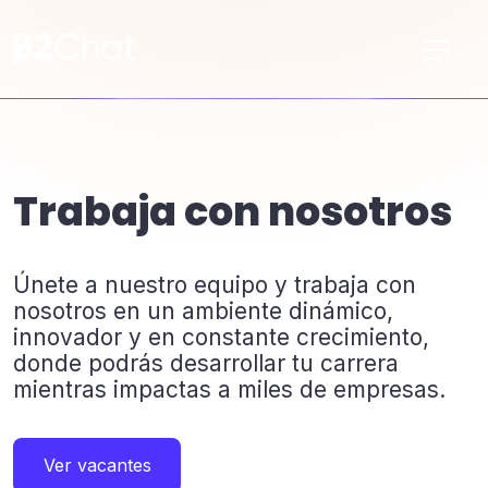
Trabaja con nosotros
Únete a nuestro equipo y trabaja con
nosotros en un ambiente dinámico,
innovador y en constante crecimiento,
donde podrás desarrollar tu carrera
mientras impactas a miles de empresas.
Ver vacantes