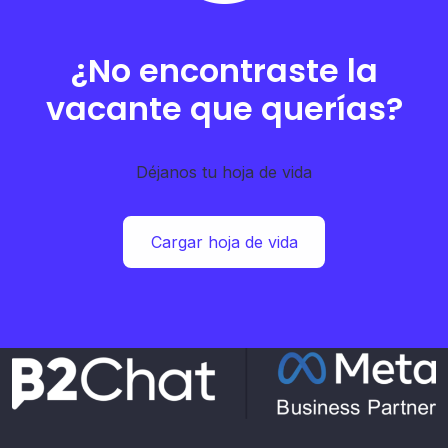
¿No encontraste la
vacante que querías?
Déjanos tu hoja de vida
Cargar hoja de vida