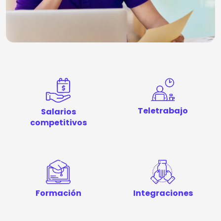
Teletrabajo
Salarios
competitivos
Formación
Integraciones