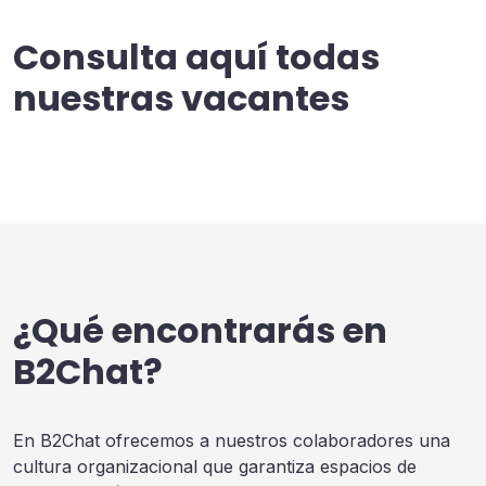
Consulta aquí todas
nuestras vacantes
¿Qué encontrarás en
B2Chat?
En B2Chat ofrecemos a nuestros colaboradores una
cultura organizacional que garantiza espacios de