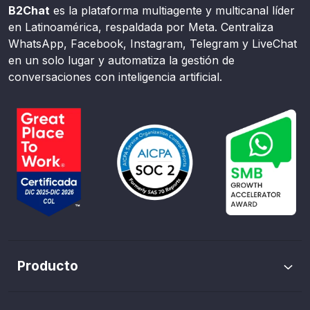
B2Chat
es la plataforma multiagente y multicanal líder
en Latinoamérica, respaldada por Meta. Centraliza
WhatsApp, Facebook, Instagram, Telegram y LiveChat
en un solo lugar y automatiza la gestión de
conversaciones con inteligencia artificial.
Producto
Envíos masivos de WhatsApp