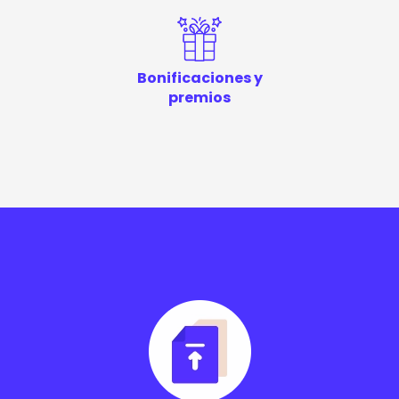
Bonificaciones y
premios