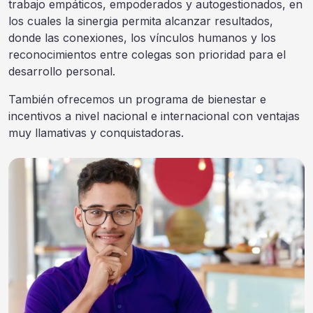
trabajo empáticos, empoderados y autogestionados, en
los cuales la sinergia permita alcanzar resultados,
donde las conexiones, los vínculos humanos y los
reconocimientos entre colegas son prioridad para el
desarrollo personal.
También ofrecemos un programa de bienestar e
incentivos a nivel nacional e internacional con ventajas
muy llamativas y conquistadoras.