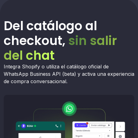
Del catálogo al
checkout,
sin salir
del chat
Integra Shopify o utiliza el catálogo oficial de
WhatsApp Business API (beta) y activa una experiencia
de compra conversacional.