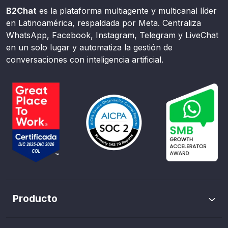
B2Chat
es la plataforma multiagente y multicanal líder
en Latinoamérica, respaldada por Meta. Centraliza
WhatsApp, Facebook, Instagram, Telegram y LiveChat
en un solo lugar y automatiza la gestión de
conversaciones con inteligencia artificial.
Producto
Envíos masivos de WhatsApp