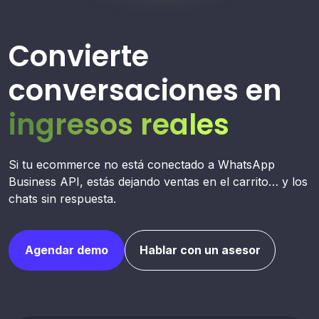
Convierte
conversaciones en
ingresos reales
Si tu ecommerce no está conectado a WhatsApp
Business API, estás dejando ventas en el carrito… y los
chats sin respuesta.
Agendar demo
Hablar con un asesor