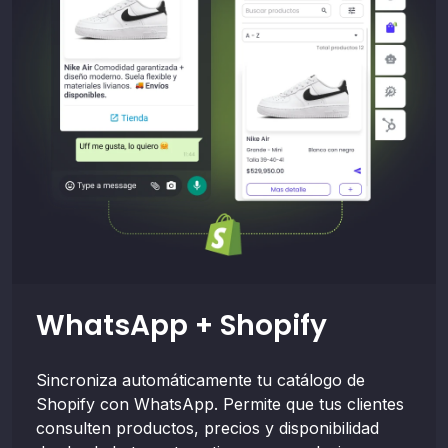
WhatsApp + Shopify
Sincroniza automáticamente tu catálogo de
Shopify con WhatsApp. Permite que tus clientes
consulten productos, precios y disponibilidad