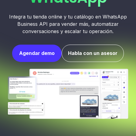
Integra tu tienda online y tu catálogo en WhatsApp
Business API para vender más, automatizar
conversaciones y escalar tu operación.
Agendar demo
Habla con un asesor