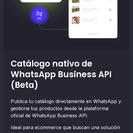
Catálogo nativo de
WhatsApp Business API
(Beta)
Publica tu catálogo directamente en WhatsApp y
gestiona tus productos desde la plataforma
oficial de WhatsApp Business API.
Ideal para ecommerce que buscan una solución