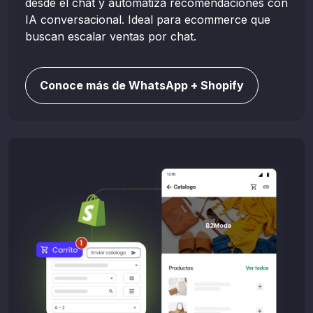
desde el chat y automatiza recomendaciones con
IA conversacional. Ideal para ecommerce que
buscan escalar ventas por chat.
Conoce más de WhatsApp + Shopify