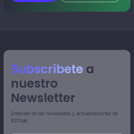
Subscríbete
a
nuestro
Newsletter
Entérate de las novedades y actualizaciones de
B2Chat