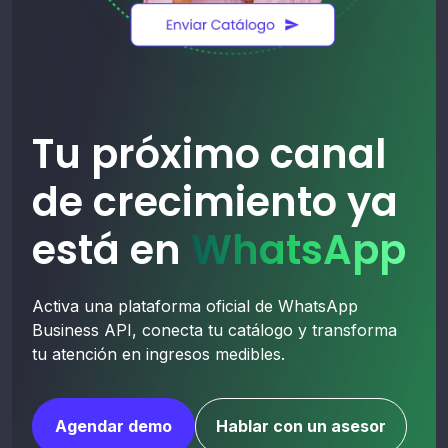
Tu próximo canal
de crecimiento ya
está en
WhatsApp
Activa una plataforma oficial de WhatsApp
Business API, conecta tu catálogo y transforma
tu atención en ingresos medibles.
Agendar demo
Hablar con un asesor