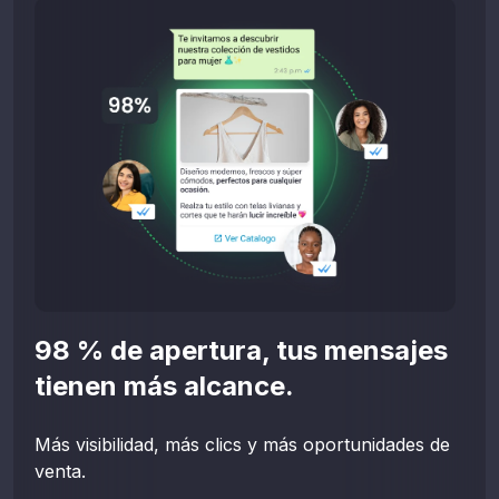
98 % de apertura, tus mensajes
tienen más alcance.
Más visibilidad, más clics y más oportunidades de
venta.