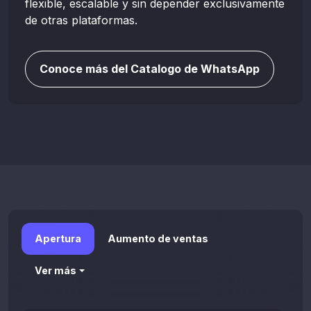
flexible, escalable y sin depender exclusivamente
de otras plataformas.
Conoce más del Catalogo de WhatsApp
Apertura
Aumento de ventas
Ver más