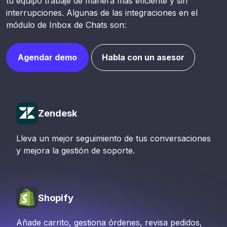
tu equipo trabaje de manera más eficiente y sin
interrupciones. Algunas de las integraciones en el
módulo de Inbox de Chats son:
Agendar demo
Habla con un asesor
Zendesk
Lleva un mejor seguimiento de tus conversaciones
y mejora la gestión de soporte.
Shopify
Añade carrito, gestiona órdenes, revisa pedidos,