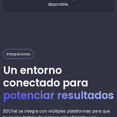
disponible.
Integraciones
Un entorno
conectado para
potenciar resultados
B2Chat se integra con múltiples plataformas para que