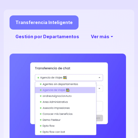
Transferencia Inteligente
Gestión por Departamentos
Ver más