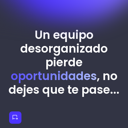
Un equipo
desorganizado
pierde
oportunidades
, no
dejes que te pase...