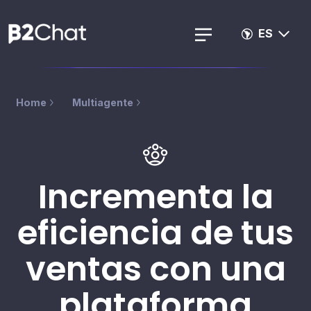
ES
Home
Multiagente
Incrementa la
eficiencia de tus
ventas con una
plataforma