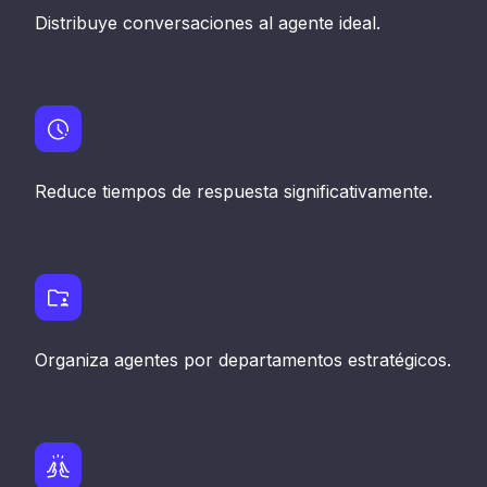
Distribuye conversaciones al agente ideal.
Reduce tiempos de respuesta significativamente.
Organiza agentes por departamentos estratégicos.