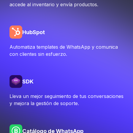
accede al inventario y envía productos.
HubSpot
Automatiza templates de WhatsApp y comunica
con clientes sin esfuerzo.
SDK
Lleva un mejor seguimiento de tus conversaciones
y mejora la gestión de soporte.
Catálogo de WhatsApp