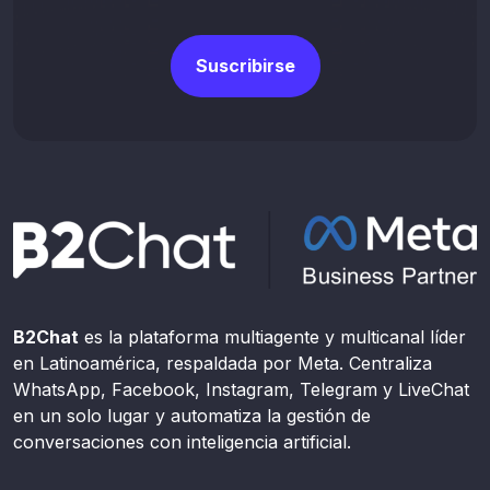
Suscribirse
B2Chat
es la plataforma multiagente y multicanal líder
en Latinoamérica, respaldada por Meta. Centraliza
WhatsApp, Facebook, Instagram, Telegram y LiveChat
en un solo lugar y automatiza la gestión de
conversaciones con inteligencia artificial.