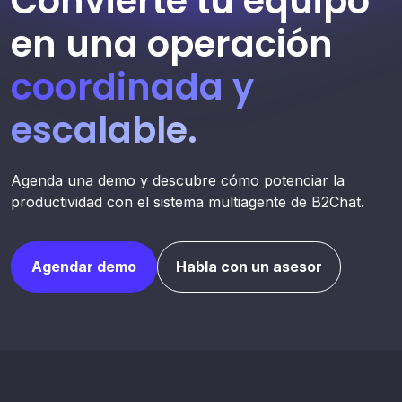
Convierte tu equipo
en una operación
coordinada y
escalable.
Agenda una demo y descubre cómo potenciar la
productividad con el sistema multiagente de B2Chat.
Agendar demo
Habla con un asesor