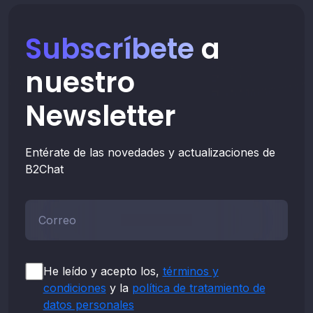
Subscríbete
a
nuestro
Newsletter
Entérate de las novedades y actualizaciones de
B2Chat
Correo*
He leído y acepto los,
términos y
condiciones
y la
política de tratamiento de
datos personales