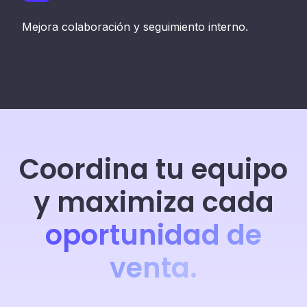
Mejora colaboración y seguimiento interno.
Coordina tu equipo
y maximiza cada
oportunidad de
venta.