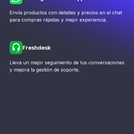
Envía productos con detalles y precios en el chat
para compras rápidas y mejor experiencia.
Freshdesk
Lleva un mejor seguimiento de tus conversaciones
y mejora la gestión de soporte.