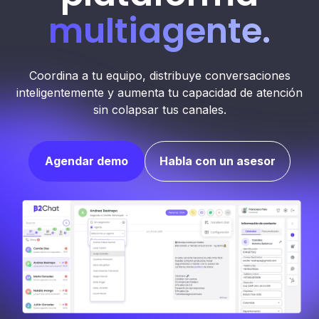
multiagente.
Coordina a tu equipo, distribuye conversaciones
inteligentemente y aumenta tu capacidad de atención
sin colapsar tus canales.
Agendar demo
Habla con un asesor