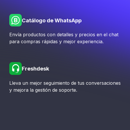
Catálogo de WhatsApp
Envía productos con detalles y precios en el chat
para compras rápidas y mejor experiencia.
Freshdesk
Lleva un mejor seguimiento de tus conversaciones
y mejora la gestión de soporte.