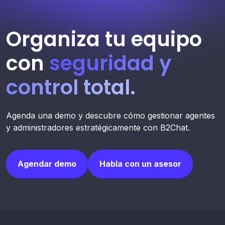
Organiza tu equipo
con
seguridad y
control total.
Agenda una demo y descubre cómo gestionar agentes
y administradores estratégicamente con B2Chat.
Agendar demo
Habla con un asesor