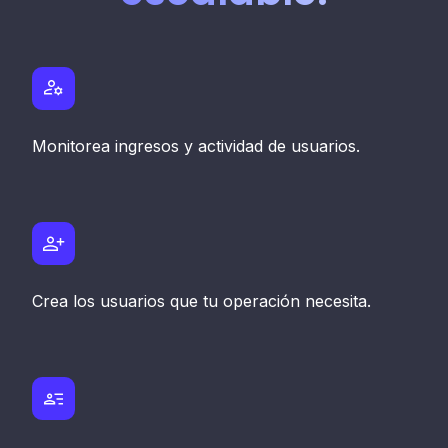
Monitorea ingresos y actividad de usuarios.
Crea los usuarios que tu operación necesita.