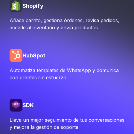
Shopify
Añade carrito, gestiona órdenes, revisa pedidos,
accede al inventario y envía productos.
HubSpot
Automatiza templates de WhatsApp y comunica
con clientes sin esfuerzo.
SDK
Lleva un mejor seguimiento de tus conversaciones
y mejora la gestión de soporte.