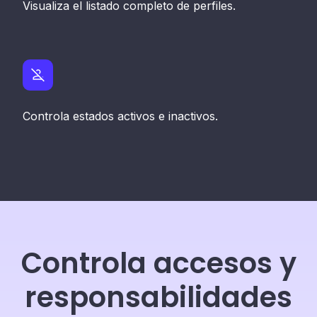
Visualiza el listado completo de perfiles.
Controla estados activos e inactivos.
Controla accesos y
responsabilidades