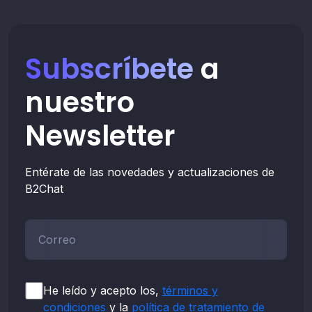
Subscríbete
a
nuestro
Newsletter
Entérate de las novedades y actualizaciones de
B2Chat
Correo*
He leído y acepto los,
términos y
condiciones
y la
política de tratamiento de