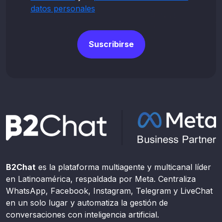
datos personales
Suscribirse
B2Chat
es la plataforma multiagente y multicanal líder
en Latinoamérica, respaldada por Meta. Centraliza
WhatsApp, Facebook, Instagram, Telegram y LiveChat
en un solo lugar y automatiza la gestión de
conversaciones con inteligencia artificial.