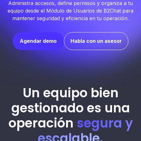
Administra accesos, define permisos y organiza a tu
equipo desde el Módulo de Usuarios de B2Chat para
mantener seguridad y eficiencia en tu operación.
Agendar demo
Habla con un asesor
Un equipo bien
gestionado es una
operación
segura y
escalable.