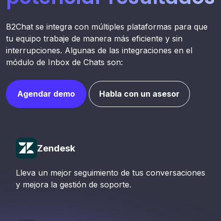
B2Chat se integra con múltiples plataformas para que
tu equipo trabaje de manera más eficiente y sin
interrupciones. Algunas de las integraciones en el
módulo de Inbox de Chats son:
Agendar demo
Habla con un asesor
Zendesk
Lleva un mejor seguimiento de tus conversaciones
y mejora la gestión de soporte.