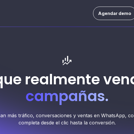
Agendar demo
que realmente ven
campañas.
n más tráfico, conversaciones y ventas en WhatsApp, con 
completa desde el clic hasta la conversión.