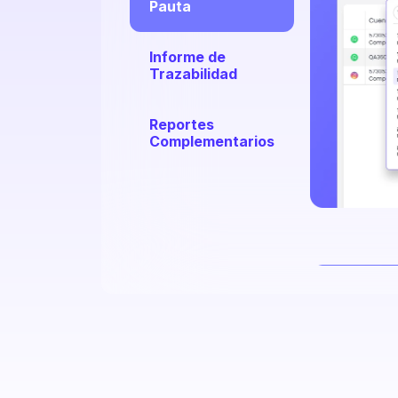
Pauta
Informe de
Trazabilidad
Reportes
Complementarios