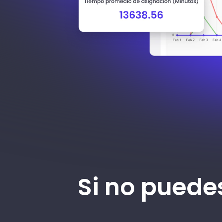
Si no puede