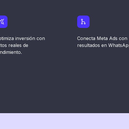
timiza inversión con
Conecta Meta Ads con
tos reales de
resultados en WhatsAp
ndimiento.