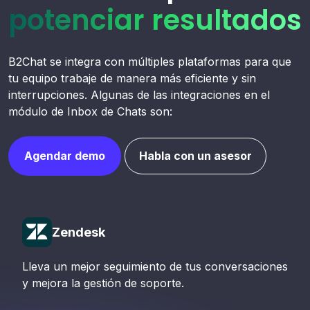
potenciar resultados
B2Chat se integra con múltiples plataformas para que
tu equipo trabaje de manera más eficiente y sin
interrupciones. Algunas de las integraciones en el
módulo de Inbox de Chats son:
Agendar demo
Habla con un asesor
Zendesk
Lleva un mejor seguimiento de tus conversaciones
y mejora la gestión de soporte.