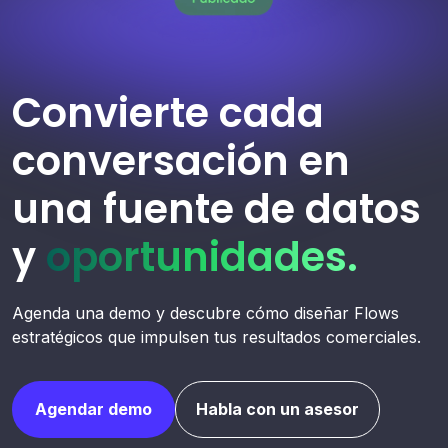
Convierte cada
conversación en
una fuente de datos
y
oportunidades.
Agenda una demo y descubre cómo diseñar Flows
estratégicos que impulsen tus resultados comerciales.
Agendar demo
Habla con un asesor