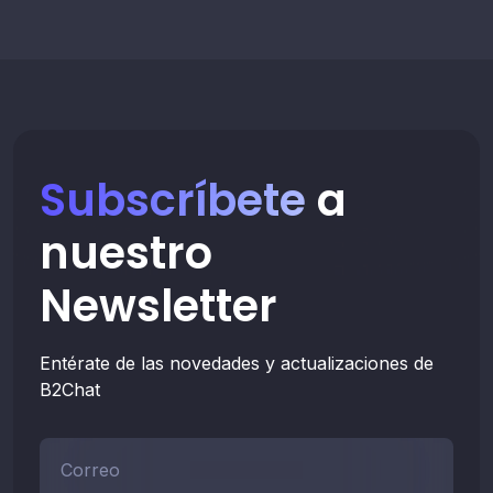
Subscríbete
a
nuestro
Newsletter
Entérate de las novedades y actualizaciones de
B2Chat
Correo*