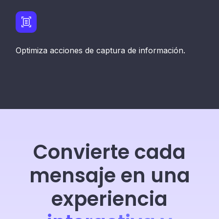
Optimiza acciones de captura de información.
Convierte cada
mensaje en una
experiencia