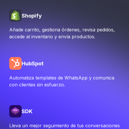
Shopify
Añade carrito, gestiona órdenes, revisa pedidos,
accede al inventario y envía productos.
HubSpot
Automatiza templates de WhatsApp y comunica
con clientes sin esfuerzo.
SDK
Lleva un mejor seguimiento de tus conversaciones