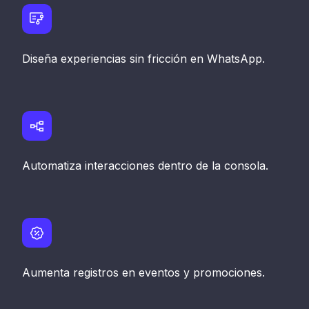
Diseña experiencias sin fricción en WhatsApp.
Automatiza interacciones dentro de la consola.
Aumenta registros en eventos y promociones.