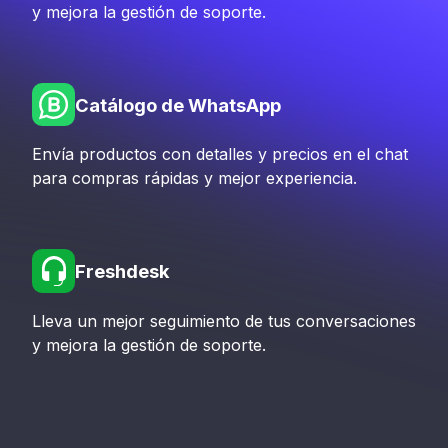
y mejora la gestión de soporte.
Catálogo de WhatsApp
Envía productos con detalles y precios en el chat
para compras rápidas y mejor experiencia.
Freshdesk
Lleva un mejor seguimiento de tus conversaciones
y mejora la gestión de soporte.