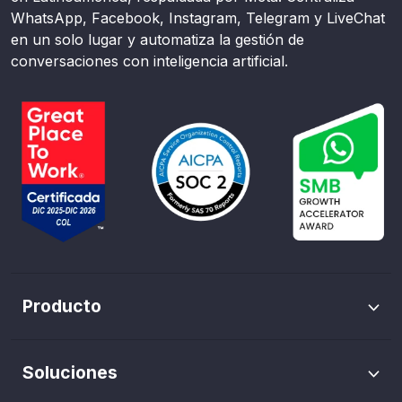
WhatsApp, Facebook, Instagram, Telegram y LiveChat
en un solo lugar y automatiza la gestión de
conversaciones con inteligencia artificial.
Producto
Envíos masivos de WhatsApp
Soluciones
Trazabilidad de pauta
Marketing WhatsApp