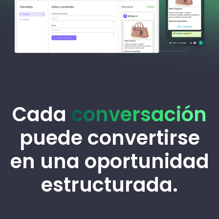
Cada
conversación
puede convertirse
en una oportunidad
estructurada.