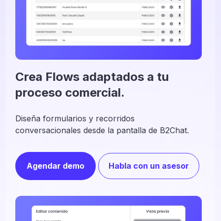
Crea Flows adaptados a tu
proceso comercial.
Diseña formularios y recorridos
conversacionales desde la pantalla de B2Chat.
Agendar demo
Habla con un asesor