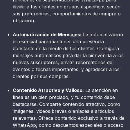
dividir a tus clientes en grupos específicos según
sus preferencias, comportamientos de compra o
ubicación.
Automatización de Mensajes:
La automatización
es esencial para mantener una presencia
constante en la mente de tus clientes. Configura
mensajes automáticos para dar la bienvenida a los
nuevos suscriptores, enviar recordatorios de
eventos o fechas importantes, y agradecer a los
clientes por sus compras.
Contenido Atractivo y Valioso:
La atención en
línea es un bien preciado, y tu contenido debe
destacarse. Comparte contenido atractivo, como
imágenes, videos breves o enlaces a artículos
relevantes. Ofrece contenido exclusivo a través de
WhatsApp, como descuentos especiales o acceso