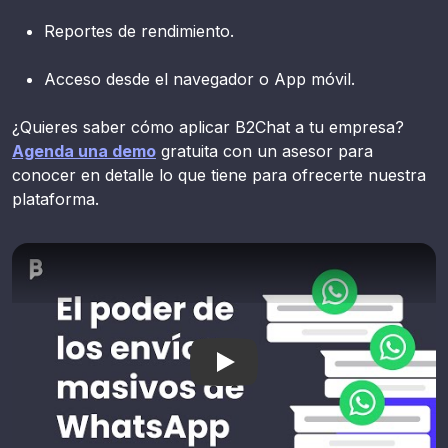
Reportes de rendimiento.
Acceso desde el navegador o App móvil.
¿Quieres saber cómo aplicar B2Chat a tu empresa?
Agenda una demo
gratuita con un asesor para
conocer en detalle lo que tiene para ofrecerte nuestra
plataforma.
El poder de los envíos masi