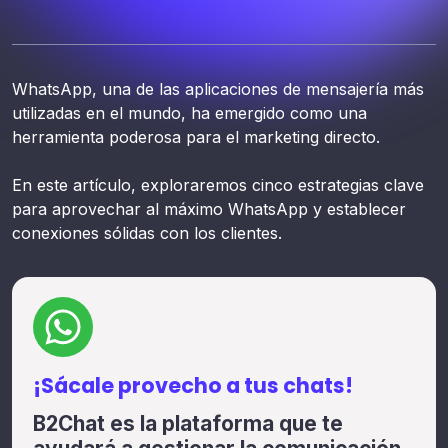
WhatsApp, una de las aplicaciones de mensajería más
utilizadas en el mundo, ha emergido como una
herramienta poderosa para el marketing directo.
En este artículo, exploraremos cinco estrategias clave
para aprovechar al máximo WhatsApp y establecer
conexiones sólidas con los clientes.
¡Sácale provecho a tus chats!
B2Chat es la plataforma que te