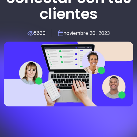
clientes
5630
noviembre 20, 2023