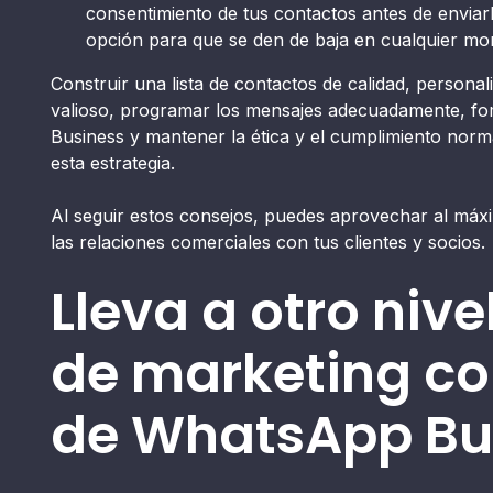
consentimiento de tus contactos antes de enviar
opción para que se den de baja en cualquier m
Construir una lista de contactos de calidad, persona
valioso, programar los mensajes adecuadamente, fom
Business y mantener la ética y el cumplimiento norma
esta estrategia.
Al seguir estos consejos, puedes aprovechar al máx
las relaciones comerciales con tus clientes y socios.
Lleva a otro nive
de marketing co
de WhatsApp Bu