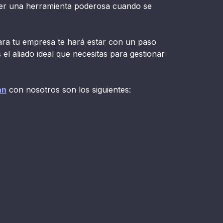
er una herramienta poderosa cuando se
para tu empresa te hará estar con un paso
el aliado ideal que necesitas para gestionar
an
con nosotros son los siguientes: