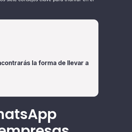
contrarás la forma de llevar a
WhatsApp
 empresas