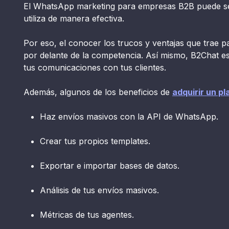
El WhatsApp marketing para empresas B2B puede s
utiliza de manera efectiva.
Por eso, el conocer los trucos y ventajas que trae 
por delante de la competencia. Así mismo, B2Chat es 
tus comunicaciones con tus clientes.
Además, algunos de los beneficios de
adquirir un pl
Haz envíos masivos con la API de WhatsApp.
Crear tus propios templates.
Exportar e importar bases de datos.
Análisis de tus envíos masivos.
Métricas de tus agentes.