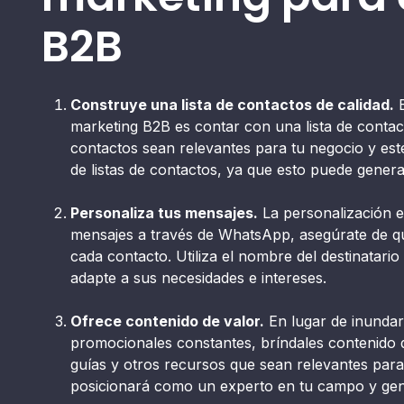
B2B
Construye una lista de contactos de calidad.
E
marketing B2B es contar con una lista de contact
contactos sean relevantes para tu negocio y esté
de listas de contactos, ya que esto puede gener
Personaliza tus mensajes.
La personalización e
mensajes a través de WhatsApp, asegúrate de q
cada contacto. Utiliza el nombre del destinatari
adapte a sus necesidades e intereses.
Ofrece contenido de valor.
En lugar de inundar
promocionales constantes, bríndales contenido d
guías y otros recursos que sean relevantes para 
posicionará como un experto en tu campo y gen