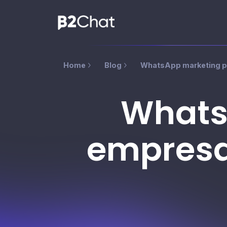
Home
Blog
WhatsApp marketing pa
Whats
empresas