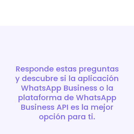
Responde estas preguntas
y descubre si la aplicación
WhatsApp Business o la
plataforma de WhatsApp
Business API es la mejor
opción para ti.