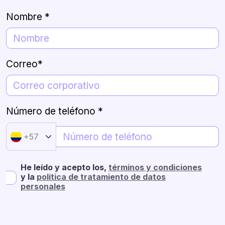
Nombre *
Correo*
Número de teléfono *
+57
He leído y acepto los,
términos y condiciones
y la
política de tratamiento de datos
personales