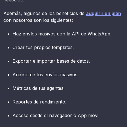
Además, algunos de los beneficios de
adquirir un plan
con nosotros son los siguientes:
Haz envíos masivos con la API de WhatsApp.
Crear tus propios templates.
Exportar e importar bases de datos.
Análisis de tus envíos masivos.
Métricas de tus agentes.
Reportes de rendimiento.
Acceso desde el navegador o App móvil.