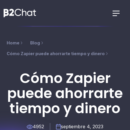
Home
Blog
Cómo Zapier puede ahorrarte tiempo y dinero
Cómo Zapier
puede ahorrarte
tiempo y dinero
4952
septiembre 4, 2023