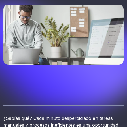
¿Sabías qué? Cada minuto desperdiciado en tareas
manuales y procesos ineficientes es una oportunidad