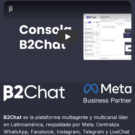
Funcionalidad | Consola de a
B2Chat
es la plataforma multiagente y multicanal líder
en Latinoamérica, respaldada por Meta. Centraliza
WhatsApp, Facebook, Instagram, Telegram y LiveChat