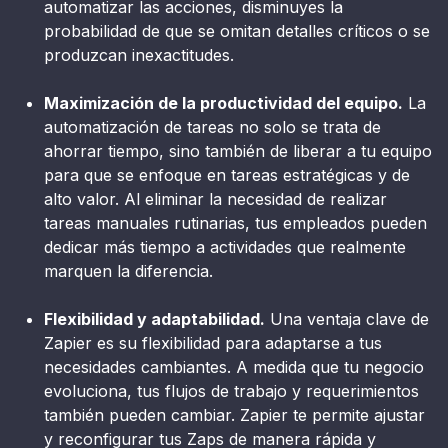
automatizar las acciones, disminuyes la
probabilidad de que se omitan detalles críticos o se
produzcan inexactitudes.
Maximización de la productividad del equipo.
La
automatización de tareas no solo se trata de
ahorrar tiempo, sino también de liberar a tu equipo
para que se enfoque en tareas estratégicas y de
alto valor. Al eliminar la necesidad de realizar
tareas manuales rutinarias, tus empleados pueden
dedicar más tiempo a actividades que realmente
marquen la diferencia.
Flexibilidad y adaptabilidad.
Una ventaja clave de
Zapier es su flexibilidad para adaptarse a tus
necesidades cambiantes. A medida que tu negocio
evoluciona, tus flujos de trabajo y requerimientos
también pueden cambiar. Zapier te permite ajustar
y reconfigurar tus Zaps de manera rápida y