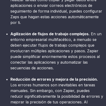
aplicaciones o enviar correos electrónicos de
seguimiento de forma individual, puedes configurar
Zaps que hagan estas acciones automáticamente
por ti.
Agilización de flujos de trabajo complejos.
En un
entorno empresarial multifacético, a menudo se
deben ejecutar flujos de trabajo complejos que
involucran múltiples aplicaciones y pasos. Zapier
puede simplificar enormemente estos procesos al
conectar las aplicaciones y automatizar las
secuencias de acciones.
Reducción de errores y mejora de la precisión.
Los errores humanos son inevitables en tareas
manuales. Sin embargo, con Zapier, puedes
reducir significativamente la posibilidad de errores y
mejorar la precisión de tus operaciones. Al