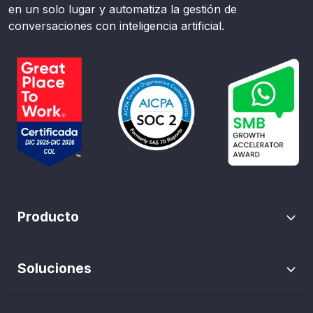
en un solo lugar y automatiza la gestión de
conversaciones con inteligencia artificial.
Producto
Envíos masivos de WhatsApp
Soluciones
Trazabilidad de pauta
Marketing WhatsApp
Flows de WhatsApp