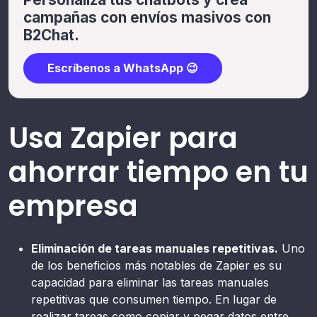
campañas con envíos masivos con
B2Chat.
Escríbenos a WhatsApp 😉
Usa Zapier para
ahorrar tiempo en tu
empresa
Eliminación de tareas manuales repetitivas.
Uno
de los beneficios más notables de Zapier es su
capacidad para eliminar las tareas manuales
repetitivas que consumen tiempo. En lugar de
realizar tareas como copiar y pegar datos entre