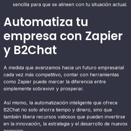
sencilla para que se alineen con tu situación actual.
Automatiza tu
empresa con Zapier
y B2Chat
A medida que avanzamos hacia un futuro empresarial
cada vez más competitivo, contar con herramientas
como Zapier puede marcar la diferencia entre
simplemente sobrevivir y prosperar.
Así mismo, la automatización inteligente que ofrece
B2Chat no solo ahorra tiempo y dinero, sino que
también libera recursos valiosos que pueden invertirse
en la innovación, la estrategia y el desarrollo de nuevos
negocios.