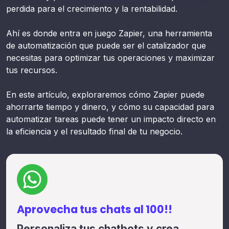
perdida para el crecimiento y la rentabilidad.
Ahí es donde entra en juego Zapier, una herramienta
de automatización que puede ser el catalizador que
necesitas para optimizar tus operaciones y maximizar
tus recursos.
En este artículo, exploraremos cómo Zapier puede
ahorrarte tiempo y dinero, y cómo su capacidad para
automatizar tareas puede tener un impacto directo en
la eficiencia y el resultado final de tu negocio.
Aprovecha tus chats al 100!!
Personaliza tus chatbots y crea