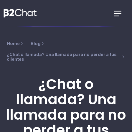
Home
Blog
¿Chat o llamada? Una llamada para no perder a tus
clientes
¿Chat o
llamada? Una
llamada para no
perder a tus