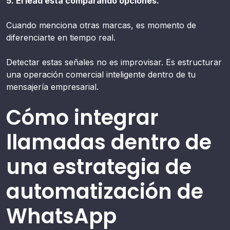
5. El lead está comparando opciones.
Cuando menciona otras marcas, es momento de
diferenciarte en tiempo real.
Detectar estas señales no es improvisar. Es estructurar
una operación comercial inteligente dentro de tu
mensajería empresarial.
Cómo integrar
llamadas dentro de
una estrategia de
automatización de
WhatsApp