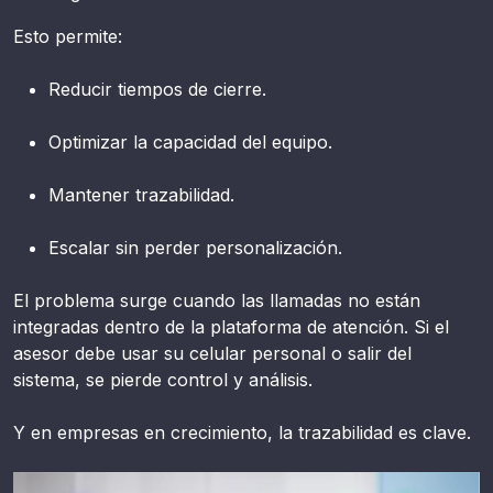
Esto permite:
Reducir tiempos de cierre.
Optimizar la capacidad del equipo.
Mantener trazabilidad.
Escalar sin perder personalización.
El problema surge cuando las llamadas no están
integradas dentro de la plataforma de atención. Si el
asesor debe usar su celular personal o salir del
sistema, se pierde control y análisis.
Y en empresas en crecimiento, la trazabilidad es clave.