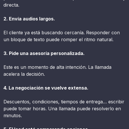
directa.
2. Envía audios largos.
El cliente ya está buscando cercanía. Responder con
un bloque de texto puede romper el ritmo natural.
3. Pide una asesoría personalizada.
Este es un momento de alta intención. La llamada
acelera la decisión.
4. La negociación se vuelve extensa.
Descuentos, condiciones, tiempos de entrega… escribir
puede tomar horas. Una llamada puede resolverlo en
minutos.