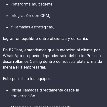
Plataforma multiagente,
Integración con CRM,
Y llamadas estratégicas,
logran un equilibrio entre eficiencia y cercanía.
En B2Chat, entendemos que la atención al cliente por
WhatsApp no puede depender solo del texto. Por eso
desarrollamos Calling dentro de nuestra plataforma de
mensajería empresarial.
Esto permite a los equipos:
Iniciar llamadas directamente desde la
conversación.