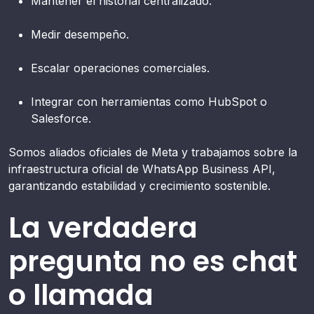
Mantener el historial centralizado.
Medir desempeño.
Escalar operaciones comerciales.
Integrar con herramientas como HubSpot o
Salesforce.
Somos aliados oficiales de Meta y trabajamos sobre la
infraestructura oficial de WhatsApp Business API,
garantizando estabilidad y crecimiento sostenible.
La verdadera
pregunta no es chat
o llamada