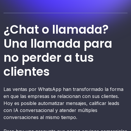
¿Chat o llamada?
Una llamada para
no perder a tus
clientes
Las ventas por WhatsApp han transformado la forma
en que las empresas se relacionan con sus clientes.
Hoy es posible automatizar mensajes, calificar leads
con IA conversacional y atender múltiples
conversaciones al mismo tiempo.