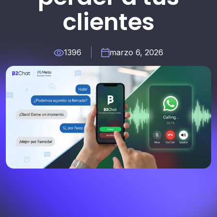
clientes
1396
marzo 6, 2026