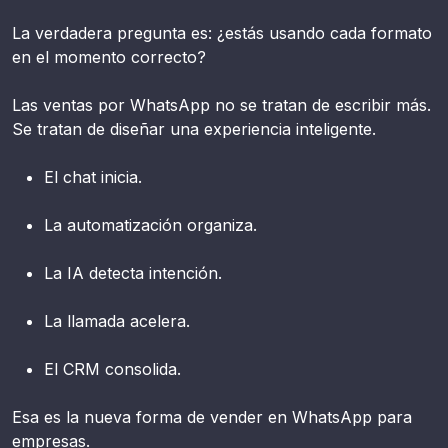
La verdadera pregunta es: ¿estás usando cada formato
en el momento correcto?
Las ventas por WhatsApp no se tratan de escribir más.
Se tratan de diseñar una experiencia inteligente.
El chat inicia.
La automatización organiza.
La IA detecta intención.
La llamada acelera.
El CRM consolida.
Esa es la nueva forma de vender en WhatsApp para
empresas.