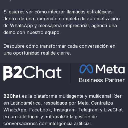
Si quieres ver cómo integrar llamadas estratégicas
dentro de una operación completa de automatización
de WhatsApp y mensajería empresarial, agenda una
demo con nuestro equipo.
Descubre cómo transformar cada conversación en
una oportunidad real de cierre.
B2Chat
es la plataforma multiagente y multicanal líder
en Latinoamérica, respaldada por Meta. Centraliza
WhatsApp, Facebook, Instagram, Telegram y LiveChat
en un solo lugar y automatiza la gestión de
conversaciones con inteligencia artificial.