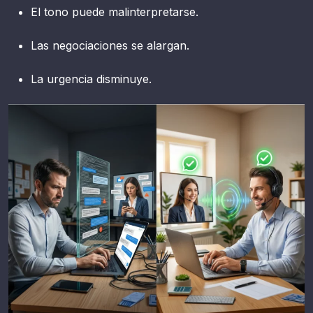
El tono puede malinterpretarse.
Las negociaciones se alargan.
La urgencia disminuye.