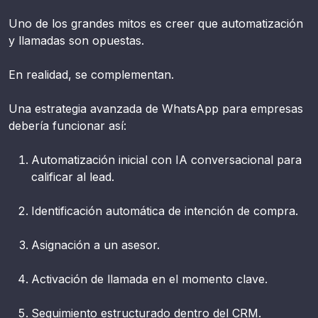
Uno de los grandes mitos es creer que automatización
y llamadas son opuestas.
En realidad, se complementan.
Una estrategia avanzada de WhatsApp para empresas
debería funcionar así:
Automatización inicial con IA conversacional para
calificar al lead.
Identificación automática de intención de compra.
Asignación a un asesor.
Activación de llamada en el momento clave.
Seguimiento estructurado dentro del CRM.