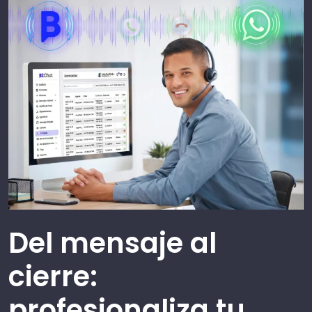
Del mensaje al
cierre:
profesionaliza tu