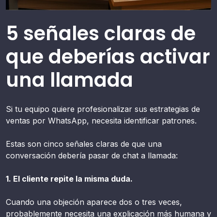
5 señales claras de
que deberías activar
una llamada
Si tu equipo quiere profesionalizar sus estrategias de
ventas por WhatsApp, necesita identificar patrones.
Estas son cinco señales claras de que una
conversación debería pasar de chat a llamada:
1. El cliente repite la misma duda.
Cuando una objeción aparece dos o tres veces,
probablemente necesita una explicación más humana y