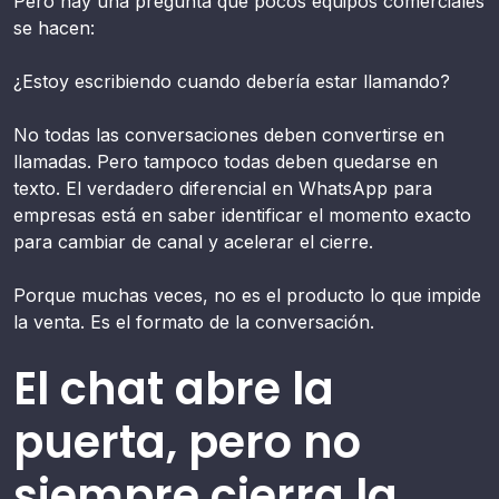
Pero hay una pregunta que pocos equipos comerciales
se hacen:
¿Estoy escribiendo cuando debería estar llamando?
No todas las conversaciones deben convertirse en
llamadas. Pero tampoco todas deben quedarse en
texto. El verdadero diferencial en WhatsApp para
empresas está en saber identificar el momento exacto
para cambiar de canal y acelerar el cierre.
Porque muchas veces, no es el producto lo que impide
la venta. Es el formato de la conversación.
El chat abre la
puerta, pero no
siempre cierra la