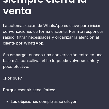
venta
La automatización de WhatsApp es clave para iniciar
conversaciones de forma eficiente. Permite responder
rápido, filtrar necesidades y organizar la atención al
cliente por WhatsApp.
Sin embargo, cuando una conversación entra en una
fase más consultiva, el texto puede volverse lento y
poco efectivo.
¿Por qué?
Porque escribir tiene límites:
Las objeciones complejas se diluyen.