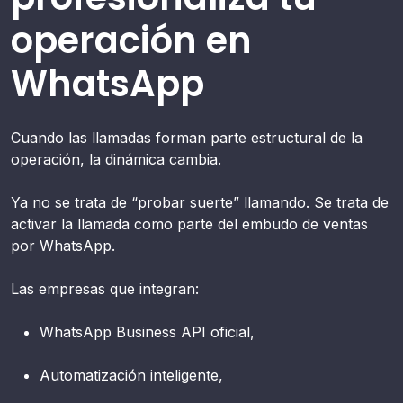
operación en
WhatsApp
Cuando las llamadas forman parte estructural de la
operación, la dinámica cambia.
Ya no se trata de “probar suerte” llamando. Se trata de
activar la llamada como parte del embudo de ventas
por WhatsApp.
Las empresas que integran:
WhatsApp Business API oficial,
Automatización inteligente,