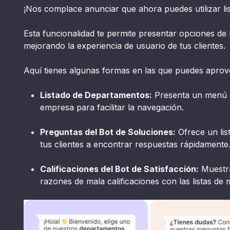
¡Nos complace anunciar que ahora puedes utilizar l
Esta funcionalidad te permite presentar opciones de
mejorando la experiencia de usuario de tus clientes.
Aquí tienes algunas formas en las que puedes aprov
Listado de Departamentos:
Presenta un menú c
empresa para facilitar la navegación.
Preguntas del Bot de Soluciones:
Ofrece un lis
tus clientes a encontrar respuestas rápidamente
Calificaciones del Bot de Satisfacción:
Muestra 
razones de mala calificaciones con las listas de