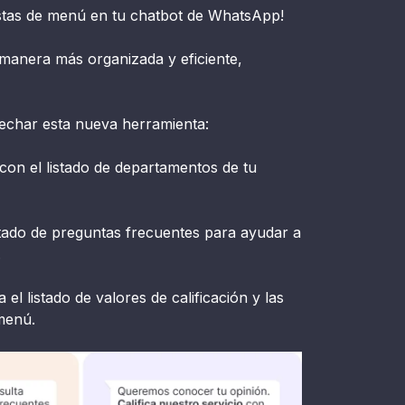
istas de menú en tu chatbot de WhatsApp!
 manera más organizada y eficiente,
echar esta nueva herramienta:
on el listado de departamentos de tu
tado de preguntas frecuentes para ayudar a
.
el listado de valores de calificación y las
 menú.