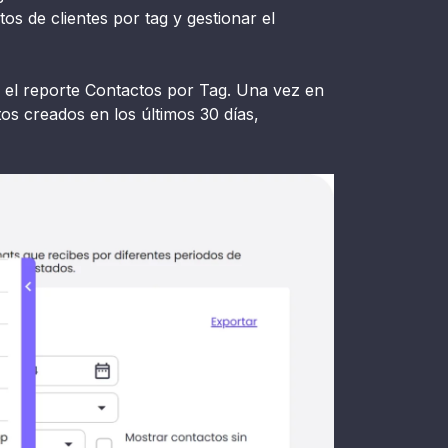
os de clientes por tag y gestionar el
a el reporte Contactos por Tag. Una vez en
tos creados en los últimos 30 días,