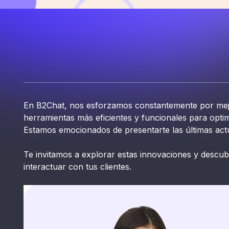
En B2Chat, nos esforzamos constantemente por mejo
herramientas más eficientes y funcionales para optim
Estamos emocionados de presentarte las últimas ac
Te invitamos a explorar estas innovaciones y desc
interactuar con tus clientes.