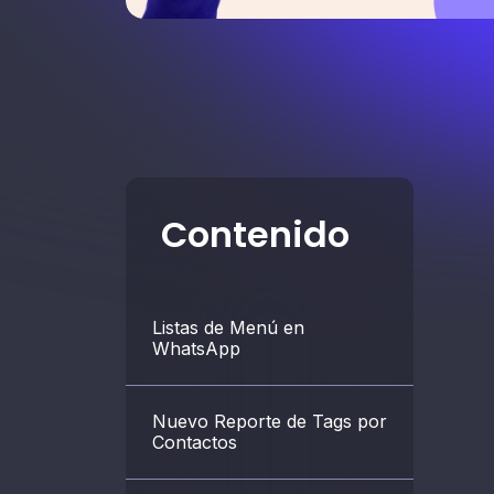
Contenido
Listas de Menú en
WhatsApp
Nuevo Reporte de Tags por
Contactos