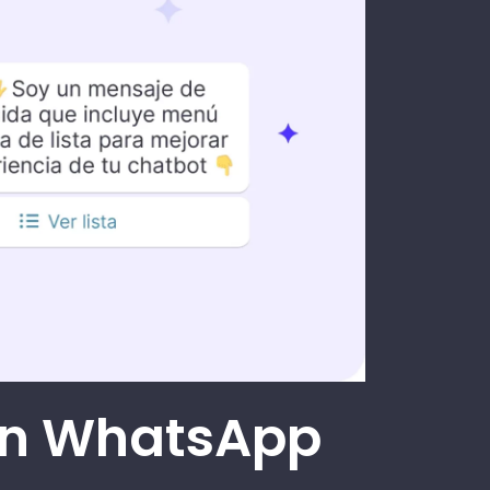
en WhatsApp