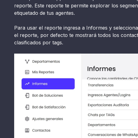
reporte. Este reporte te permite explorar los segment
etiquetado de tus agentes.
Para usar el reporte ingresa a Informes y seleccion
el reporte, por defecto te mostrará todos los contac
clasificados por tags.