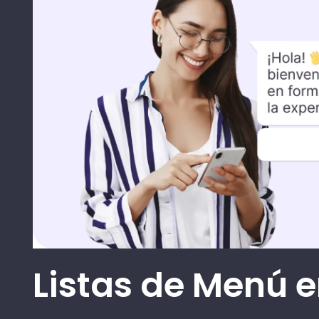
Listas de Menú 