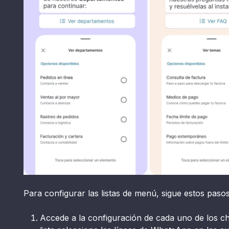
Para configurar las listas de menú, sigue estos pasos
Accede a la configuración de cada uno de los ch