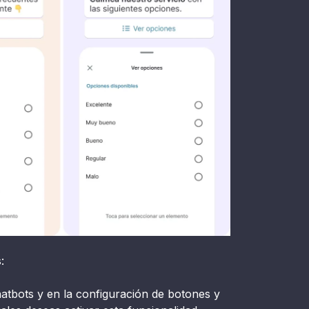
:
atbots y en la configuración de botones y