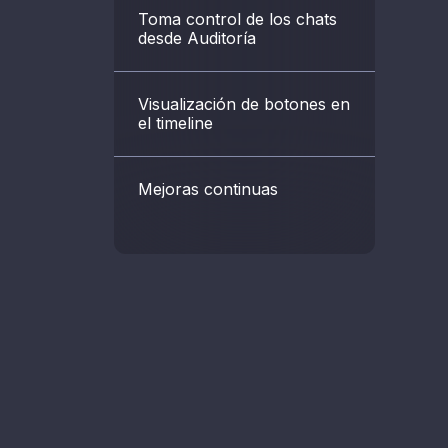
Toma control de los chats
desde Auditoría
Visualización de botones en
el timeline
Mejoras continuas