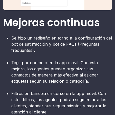
Mejoras continuas
Se hizo un rediseño en torno a la configuración del
bot de satisfacción y bot de FAQs (Preguntas
frecuentes).
Tags por contacto en la app móvil: Con esta
mejora, los agentes pueden organizar sus
contactos de manera más efectiva al asignar
etiquetas según su relación o categoría.
Filtros en bandeja en curso en la app móvil: Con
estos filtros, los agentes podrán segmentar a los
clientes, atender sus requerimientos y mejorar la
atención al cliente.