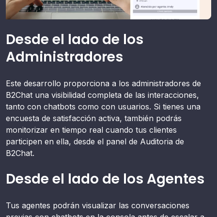
Desde el lado de los
Administradores
Este desarrollo proporciona a los administradores de
B2Chat una visibilidad completa de las interacciones,
tanto con chatbots como con usuarios. Si tienes una
encuesta de satisfacción activa, también podrás
monitorizar en tiempo real cuando tus clientes
participen en ella, desde el panel de Auditoria de
B2Chat.
Desde el lado de los Agentes
Tus agentes podrán visualizar las conversaciones