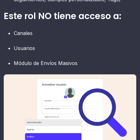
Este rol NO tiene acceso a:
Canales
Usuarios
Módulo de Envíos Masivos