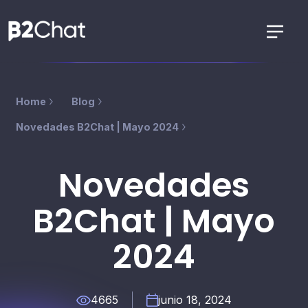
Home
Blog
Novedades B2Chat | Mayo 2024
Novedades
B2Chat | Mayo
2024
4665
junio 18, 2024