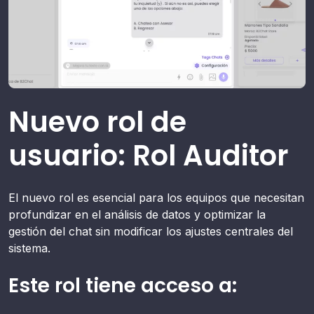
Nuevo rol de
usuario: Rol Auditor
El nuevo rol es esencial para los equipos que necesitan
profundizar en el análisis de datos y optimizar la
gestión del chat sin modificar los ajustes centrales del
sistema.
Este rol tiene acceso a: