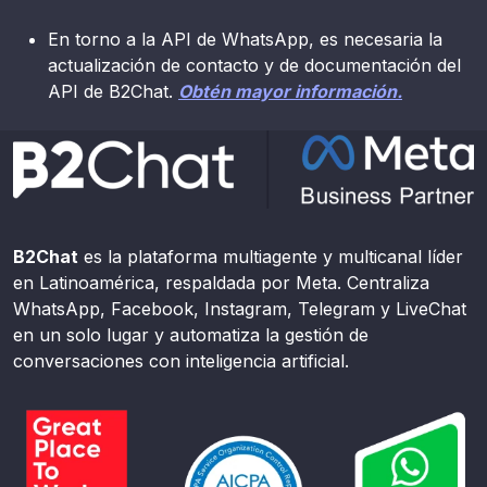
En torno a la API de WhatsApp, es necesaria la
actualización de contacto y de documentación del
API de B2Chat.
Obtén mayor información.
B2Chat
es la plataforma multiagente y multicanal líder
en Latinoamérica, respaldada por Meta. Centraliza
WhatsApp, Facebook, Instagram, Telegram y LiveChat
en un solo lugar y automatiza la gestión de
conversaciones con inteligencia artificial.