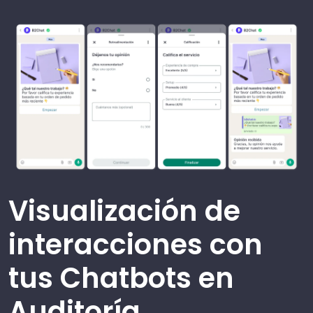
Visualización de
interacciones con
tus Chatbots en
Auditoría