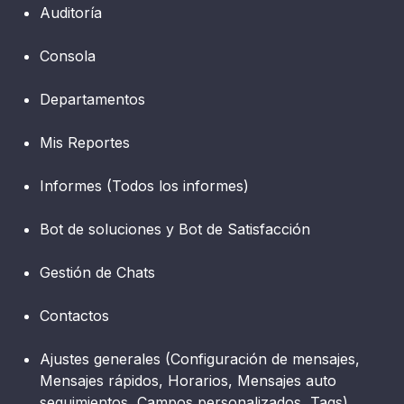
Auditoría
Consola
Departamentos
Mis Reportes
Informes (Todos los informes)
Bot de soluciones y Bot de Satisfacción
Gestión de Chats
Contactos
Ajustes generales (Configuración de mensajes,
Mensajes rápidos, Horarios, Mensajes auto
seguimientos, Campos personalizados, Tags)