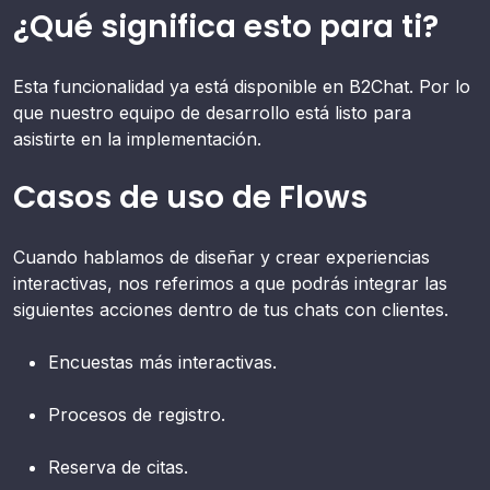
¿Qué significa esto para ti?
Esta funcionalidad ya está disponible en B2Chat. Por lo
que nuestro equipo de desarrollo está listo para
asistirte en la implementación.
Casos de uso de Flows
Cuando hablamos de diseñar y crear experiencias
interactivas, nos referimos a que podrás integrar las
siguientes acciones dentro de tus chats con clientes.
Encuestas más interactivas.
Procesos de registro.
Reserva de citas.