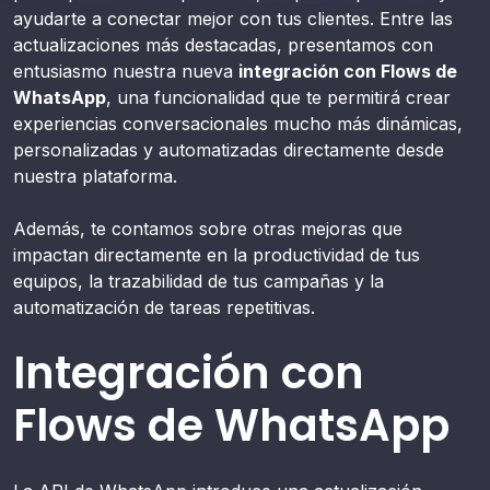
ayudarte a conectar mejor con tus clientes. Entre las
actualizaciones más destacadas, presentamos con
entusiasmo nuestra nueva
integración con Flows de
WhatsApp
, una funcionalidad que te permitirá crear
experiencias conversacionales mucho más dinámicas,
personalizadas y automatizadas directamente desde
nuestra plataforma.
Además, te contamos sobre otras mejoras que
impactan directamente en la productividad de tus
equipos, la trazabilidad de tus campañas y la
automatización de tareas repetitivas.
Integración con
Flows de WhatsApp