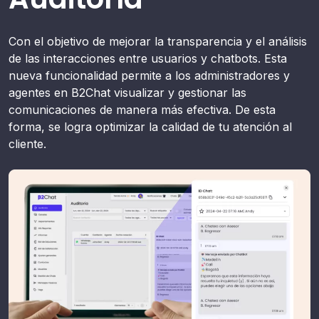
Con el objetivo de mejorar la transparencia y el análisis
de las interacciones entre usuarios y chatbots. Esta
nueva funcionalidad permite a los administradores y
agentes en B2Chat visualizar y gestionar las
comunicaciones de manera más efectiva. De esta
forma, se logra optimizar la calidad de tu atención al
cliente.