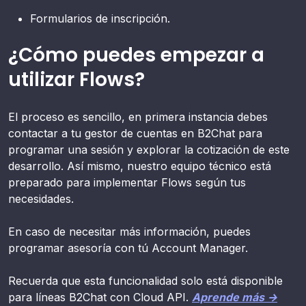
Formularios de inscripción.
¿Cómo puedes empezar a
utilizar Flows?
El proceso es sencillo, en primera instancia debes
contactar a tu gestor de cuentas en B2Chat para
programar una sesión y explorar la cotización de este
desarrollo. Así mismo, nuestro equipo técnico está
preparado para implementar Flows según tus
necesidades.
En caso de necesitar más información, puedes
programar asesoría con tú Account Manager.
Recuerda que esta funcionalidad solo está disponible
para líneas B2Chat con Cloud API.
Aprende más →