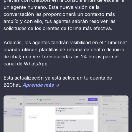
previas con chatbots en la consola antes de escalar a
un agente humano. Esta nueva visión de la
conversación les proporcionará un contexto más
amplío y con ello, tus agentes sabrán resolver las
solicitudes de los clientes de forma más efectiva.
Además, los agentes tendrán visibilidad en el “Timeline”
cuando utilicen plantillas de retoma de chat o de inicio
de chat; una vez transcurridas las 24 horas para el
canal de WhatsApp.
Esta actualización ya está activa en tu cuenta de
B2Chat.
Aprende más →