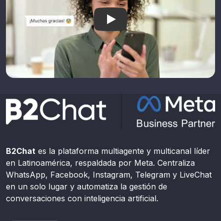
B2Chat Plataforma multiagent
B2Chat
es la plataforma multiagente y multicanal líder
en Latinoamérica, respaldada por Meta. Centraliza
WhatsApp, Facebook, Instagram, Telegram y LiveChat
en un solo lugar y automatiza la gestión de
conversaciones con inteligencia artificial.