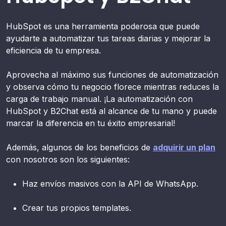
HubSpot es una herramienta poderosa que puede
ayudarte a automatizar tus tareas diarias y mejorar la
eficiencia de tu empresa.
Aprovecha al máximo sus funciones de automatización
y observa cómo tu negocio florece mientras reduces la
carga de trabajo manual. ¡La automatización con
HubSpot y B2Chat está al alcance de tu mano y puede
marcar la diferencia en tu éxito empresarial!
Además, algunos de los beneficios de
adquirir un plan
con nosotros son los siguientes:
Haz envíos masivos con la API de WhatsApp.
Crear tus propios templates.