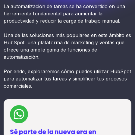
La automatización de tareas se ha convertido en una
herramienta fundamental para aumentar la
productividad y reducir la carga de trabajo manual.
Una de las soluciones más populares en este ámbito es
HubSpot, una plataforma de marketing y ventas que
ofrece una amplia gama de funciones de
automatización.
Por ende, exploraremos cómo puedes utilizar HubSpot
para automatizar tus tareas y simplificar tus procesos
comerciales.
Sé parte de la nueva era en