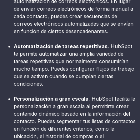
automatización de correos electrónicos. En lugar
de enviar correos electrónicos de forma manual a
cada contacto, puedes crear secuencias de
correos electrónicos automatizadas que se envíen
en función de ciertos desencadenantes.
Automatización de tareas repetitivas.
HubSpot
te permite automatizar una amplia variedad de
tareas repetitivas que normalmente consumirían
mucho tiempo. Puedes configurar flujos de trabajo
que se activen cuando se cumplan ciertas
condiciones.
Personalización a gran escala.
HubSpot facilita la
personalización a gran escala al permitirte crear
contenido dinámico basado en la información del
contacto. Puedes segmentar tus listas de contactos
en función de diferentes criterios, como la
ubicación, el historial de compras o el