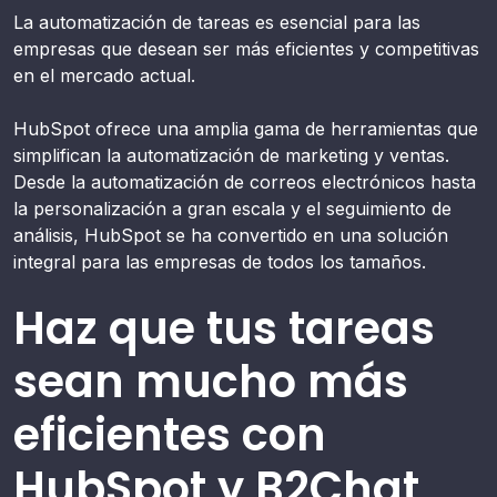
La automatización de tareas es esencial para las
empresas que desean ser más eficientes y competitivas
en el mercado actual.
HubSpot ofrece una amplia gama de herramientas que
simplifican la automatización de marketing y ventas.
Desde la automatización de correos electrónicos hasta
la personalización a gran escala y el seguimiento de
análisis, HubSpot se ha convertido en una solución
integral para las empresas de todos los tamaños.
Haz que tus tareas
sean mucho más
eficientes con
HubSpot y B2Chat