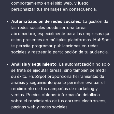
comportamiento en el sitio web, y luego
personalizar tus mensajes en consecuencia.
Automatización de redes sociales.
La gestión de
las redes sociales puede ser una tarea
abrumadora, especialmente para las empresas que
están presentes en múltiples plataformas. HubSpot
te permite programar publicaciones en redes
sociales y rastrear la participación de tu audiencia.
Análisis y seguimiento.
La automatización no solo
se trata de ejecutar tareas, sino también de medir
su éxito. HubSpot proporciona herramientas de
análisis y seguimiento que te permiten evaluar el
rendimiento de tus campañas de marketing y
ventas. Puedes obtener información detallada
sobre el rendimiento de tus correos electrónicos,
páginas web y redes sociales.