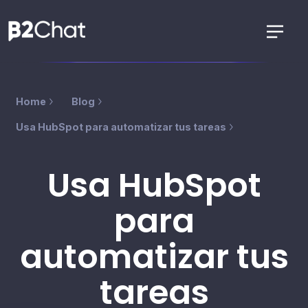
Home
Blog
Usa HubSpot para automatizar tus tareas
Usa HubSpot
para
automatizar tus
tareas