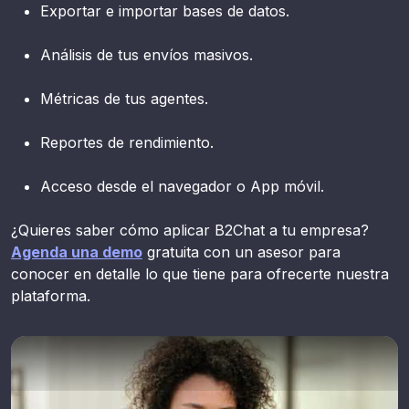
Exportar e importar bases de datos.
Análisis de tus envíos masivos.
Métricas de tus agentes.
Reportes de rendimiento.
Acceso desde el navegador o App móvil.
¿Quieres saber cómo aplicar B2Chat a tu empresa?
Agenda una demo
gratuita con un asesor para
conocer en detalle lo que tiene para ofrecerte nuestra
plataforma.