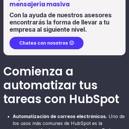
mensajería masiva
Con la ayuda de nuestros asesores
encontrarás la forma de llevar a tu
empresa al siguiente nivel.
Chatea con nosotros 🙂
Comienza a
automatizar tus
tareas con HubSpot
Automatización de correos electrónicos.
Uno de
los usos más comunes de HubSpot es la