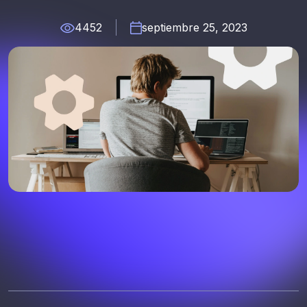
4452
septiembre 25, 2023