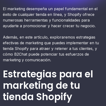
El marketing desempeña un papel fundamental en el
éxito de cualquier tienda en línea, y Shopify ofrece
numerosas herramientas y funcionalidades para
ayudarte a promocionar y hacer crecer tu negocio.
Además, en este artículo, exploraremos estrategias
efectivas de marketing que puedes implementar en tu
tienda Shopify para atraer y retener a tus clientes, y
cómo B2Chat puede potenciar tus esfuerzos de
marketing y comunicación.
Estrategias para el
marketing de tu
tienda Shopify