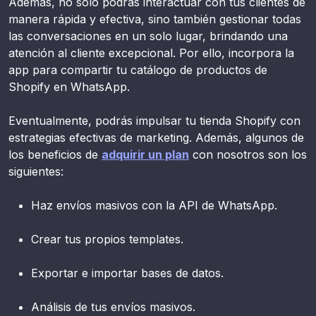
Además, no solo podrás interactuar con tus clientes de
manera rápida y efectiva, sino también gestionar todas
las conversaciones en un solo lugar, brindando una
atención al cliente excepcional. Por ello, incorpora la
app para compartir tu catálogo de productos de
Shopify en WhatsApp.
Eventualmente, podrás impulsar tu tienda Shopify con
estrategias efectivas de marketing. Además, algunos de
los beneficios de
adquirir un plan
con nosotros son los
siguientes:
Haz envíos masivos con la API de WhatsApp.
Crear tus propios templates.
Exportar e importar bases de datos.
Análisis de tus envíos masivos.