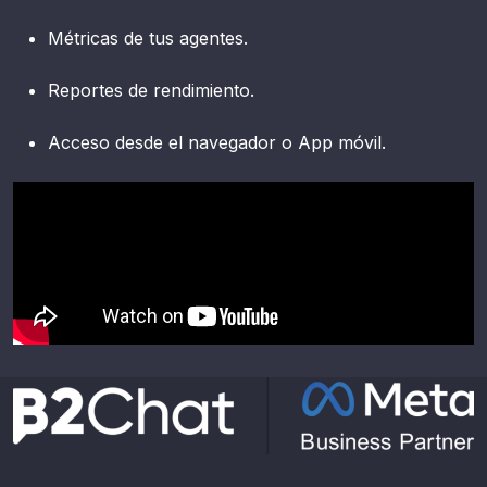
Métricas de tus agentes.
Reportes de rendimiento.
Acceso desde el navegador o App móvil.