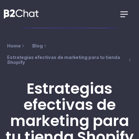
Home
Blog
Estrategias efectivas de marketing para tu tienda
Shopify
Estrategias
efectivas de
marketing para
tu tienda Shopify