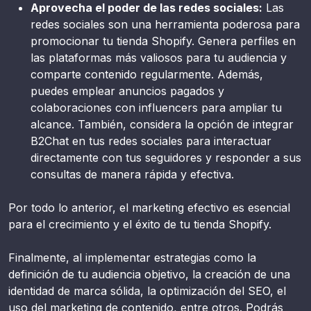
Aprovecha el poder de las redes sociales:
Las
redes sociales son una herramienta poderosa para
promocionar tu tienda Shopify. Genera perfiles en
las plataformas más valiosos para tu audiencia y
comparte contenido regularmente. Además,
puedes emplear anuncios pagados y
colaboraciones con influencers para ampliar tu
alcance. También, considera la opción de integrar
B2Chat en tus redes sociales para interactuar
directamente con tus seguidores y responder a sus
consultas de manera rápida y efectiva.
Por todo lo anterior, el marketing efectivo es esencial
para el crecimiento y el éxito de tu tienda Shopify.
Finalmente, al implementar estrategias como la
definición de tu audiencia objetivo, la creación de una
identidad de marca sólida, la optimización del SEO, el
uso del marketing de contenido, entre otros. Podrás