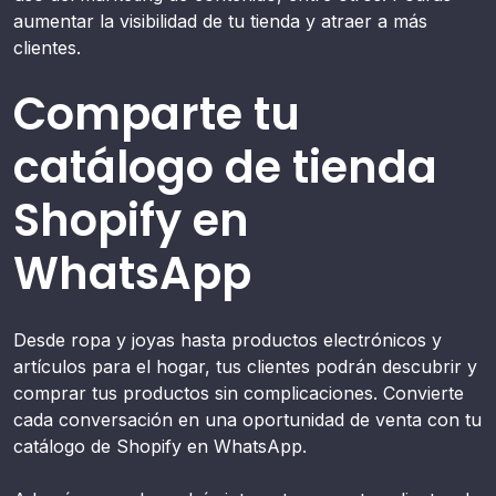
aumentar la visibilidad de tu tienda y atraer a más
clientes.
Comparte tu
catálogo de tienda
Shopify en
WhatsApp
Desde ropa y joyas hasta productos electrónicos y
artículos para el hogar, tus clientes podrán descubrir y
comprar tus productos sin complicaciones. Convierte
cada conversación en una oportunidad de venta con tu
catálogo de Shopify en WhatsApp.