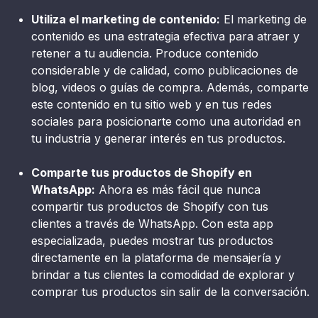
Utiliza el marketing de contenido:
El marketing de
contenido es una estrategia efectiva para atraer y
retener a tu audiencia. Produce contenido
considerable y de calidad, como publicaciones de
blog, videos o guías de compra. Además, comparte
este contenido en tu sitio web y en tus redes
sociales para posicionarte como una autoridad en
tu industria y generar interés en tus productos.
Comparte tus productos de Shopify en
WhatsApp:
Ahora es más fácil que nunca
compartir tus productos de Shopify con tus
clientes a través de WhatsApp. Con esta app
especializada, puedes mostrar tus productos
directamente en la plataforma de mensajería y
brindar a tus clientes la comodidad de explorar y
comprar tus productos sin salir de la conversación.