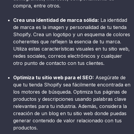
compra, entre otros.
Crea una identidad de marca sólida:
La identidad
de marca es la imagen y personalidad de tu tienda
Shopify. Crea un logotipo y un esquema de colores
coherentes que reflejen la esencia de tu marca.
Utiliza estas características visuales en tu sitio web,
redes sociales, correos electrónicos y cualquier
otro punto de contacto con tus clientes.
Optimiza tu sitio web para el SEO:
Asegúrate de
que tu tienda Shopify sea fácilmente encontrada en
los motores de búsqueda. Optimiza tus páginas de
productos y descripciones usando palabras clave
relevantes para tu industria. Además, considera la
creación de un blog en tu sitio web donde puedas
generar contenido de valor relacionado con tus
productos.