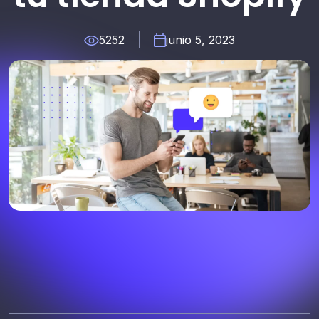
5252
junio 5, 2023