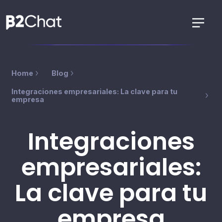
Home
Blog
Integraciones empresariales: La clave para tu
empresa
Integraciones
empresariales:
La clave para tu
empresa