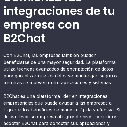
integraciones de tu
empresa con
B2Chat
Con B2Chat, las empresas también pueden
beneficiarse de una mayor seguridad. La plataforma
utiliza técnicas avanzadas de encriptación de datos
para garantizar que los datos se mantengan seguros
mientras se mueven entre aplicaciones y sistemas.
B2Chat es una plataforma líder en integraciones
empresariales que puede ayudar a las empresas a
lograr estos beneficios de manera rápida y efectiva. Si
desea llevar su empresa al siguiente nivel, considere
adoptar B2Chat para conectar sus aplicaciones y