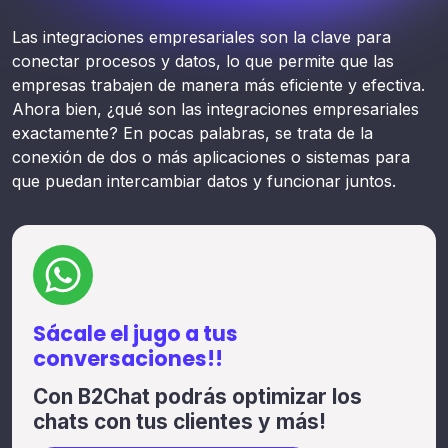
Las integraciones empresariales son la clave para
conectar procesos y datos, lo que permite que las
empresas trabajen de manera más eficiente y efectiva.
Ahora bien, ¿qué son las integraciones empresariales
exactamente? En pocas palabras, se trata de la
conexión de dos o más aplicaciones o sistemas para
que puedan intercambiar datos y funcionar juntos.
Sácale el jugo a tus
conversaciones!!
Con B2Chat podrás optimizar los
chats con tus clientes y más!