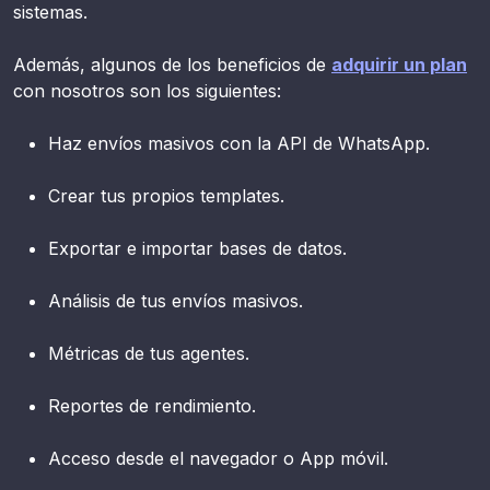
sistemas.
Además, algunos de los beneficios de
adquirir un plan
con nosotros son los siguientes:
Haz envíos masivos con la API de WhatsApp.
Crear tus propios templates.
Exportar e importar bases de datos.
Análisis de tus envíos masivos.
Métricas de tus agentes.
Reportes de rendimiento.
Acceso desde el navegador o App móvil.