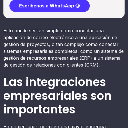
Escríbenos a WhatsApp 😉
Esto puede ser tan simple como conectar una
aplicación de correo electrónico a una aplicación de
gestión de proyectos, o tan complejo como conectar
sistemas empresariales completos, como un sistema de
gestión de recursos empresariales (ERP) a un sistema
de gestión de relaciones con clientes (CRM).
Las integraciones
empresariales son
importantes
En primer lugar, permiten una mayor eficiencia.