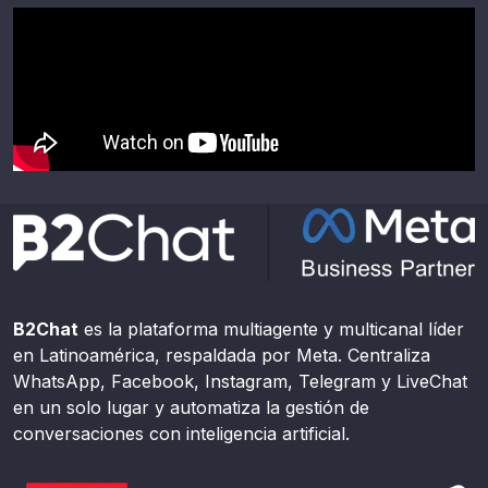
B2Chat
es la plataforma multiagente y multicanal líder
en Latinoamérica, respaldada por Meta. Centraliza
WhatsApp, Facebook, Instagram, Telegram y LiveChat
en un solo lugar y automatiza la gestión de
conversaciones con inteligencia artificial.