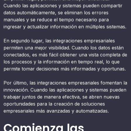
Cuando las aplicaciones y sistemas pueden compartir
datos automáticamente, se eliminan los errores
manuales y se reduce el tiempo necesario para
ingresar y actualizar información en múltiples sistemas.
En segundo lugar, las integraciones empresariales
permiten una mejor visibilidad. Cuando los datos están
conectados, es más fácil obtener una vista completa de
los procesos y la información en tiempo real, lo que
permite tomar decisiones más informadas y oportunas.
Por último, las integraciones empresariales fomentan la
innovación. Cuando las aplicaciones y sistemas pueden
trabajar juntos de manera efectiva, se abren nuevas
oportunidades para la creación de soluciones
empresariales más avanzadas y automatizadas.
Comienza las