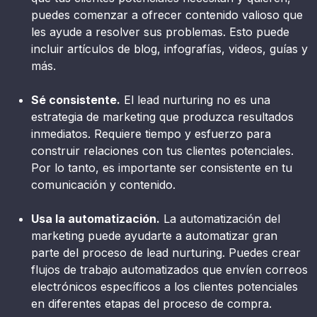
puedes comenzar a ofrecer contenido valioso que
les ayude a resolver sus problemas. Esto puede
incluir artículos de blog, infografías, videos, guías y
más.
Sé consistente.
El lead nurturing no es una
estrategia de marketing que produzca resultados
inmediatos. Requiere tiempo y esfuerzo para
construir relaciones con tus clientes potenciales.
Por lo tanto, es importante ser consistente en tu
comunicación y contenido.
Usa la automatización.
La automatización del
marketing puede ayudarte a automatizar gran
parte del proceso de lead nurturing. Puedes crear
flujos de trabajo automatizados que envíen correos
electrónicos específicos a los clientes potenciales
en diferentes etapas del proceso de compra.