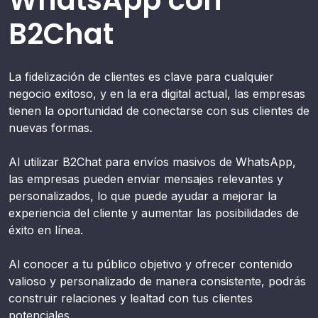
B2Chat
La fidelización de clientes es clave para cualquier
negocio exitoso, y en la era digital actual, las empresas
tienen la oportunidad de conectarse con sus clientes de
nuevas formas.
Al utilizar B2Chat para envíos masivos de WhatsApp,
las empresas pueden enviar mensajes relevantes y
personalizados, lo que puede ayudar a mejorar la
experiencia del cliente y aumentar las posibilidades de
éxito en línea.
Al conocer a tu público objetivo y ofrecer contenido
valioso y personalizado de manera consistente, podrás
construir relaciones y lealtad con tus clientes
potenciales.