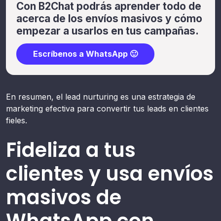
Con B2Chat podrás aprender todo de
acerca de los envíos masivos y cómo
empezar a usarlos en tus campañas.
Escríbenos a WhatsApp 🙂
En resumen, el lead nurturing es una estrategia de
marketing efectiva para convertir tus leads en clientes
fieles.
Fideliza a tus
clientes y usa envíos
masivos de
WhatsApp con