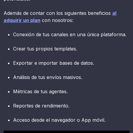
Además de contar con los siguientes beneficios
al
adquirir un plan
con nosotros:
Conexión de tus canales en una única plataforma.
Crear tus propios templates.
Exportar e importar bases de datos.
Análisis de tus envíos masivos.
Métricas de tus agentes.
Reportes de rendimiento.
Acceso desde el navegador o App móvil.