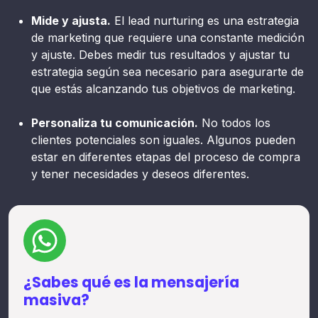
Mide y ajusta.
El lead nurturing es una estrategia
de marketing que requiere una constante medición
y ajuste. Debes medir tus resultados y ajustar tu
estrategia según sea necesario para asegurarte de
que estás alcanzando tus objetivos de marketing.
Personaliza tu comunicación.
No todos los
clientes potenciales son iguales. Algunos pueden
estar en diferentes etapas del proceso de compra
y tener necesidades y deseos diferentes.
¿Sabes qué es la mensajería
masiva?