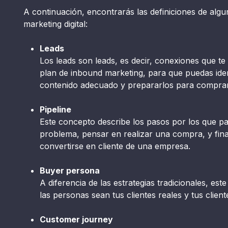
A continuación, encontrarás las definiciones de alg
marketing digital:
Leads
Los leads son leads, es decir, conexiones que te
plan de inbound marketing, para que puedas identi
contenido adecuado y prepararlos para comprar
Pipeline
Este concepto describe los pasos por los que p
problema, pensar en realizar una compra, y fin
convertirse en cliente de una empresa.
Buyer persona
A diferencia de las estrategias tradicionales, es
las personas sean tus clientes reales y tus client
Customer journey