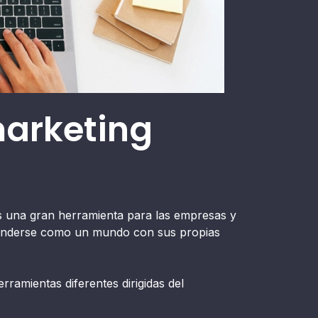
marketing
es una gran herramienta para las empresas y
tenderse como un mundo con sus propias
ramientas diferentes dirigidas del