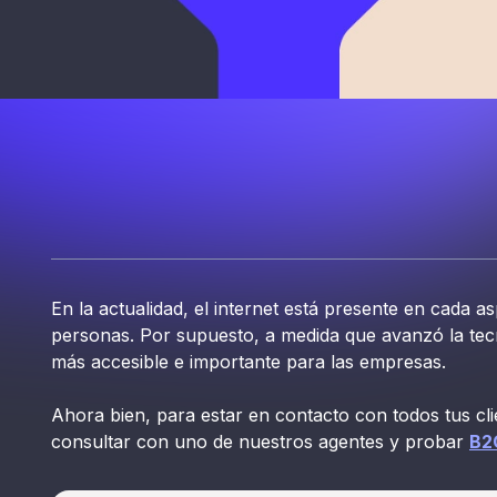
En la actualidad, el internet está presente en cada as
personas. Por supuesto, a medida que avanzó la tecn
más accesible e importante para las empresas.
Ahora bien, para estar en contacto con todos tus cli
consultar con uno de nuestros agentes y probar
B2