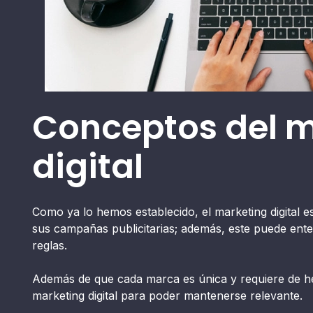
Conceptos del 
digital
Como ya lo hemos establecido, el marketing digital 
sus campañas publicitarias; además, este puede en
reglas.
Además de que cada marca es única y requiere de her
marketing digital para poder mantenerse relevante.