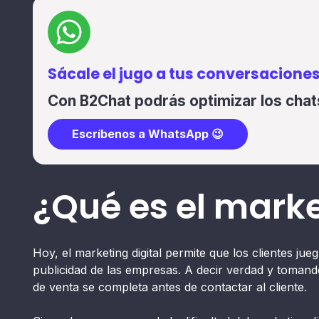
Sácale el jugo a tus conversaciones
Con B2Chat podrás optimizar los chats
Escríbenos a WhatsApp 😉
¿Qué es el marke
Hoy, el marketing digital permite que los clientes j
publicidad de las empresas. A decir verdad y tomand
de venta se completa antes de contactar al cliente.