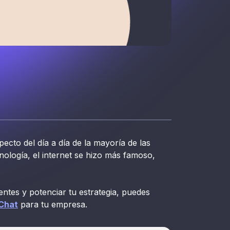
pecto del día a día de la mayoría de las
ología, el internet se hizo más famoso,
entes y potenciar tu estrategia, puedes
Chat
para tu empresa.