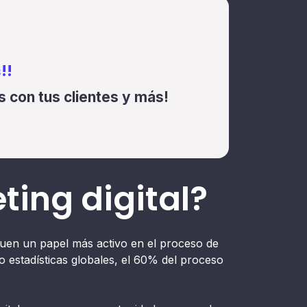
!!
 con tus clientes y más!
ting digital?
ueguen un papel más activo en el proceso de
o estadísticas globales, el 60% del proceso