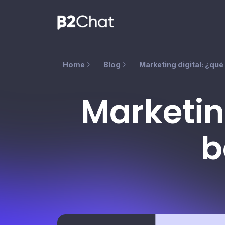
Home
Blog
Marketing digital: ¿qué
Marketin
b