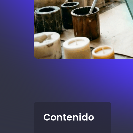
Contenido