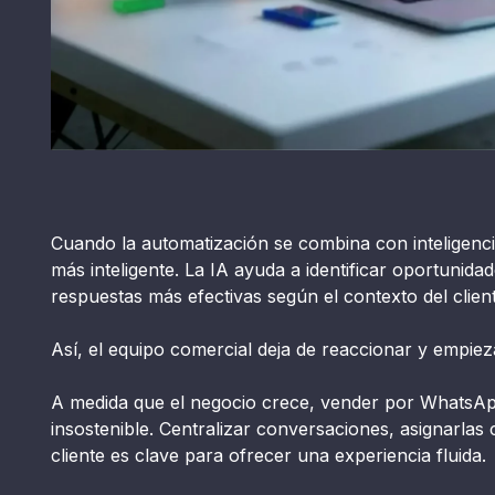
Cuando la automatización se combina con inteligencia
más inteligente. La IA ayuda a identificar oportunida
respuestas más efectivas según el contexto del client
Así, el equipo comercial deja de reaccionar y empiez
A medida que el negocio crece, vender por WhatsAp
insostenible. Centralizar conversaciones, asignarlas 
cliente es clave para ofrecer una experiencia fluida.