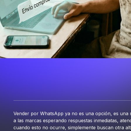
Vender por WhatsApp ya no es una opción, es una rea
a las marcas esperando respuestas inmediatas, atenc
cuando esto no ocurre, simplemente buscan otra alt