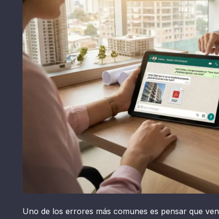
Uno de los errores más comunes es pensar que ve