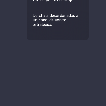
De chats desordenados a
un canal de ventas
estratégico