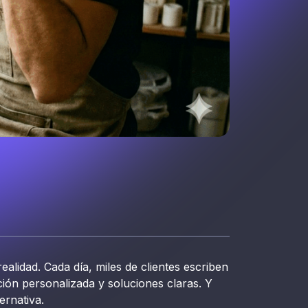
lidad. Cada día, miles de clientes escriben
ión personalizada y soluciones claras. Y
ernativa.