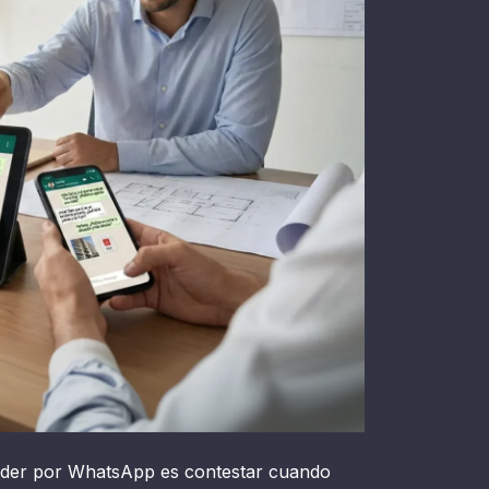
nder por WhatsApp es contestar cuando