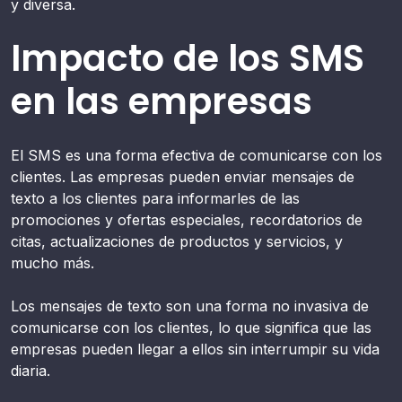
y diversa.
Impacto de los SMS
en las empresas
El SMS es una forma efectiva de comunicarse con los
clientes. Las empresas pueden enviar mensajes de
texto a los clientes para informarles de las
promociones y ofertas especiales, recordatorios de
citas, actualizaciones de productos y servicios, y
mucho más.
Los mensajes de texto son una forma no invasiva de
comunicarse con los clientes, lo que significa que las
empresas pueden llegar a ellos sin interrumpir su vida
diaria.