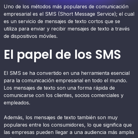
Uno de los métodos más populares de comunicación
empresarial es el SMS (Short Message Service); el cual
es un servicio de mensajes de texto cortos que se
utiliza para enviar y recibir mensajes de texto a través
de dispositivos móviles.
El papel de los SMS
El SMS se ha convertido en una herramienta esencial
para la comunicación empresarial en todo el mundo.
Los mensajes de texto son una forma rápida de
comunicarse con los clientes, socios comerciales y
empleados.
Además, los mensajes de texto también son muy
populares entre los consumidores, lo que significa que
las empresas pueden llegar a una audiencia más amplia