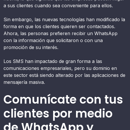
a sus clientes cuando sea conveniente para ellos.
Sin embargo, las nuevas tecnologías han modificado la
forma en que los clientes quieren ser contactados.
Ahora, las personas prefieren recibir un WhatsApp
con la información que solicitaron o con una
promoción de su interés.
Los SMS han impactado de gran forma a las
comunicaciones empresariales, pero su dominio en
este sector está siendo alterado por las aplicaciones de
mensajería masiva.
Comunícate con tus
clientes por medio
de WhatsApp y