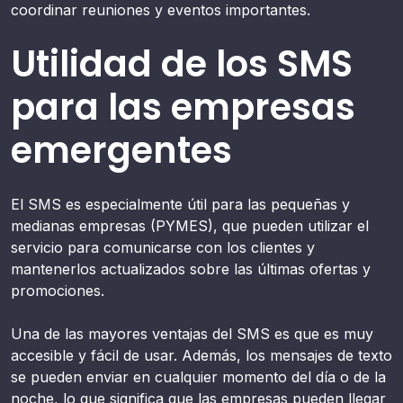
coordinar reuniones y eventos importantes.
Utilidad de los SMS
para las empresas
emergentes
El SMS es especialmente útil para las pequeñas y
medianas empresas (PYMES), que pueden utilizar el
servicio para comunicarse con los clientes y
mantenerlos actualizados sobre las últimas ofertas y
promociones.
Una de las mayores ventajas del SMS es que es muy
accesible y fácil de usar. Además, los mensajes de texto
se pueden enviar en cualquier momento del día o de la
noche, lo que significa que las empresas pueden llegar