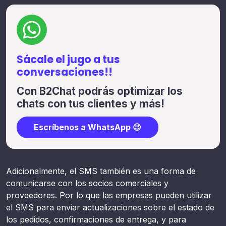
Sácale el jugo a tus
conversaciones!!
Con B2Chat podrás optimizar los
chats con tus clientes y más!
Escríbenos a WhatsApp 😉
Adicionalmente, el SMS también es una forma de
comunicarse con los socios comerciales y
proveedores. Por lo que las empresas pueden utilizar
el SMS para enviar actualizaciones sobre el estado de
los pedidos, confirmaciones de entrega, y para