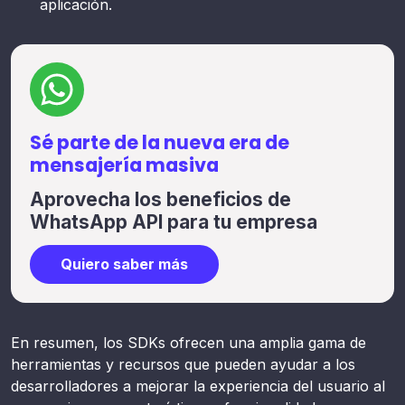
aplicación.
Sé parte de la nueva era de
mensajería masiva
Aprovecha los beneficios de
WhatsApp API para tu empresa
Quiero saber más
En resumen, los SDKs ofrecen una amplia gama de
herramientas y recursos que pueden ayudar a los
desarrolladores a mejorar la experiencia del usuario al