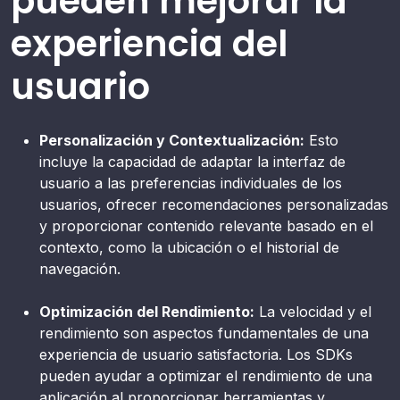
pueden mejorar la
experiencia del
usuario
Personalización y Contextualización:
Esto
incluye la capacidad de adaptar la interfaz de
usuario a las preferencias individuales de los
usuarios, ofrecer recomendaciones personalizadas
y proporcionar contenido relevante basado en el
contexto, como la ubicación o el historial de
navegación.
Optimización del Rendimiento:
La velocidad y el
rendimiento son aspectos fundamentales de una
experiencia de usuario satisfactoria. Los SDKs
pueden ayudar a optimizar el rendimiento de una
aplicación al proporcionar herramientas y