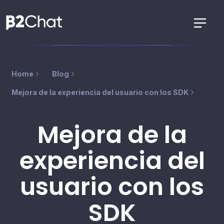
Home
Blog
Mejora de la experiencia del usuario con los SDK
Mejora de la
experiencia del
usuario con los
SDK