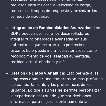
recursos para mejorar la velocidad de carga,
reducir los tiempos de respuesta y minimizar los
tiempos de inactividad.
Integración de Funcionalidades Avanzadas:
Los
SDKs pueden permitir a los desarrolladores
integrar funcionalidades avanzadas en sus
aplicaciones que mejoran la experiencia del
usuario. Esto puede incluir características como
reconocimiento de voz, realidad aumentada,
realidad virtual, chatbots y más.
Gestión de Datos y Analítica:
Esto permite a las
empresas obtener una comprensión más profunda
del comportamiento y las preferencias de los
usuarios. Lo que a su vez les permite personalizar
la experiencia del usuario y tomar decisiones
informadas para mejorar continuamente la