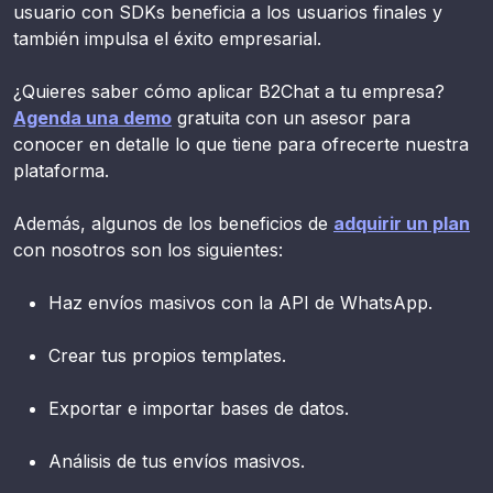
usuario con SDKs beneficia a los usuarios finales y
también impulsa el éxito empresarial.
¿Quieres saber cómo aplicar B2Chat a tu empresa?
Agenda una demo
gratuita con un asesor para
conocer en detalle lo que tiene para ofrecerte nuestra
plataforma.
Además, algunos de los beneficios de
adquirir un plan
con nosotros son los siguientes:
Haz envíos masivos con la API de WhatsApp.
Crear tus propios templates.
Exportar e importar bases de datos.
Análisis de tus envíos masivos.