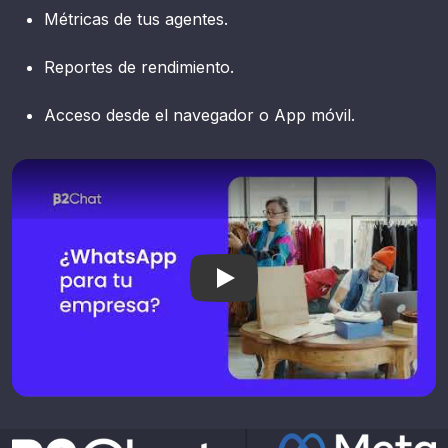
Métricas de tus agentes.
Reportes de rendimiento.
Acceso desde el navegador o App móvil.
¿WhatsApp para tu empresa?