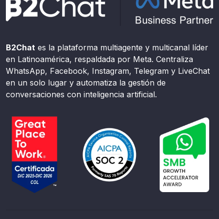
B2Chat
es la plataforma multiagente y multicanal líder
en Latinoamérica, respaldada por Meta. Centraliza
WhatsApp, Facebook, Instagram, Telegram y LiveChat
en un solo lugar y automatiza la gestión de
conversaciones con inteligencia artificial.