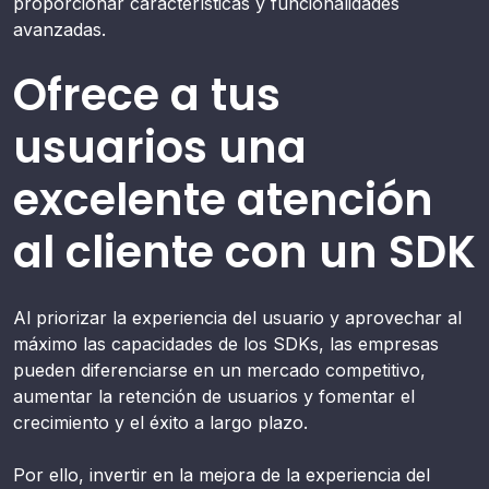
proporcionar características y funcionalidades
avanzadas.
Ofrece a tus
usuarios una
excelente atención
al cliente con un SDK
Al priorizar la experiencia del usuario y aprovechar al
máximo las capacidades de los SDKs, las empresas
pueden diferenciarse en un mercado competitivo,
aumentar la retención de usuarios y fomentar el
crecimiento y el éxito a largo plazo.
Por ello, invertir en la mejora de la experiencia del