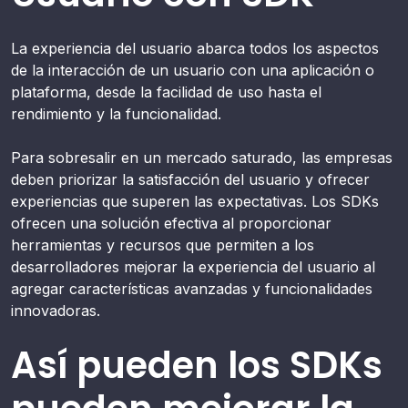
La experiencia del usuario abarca todos los aspectos
de la interacción de un usuario con una aplicación o
plataforma, desde la facilidad de uso hasta el
rendimiento y la funcionalidad.
Para sobresalir en un mercado saturado, las empresas
deben priorizar la satisfacción del usuario y ofrecer
experiencias que superen las expectativas. Los SDKs
ofrecen una solución efectiva al proporcionar
herramientas y recursos que permiten a los
desarrolladores mejorar la experiencia del usuario al
agregar características avanzadas y funcionalidades
innovadoras.
Así pueden los SDKs