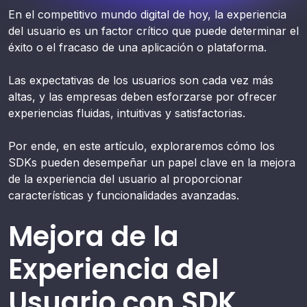
En el competitivo mundo digital de hoy, la experiencia
del usuario es un factor crítico que puede determinar el
éxito o el fracaso de una aplicación o plataforma.
Las expectativas de los usuarios son cada vez más
altas, y las empresas deben esforzarse por ofrecer
experiencias fluidas, intuitivas y satisfactorias.
Por ende, en este artículo, exploraremos cómo los
SDKs pueden desempeñar un papel clave en la mejora
de la experiencia del usuario al proporcionar
características y funcionalidades avanzadas.
Mejora de la
Experiencia del
Usuario con SDK