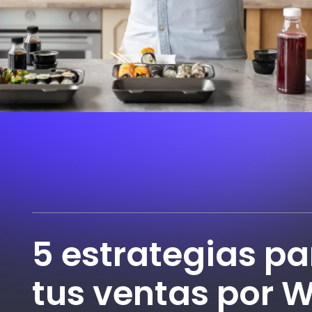
5 estrategias p
tus ventas por 