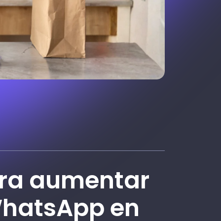
ara aumentar
WhatsApp en