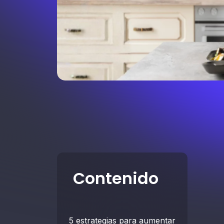
Contenido
5 estrategias para aumentar