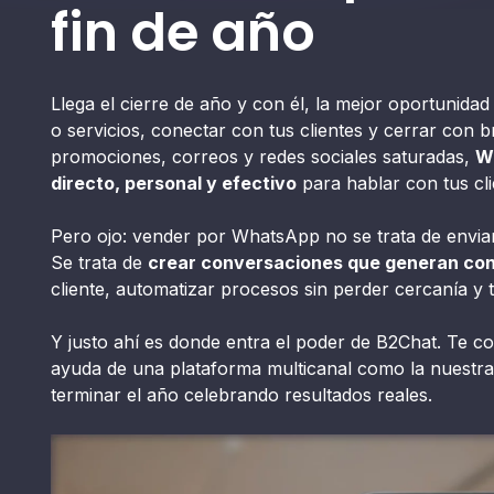
fin de año
Llega el cierre de año y con él, la mejor oportunida
o servicios, conectar con tus clientes y cerrar con 
promociones, correos y redes sociales saturadas,
W
directo, personal y efectivo
para hablar con tus cli
Pero ojo: vender por WhatsApp no se trata de enviar
Se trata de
crear conversaciones que generan con
cliente, automatizar procesos sin perder cercanía y t
Y justo ahí es donde entra el poder de B2Chat. Te c
ayuda de una plataforma multicanal como la nuestra,
terminar el año celebrando resultados reales.