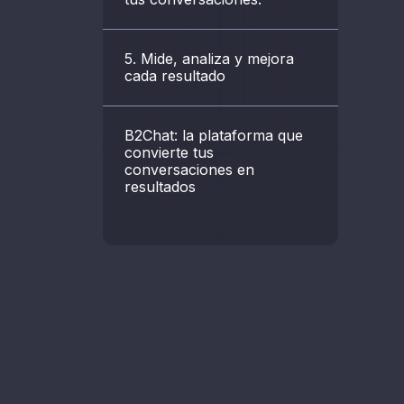
5. Mide, analiza y mejora
cada resultado
B2Chat: la plataforma que
convierte tus
conversaciones en
resultados