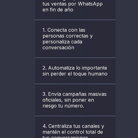
tus ventas por WhatsApp
en fin de año
1. Conecta con las
personas correctas y
personaliza cada
conversación
2. Automatiza lo importante
sin perder el toque humano
3. Envía campañas masivas
oficiales, sin poner en
riesgo tu número.
4. Centraliza tus canales y
mantén el control total de
tus conversaciones.