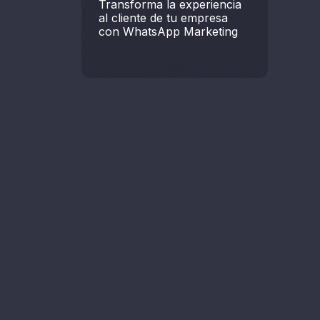
Transforma la experiencia
al cliente de tu empresa
con WhatsApp Marketing