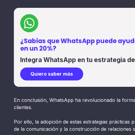
¿Sabias que WhatsApp puede ayuda
en un 20%?
Integra WhatsApp en tu estrategia d
Quiero saber más
En conclusión, WhatsApp ha revolucionado la forma
clientes.
Por ello, la adopción de estas estrategias prácticas p
de la comunicación y la construcción de relaciones s