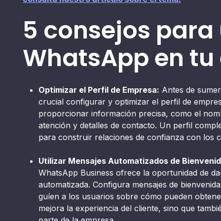
5 consejos para
WhatsApp en tu
Optimizar el Perfil de Empresa:
Antes de sumergi
crucial configurar y optimizar el perfil de emp
proporcionar información precisa, como el nomb
atención y detalles de contacto. Un perfil compl
para construir relaciones de confianza con los cl
Utilizar Mensajes Automatizados de Bienvenid
WhatsApp Business ofrece la oportunidad de dar 
automatizada. Configura mensajes de bienvenida
guíen a los usuarios sobre cómo pueden obtener
mejora la experiencia del cliente, sino que tam
parte de la empresa.