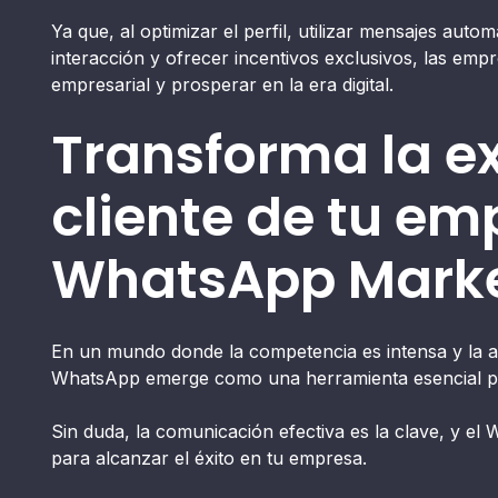
Ya que, al optimizar el perfil, utilizar mensajes autom
interacción y ofrecer incentivos exclusivos, las em
empresarial y prosperar en la era digital.
Transforma la ex
cliente de tu em
WhatsApp Marke
En un mundo donde la competencia es intensa y la at
WhatsApp emerge como una herramienta esencial pa
Sin duda, la comunicación efectiva es la clave, y el
para alcanzar el éxito en tu empresa.