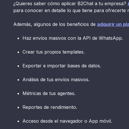
¿Quieres saber cómo aplicar B2Chat a tu empresa?
para conocer en detalle lo que tiene para ofrecerte 
Además, algunos de los beneficios de
adquirir un pl
Haz envíos masivos con la API de WhatsApp.
Crear tus propios templates.
Exportar e importar bases de datos.
Análisis de tus envíos masivos.
Métricas de tus agentes.
Reportes de rendimiento.
Acceso desde el navegador o App móvil.