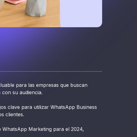
luable para las empresas que buscan
 con su audiencia.
ejos clave para utilizar WhatsApp Business
s clientes.
de WhatsApp Marketing para el 2024,