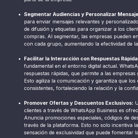
Segmentar Audiencias y Personalizar Mensaje
para enviar mensajes relevantes y personalizado
de difusión y etiquetas para organizar a los clie
compras. Al segmentar, las empresas pueden en
con cada grupo, aumentando la efectividad de l
Facilitar la Interacción con Respuestas Rápida
fundamental en el entorno digital actual. Whats
respuestas rápidas, que permite a las empresas g
Esto agiliza la comunicación y garantiza que los 
consistentes, fortaleciendo la relación y la confi
Promover Ofertas y Descuentos Exclusivos:
U
clientes a través de WhatsApp Business es ofrec
Anuncia promociones especiales, códigos de des
través de la plataforma. Esto no solo incentiva l
sensación de exclusividad que puede fomentar la l