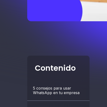
Contenido
5 consejos para usar
WhatsApp en tu empresa