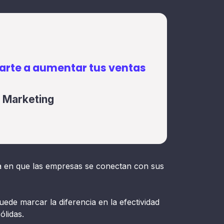
rte a aumentar tus ventas
e Marketing
 en que las empresas se conectan con sus
uede marcar la diferencia en la efectividad
ólidas.