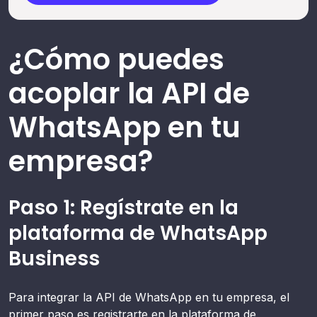
¿Cómo puedes
acoplar la API de
WhatsApp en tu
empresa?
Paso 1: Regístrate en la
plataforma de WhatsApp
Business
Para integrar la API de WhatsApp en tu empresa, el
primer paso es registrarte en la plataforma de