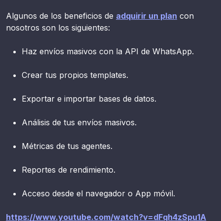
Algunos de los beneficios de
adquirir un plan
con
nosotros son los siguientes:
Haz envíos masivos con la API de WhatsApp.
Crear tus propios templates.
Exportar e importar bases de datos.
Análisis de tus envíos masivos.
Métricas de tus agentes.
Reportes de rendimiento.
Acceso desde el navegador o App móvil.
https://www.youtube.com/watch?v=dFqh4zSpu1A