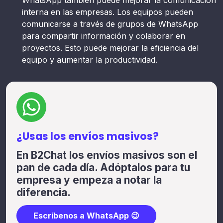
WhatsApp también puede mejorar la comunicación
interna en las empresas. Los equipos pueden
comunicarse a través de grupos de WhatsApp
para compartir información y colaborar en
proyectos. Esto puede mejorar la eficiencia del
equipo y aumentar la productividad.
¿Usas los envíos masivos?
En B2Chat los envíos masivos son el
pan de cada día. Adóptalos para tu
empresa y empeza a notar la
diferencia.
Escríbenos a WhatsApp 😉