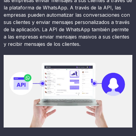
las empresas enviar mensajes a sus clientes a través de
la plataforma de WhatsApp. A través de la API, las
empresas pueden automatizar las conversaciones con
sus clientes y enviar mensajes personalizados a través
de la aplicación. La API de WhatsApp también permite
a las empresas enviar mensajes masivos a sus clientes
y recibir mensajes de los clientes.