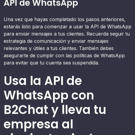
API de WhatsApp
Una vez que hayas completado los pasos anteriores,
estarás listo para comenzar a usar la API de WhatsApp
para enviar mensajes a tus clientes. Recuerda seguir tu
estrategia de comunicación y enviar mensajes
relevantes y útiles a tus clientes. También debes
asegurarte de cumplir con las políticas de WhatsApp
para evitar que tu cuenta sea suspendida.
Usa la API de
WhatsApp con
B2Chat y lleva tu
empresa al