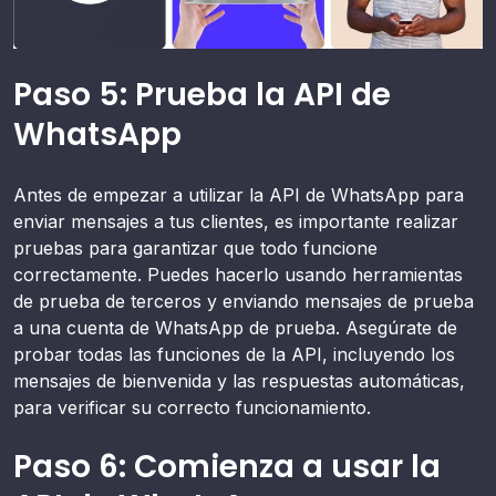
Paso 5: Prueba la API de
WhatsApp
Antes de empezar a utilizar la API de WhatsApp para
enviar mensajes a tus clientes, es importante realizar
pruebas para garantizar que todo funcione
correctamente. Puedes hacerlo usando herramientas
de prueba de terceros y enviando mensajes de prueba
a una cuenta de WhatsApp de prueba. Asegúrate de
probar todas las funciones de la API, incluyendo los
mensajes de bienvenida y las respuestas automáticas,
para verificar su correcto funcionamiento.
Paso 6: Comienza a usar la