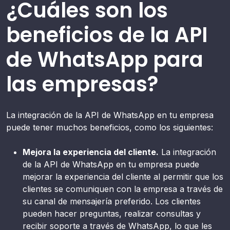
¿Cuáles son los
beneficios de la API
de WhatsApp para
las empresas?
La integración de la API de WhatsApp en tu empresa
puede tener muchos beneficios, como los siguientes:
Mejora la experiencia del cliente.
La integración
de la API de WhatsApp en tu empresa puede
mejorar la experiencia del cliente al permitir que los
clientes se comuniquen con la empresa a través de
su canal de mensajería preferido. Los clientes
pueden hacer preguntas, realizar consultas y
recibir soporte a través de WhatsApp, lo que les