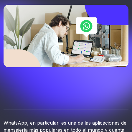
WhatsApp, en particular, es una de las aplicaciones de
mensajería más populares en todo el mundo y cuenta