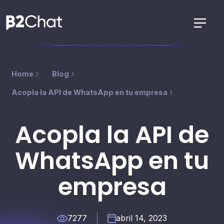
Home
Blog
Acopla la API de WhatsApp en tu empresa
Acopla la API de
WhatsApp en tu
empresa
7277
abril 14, 2023