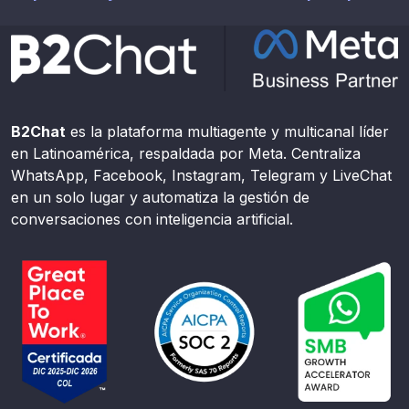
B2Chat
es la plataforma multiagente y multicanal líder
en Latinoamérica, respaldada por Meta. Centraliza
WhatsApp, Facebook, Instagram, Telegram y LiveChat
en un solo lugar y automatiza la gestión de
conversaciones con inteligencia artificial.