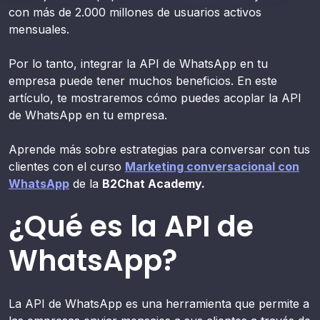
con más de 2.000 millones de usuarios activos
mensuales.
Por lo tanto, integrar la API de WhatsApp en tu
empresa puede tener muchos beneficios. En este
artículo, te mostraremos cómo puedes acoplar la API
de WhatsApp en tu empresa.
Aprende más sobre estrategias para conversar con tus
clientes con el curso
Marketing conversacional con
WhatsApp
de la
B2Chat Academy.
¿Qué es la API de
WhatsApp?
La API de WhatsApp es una herramienta que permite a