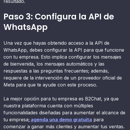
resultado.
Paso 3: Configura la API de
WhatsApp
Una vez que hayas obtenido acceso a la API de
WhatsApp, debes configurar la API para que funcione
con tu empresa. Esto implica configurar los mensajes
de bienvenida, los mensajes automáticos y las
respuestas a las preguntas frecuentes; además,
requiere de la intervención de un proveedor oficial de
Meta para que te ayude con este proceso.
La mejor opción para tu empresa es B2Chat, ya que
nuestra plataforma cuenta con múltiples
funcionalidades diseñadas para aumentar el alcance de
tu empresa;
agenda una demo gratuita
para
comenzar a ganar más clientes y aumentar tus ventas.