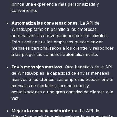
brinda una experiencia más personalizada y
conveniente.
Automatiza las conversaciones.
La API de
WhatsApp también permite a las empresas
automatizar las conversaciones con los clientes.
Esto significa que las empresas pueden enviar
mensajes personalizados a los clientes y responder
a las preguntas comunes automáticamente.
Envía mensajes masivos.
Otro beneficio de la API
de WhatsApp es la capacidad de enviar mensajes
masivos a los clientes. Las empresas pueden enviar
mensajes de marketing, promociones y
actualizaciones a una gran cantidad de clientes a la
vez.
Mejora la comunicación interna.
La API de