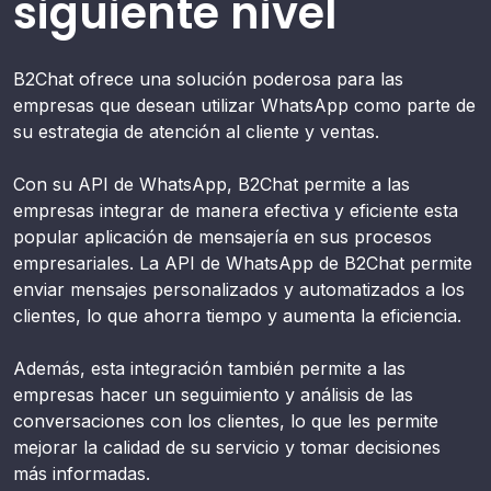
siguiente nivel
B2Chat ofrece una solución poderosa para las
empresas que desean utilizar WhatsApp como parte de
su estrategia de atención al cliente y ventas.
Con su API de WhatsApp, B2Chat permite a las
empresas integrar de manera efectiva y eficiente esta
popular aplicación de mensajería en sus procesos
empresariales. La API de WhatsApp de B2Chat permite
enviar mensajes personalizados y automatizados a los
clientes, lo que ahorra tiempo y aumenta la eficiencia.
Además, esta integración también permite a las
empresas hacer un seguimiento y análisis de las
conversaciones con los clientes, lo que les permite
mejorar la calidad de su servicio y tomar decisiones
más informadas.