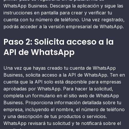
WhatsApp Business. Descarga la aplicación y sigue las
instrucciones en pantalla para crear y verificar tu
cuenta con tu número de teléfono. Una vez registrado,
podrás acceder a la versión empresarial de WhatsApp.
Paso 2: Solicita acceso a la
API de WhatsApp
Una vez que hayas creado tu cuenta de WhatsApp
Business, solicita acceso a la API de WhatsApp. Ten en
cuenta que la API solo está disponible para empresas
aprobadas por WhatsApp. Para hacer la solicitud,
completa un formulario en el sitio web de WhatsApp
Business. Proporciona información detallada sobre tu
empresa, incluyendo el nombre, el número de teléfono
y una descripción de tus productos o servicios.
WhatsApp revisará tu solicitud y te notificará sobre el