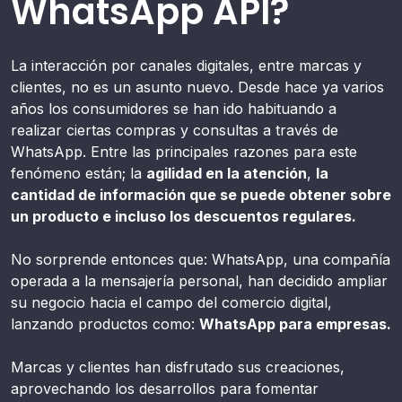
WhatsApp API?
La interacción por canales digitales, entre marcas y
clientes, no es un asunto nuevo. Desde hace ya varios
años los consumidores se han ido habituando a
realizar ciertas compras y consultas a través de
WhatsApp. Entre las principales razones para este
fenómeno están; la
agilidad en la atención
,
la
cantidad de información que se puede obtener sobre
un producto e incluso los descuentos regulares.
No sorprende entonces que: WhatsApp, una compañía
operada a la mensajería personal, han decidido ampliar
su negocio hacia el campo del comercio digital,
lanzando productos como:
WhatsApp para empresas.
Marcas y clientes han disfrutado sus creaciones,
aprovechando los desarrollos para fomentar