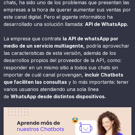
chats, ha sido uno de los problemas que presentan las
empresas a la hora de querer aumentar sus ventas por
este canal digital. Pero el gigante informático ha
desarrollado una solución llamada:
API de WhatsApp.
La empresa que contrate
la API de whatsApp por
medio de un servicio multiagente,
podría aprovechar
las caracteristicas de esta versión, además de los
desarrollos propios del proveedor de la API, como:
responder en un mismo sitio a todos sus chats sin
importar de cuál canal provengan,
incluir Chatbots
que faciliten las consultas
y lo más importante: tener
varios usuarios atendiendo una sola línea
de
WhatsApp desde distintos dispositivos.