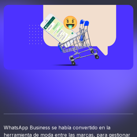
WhatsApp Business se había convertido en la
herramienta de moda entre las marcas, para gestionar