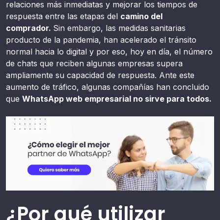
relaciones más inmediatas y mejorar los tiempos de
respuesta entre las etapas del
camino del
comprador.
Sin embargo, las medidas sanitarias
producto de la pandemia, han acelerado el tránsito
normal hacia lo digital y por eso, hoy en día, el número
de chats que reciben algunas empresas supera
ampliamente su capacidad de respuesta. Ante este
aumento de tráfico, algunas compañías han concluido
que
WhatsApp web empresarial no sirve para todos.
¿Por qué utilizar