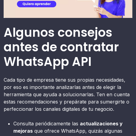
Algunos consejos
antes de contratar
WhatsApp API
Cada tipo de empresa tiene sus propias necesidades,
por eso es importante analizarlas antes de elegir la
herramienta que ayuda a solucionarlas. Ten en cuenta
estas recomendaciones y prepárate para sumergirte o
perfeccionar los canales digitales de tu negocio.
Consulta periódicamente las
actualizaciones y
mejoras
que ofrece WhatsApp, quizás algunas