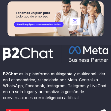
B2Chat
es la plataforma multiagente y multicanal líder
en Latinoamérica, respaldada por Meta. Centraliza
WhatsApp, Facebook, Instagram, Telegram y LiveChat
en un solo lugar y automatiza la gestión de
conversaciones con inteligencia artificial.