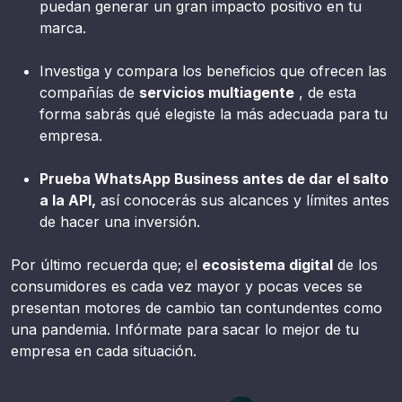
puedan generar un gran impacto positivo en tu
marca.
Investiga y compara los beneficios que ofrecen las
compañías de
servicios multiagente
, de esta
forma sabrás qué elegiste la más adecuada para tu
empresa.
Prueba WhatsApp Business antes de dar el salto
a la API,
así conocerás sus alcances y límites antes
de hacer una inversión.
Por último recuerda que; el
ecosistema digital
de los
consumidores es cada vez mayor y pocas veces se
presentan motores de cambio tan contundentes como
una pandemia. Infórmate para sacar lo mejor de tu
empresa en cada situación.