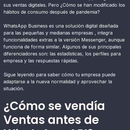
sus ventas digitales. Pero ¿Cómo se han modificado los
hábitos de consumo después de pandemia?
WhatsApp Business es una solución digital diseñada
para las pequeñas y medianas empresas , integra
funcionalidades extras a la versión Messenger, aunque
funciona de forma similar. Algunos de sus principales
diferenciadores son: las estadísticas, los perfiles para
empresa y las respuestas rápidas.
Sigue leyendo para saber cómo tu empresa puede
adaptarse a la nueva normalidad y aprovechar la
situación.
¿Cómo se vendía
Ventas antes de