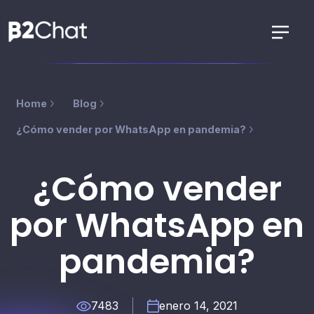
Home
Blog
¿Cómo vender por WhatsApp en pandemia?
¿Cómo vender
por WhatsApp en
pandemia?
7483
enero 14, 2021