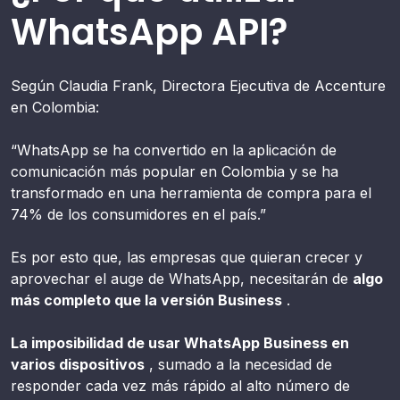
WhatsApp API?
Según Claudia Frank, Directora Ejecutiva de Accenture
en Colombia:
“WhatsApp se ha convertido en la aplicación de
comunicación más popular en Colombia y se ha
transformado en una herramienta de compra para el
74% de los consumidores en el país.”
Es por esto que, las empresas que quieran crecer y
aprovechar el auge de WhatsApp, necesitarán de
algo
más completo que la versión Business
.
La imposibilidad de usar WhatsApp Business en
varios dispositivos
, sumado a la necesidad de
responder cada vez más rápido al alto número de