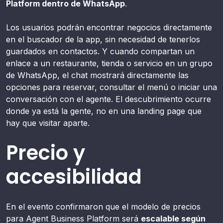
Platform dentro de WhatsApp
.
Los usuarios podrán encontrar negocios directamente
en el buscador de la app, sin necesidad de tenerlos
guardados en contactos. Y cuando compartan un
enlace a un restaurante, tienda o servicio en un grupo
de WhatsApp, el chat mostrará directamente las
opciones para reservar, consultar el menú o iniciar una
conversación con el agente. El descubrimiento ocurre
donde ya está la gente, no en una landing page que
hay que visitar aparte.
Precio y
accesibilidad
En el evento confirmaron que el modelo de precios
para Agent Business Platform será
escalable según