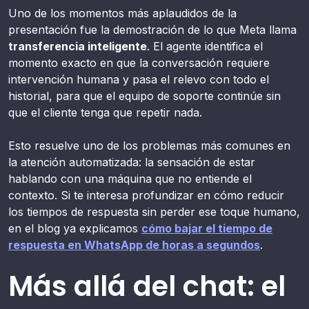
Uno de los momentos más aplaudidos de la
presentación fue la demostración de lo que Meta llama
transferencia inteligente
. El agente identifica el
momento exacto en que la conversación requiere
intervención humana y pasa el relevo con todo el
historial, para que el equipo de soporte continúe sin
que el cliente tenga que repetir nada.
Esto resuelve uno de los problemas más comunes en
la atención automatizada: la sensación de estar
hablando con una máquina que no entiende el
contexto. Si te interesa profundizar en cómo reducir
los tiempos de respuesta sin perder ese toque humano,
en el blog ya explicamos
cómo bajar el tiempo de
respuesta en WhatsApp de horas a segundos
.
Más allá del chat: el