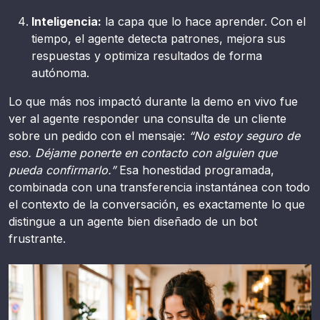
Inteligencia:
la capa que lo hace aprender. Con el
tiempo, el agente detecta patrones, mejora sus
respuestas y optimiza resultados de forma
autónoma.
Lo que más nos impactó durante la demo en vivo fue
ver al agente responder una consulta de un cliente
sobre un pedido con el mensaje:
“No estoy seguro de
eso. Déjame ponerte en contacto con alguien que
pueda confirmarlo.”
Esa honestidad programada,
combinada con una transferencia instantánea con todo
el contexto de la conversación, es exactamente lo que
distingue a un agente bien diseñado de un bot
frustrante.