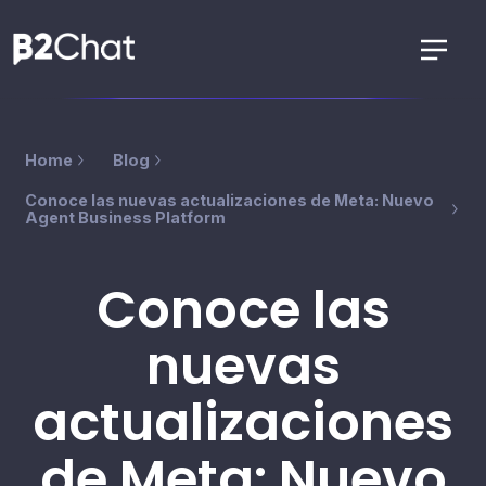
Home
Blog
Conoce las nuevas actualizaciones de Meta: Nuevo
Agent Business Platform
Conoce las
nuevas
actualizaciones
de Meta: Nuevo