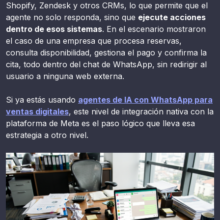
Shopify, Zendesk y otros CRMs, lo que permite que el
agente no solo responda, sino que
ejecute acciones
dentro de esos sistemas
. En el escenario mostraron
el caso de una empresa que procesa reservas,
consulta disponibilidad, gestiona el pago y confirma la
cita, todo dentro del chat de WhatsApp, sin redirigir al
usuario a ninguna web externa.
Si ya estás usando
agentes de IA con WhatsApp para
ventas digitales
, este nivel de integración nativa con la
plataforma de Meta es el paso lógico que lleva esa
estrategia a otro nivel.