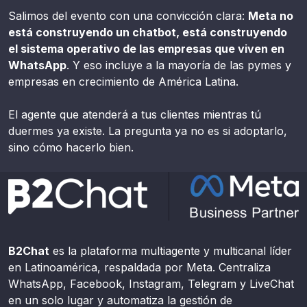
Salimos del evento con una convicción clara:
Meta no
está construyendo un chatbot, está construyendo
el sistema operativo de las empresas que viven en
WhatsApp
. Y eso incluye a la mayoría de las pymes y
empresas en crecimiento de América Latina.
El agente que atenderá a tus clientes mientras tú
duermes ya existe. La pregunta ya no es si adoptarlo,
sino cómo hacerlo bien.
B2Chat
es la plataforma multiagente y multicanal líder
en Latinoamérica, respaldada por Meta. Centraliza
WhatsApp, Facebook, Instagram, Telegram y LiveChat
en un solo lugar y automatiza la gestión de