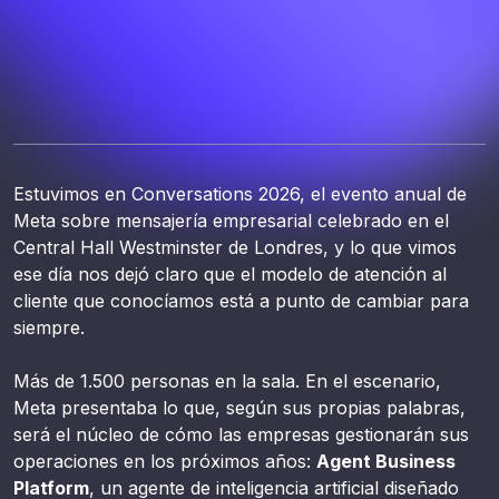
Estuvimos en Conversations 2026, el evento anual de
Meta sobre mensajería empresarial celebrado en el
Central Hall Westminster de Londres, y lo que vimos
ese día nos dejó claro que el modelo de atención al
cliente que conocíamos está a punto de cambiar para
siempre.
Más de 1.500 personas en la sala. En el escenario,
Meta presentaba lo que, según sus propias palabras,
será el núcleo de cómo las empresas gestionarán sus
operaciones en los próximos años:
Agent Business
Platform
, un agente de inteligencia artificial diseñado