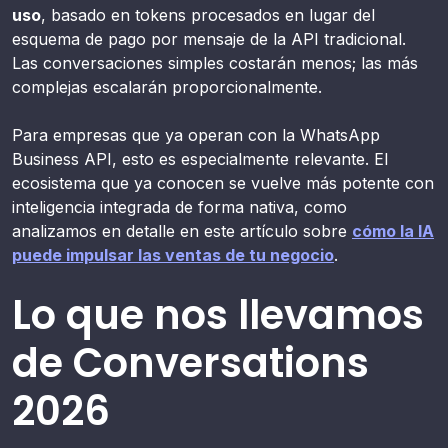
uso
, basado en tokens procesados en lugar del
esquema de pago por mensaje de la API tradicional.
Las conversaciones simples costarán menos; las más
complejas escalarán proporcionalmente.
Para empresas que ya operan con la WhatsApp
Business API, esto es especialmente relevante. El
ecosistema que ya conocen se vuelve más potente con
inteligencia integrada de forma nativa, como
analizamos en detalle en este artículo sobre
cómo la IA
puede impulsar las ventas de tu negocio
.
Lo que nos llevamos
de Conversations
2026