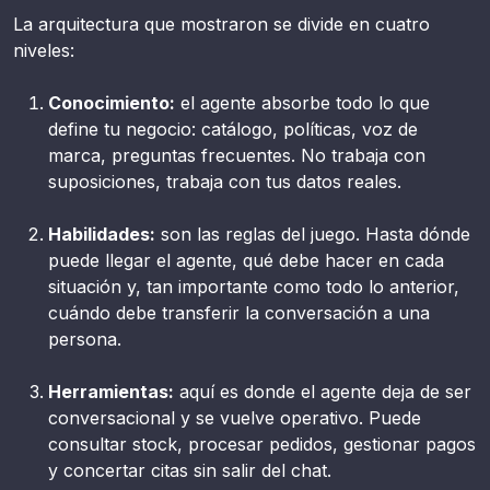
La arquitectura que mostraron se divide en cuatro
niveles:
Conocimiento:
el agente absorbe todo lo que
define tu negocio: catálogo, políticas, voz de
marca, preguntas frecuentes. No trabaja con
suposiciones, trabaja con tus datos reales.
Habilidades:
son las reglas del juego. Hasta dónde
puede llegar el agente, qué debe hacer en cada
situación y, tan importante como todo lo anterior,
cuándo debe transferir la conversación a una
persona.
Herramientas:
aquí es donde el agente deja de ser
conversacional y se vuelve operativo. Puede
consultar stock, procesar pedidos, gestionar pagos
y concertar citas sin salir del chat.