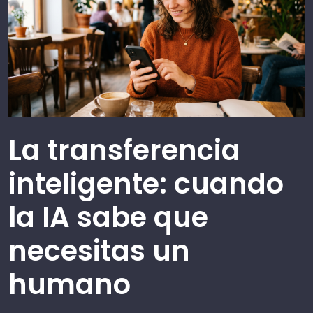
La transferencia
inteligente: cuando
la IA sabe que
necesitas un
humano