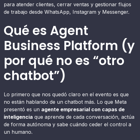
para atender clientes, cerrar ventas y gestionar flujos
de trabajo desde WhatsApp, Instagram y Messenger.
Qué es Agent
Business Platform (y
por qué no es “otro
chatbot”)
Lo primero que nos quedó claro en el evento es que
no están hablando de un chatbot más. Lo que Meta
presentó es un
agente empresarial con capas de
inteligencia
que aprende de cada conversación, actúa
de forma autónoma y sabe cuándo ceder el control a
un humano.