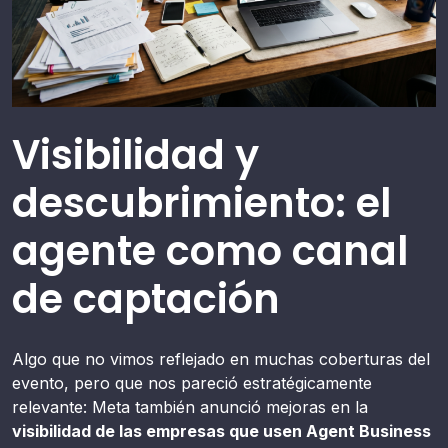
Visibilidad y
descubrimiento: el
agente como canal
de captación
Algo que no vimos reflejado en muchas coberturas del
evento, pero que nos pareció estratégicamente
relevante: Meta también anunció mejoras en la
visibilidad de las empresas que usen Agent Business