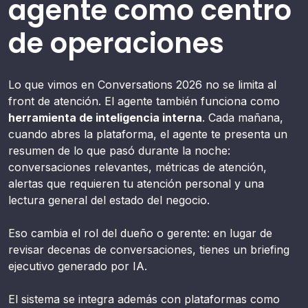
agente como centro
de operaciones
Lo que vimos en Conversations 2026 no se limita al
front de atención. El agente también funciona como
herramienta de inteligencia interna
. Cada mañana,
cuando abres la plataforma, el agente te presenta un
resumen de lo que pasó durante la noche:
conversaciones relevantes, métricas de atención,
alertas que requieren tu atención personal y una
lectura general del estado del negocio.
Eso cambia el rol del dueño o gerente: en lugar de
revisar decenas de conversaciones, tienes un briefing
ejecutivo generado por IA.
El sistema se integra además con plataformas como