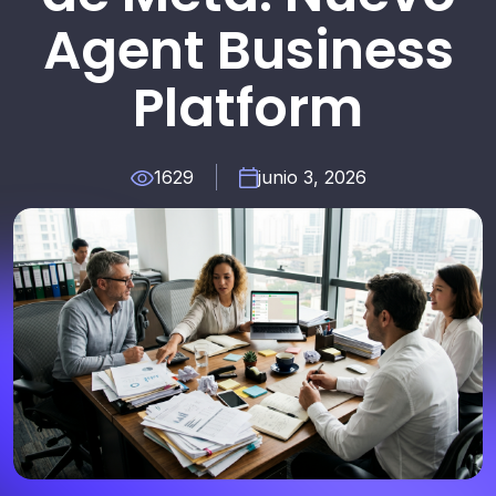
Agent Business
Platform
1629
junio 3, 2026