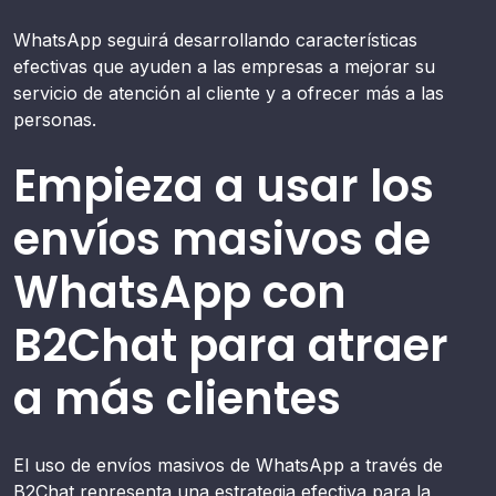
WhatsApp seguirá desarrollando características
efectivas que ayuden a las empresas a mejorar su
servicio de atención al cliente y a ofrecer más a las
personas.
Empieza a usar los
envíos masivos de
WhatsApp con
B2Chat para atraer
a más clientes
El uso de envíos masivos de WhatsApp a través de
B2Chat representa una estrategia efectiva para la