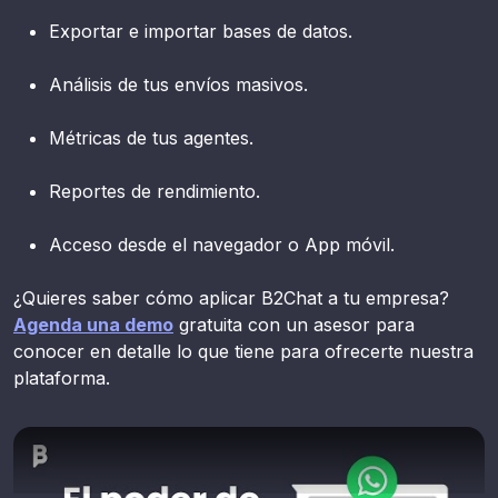
Exportar e importar bases de datos.
Análisis de tus envíos masivos.
Métricas de tus agentes.
Reportes de rendimiento.
Acceso desde el navegador o App móvil.
¿Quieres saber cómo aplicar B2Chat a tu empresa?
Agenda una demo
gratuita con un asesor para
conocer en detalle lo que tiene para ofrecerte nuestra
plataforma.