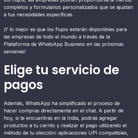
completos y formularios personalizados que se ajustan
a tus necesidades específicas.
¡Y lo mejor es que los flujos estarán disponibles para
las empresas de todo el mundo a través de la
Plataforma de WhatsApp Business en las próximas
semanas!
Elige tu servicio de
pagos
Además, WhatsApp ha simplificado el proceso de
hacer compras directamente en el chat. A partir de
hoy, si te encuentras en la India, podrás agregar
productos a tu carrito y realizar el pago utilizando el
método de tu elección: aplicaciones UPI compatibles,