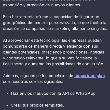
expansión y atracción de nuevos clientes.
Esta herramienta ofrece la capacidad de llegar a un
gran público de manera personalizada, lo que facilita la
creación de campañas de marketing altamente dirigidas.
Al aprovechar esta tecnología, las empresas pueden
comunicarse de manera directa y eficiente con sus
clientes potenciales, ofreciendo promociones, noticias
y contenido relevante, lo que a su vez fortalece la
fidelización y aumenta las posibilidades de conversión.
Además, algunos de los beneficios de
adquirir un plan
con nosotros son los siguientes:
Haz envíos masivos con la API de WhatsApp.
Crear tus propios templates.