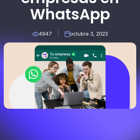
WhatsApp
4947
octubre 3, 2023