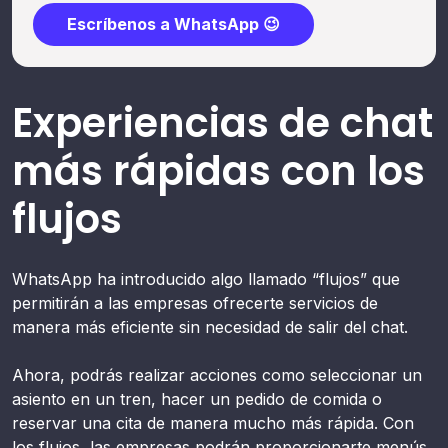
Escríbenos a WhatsApp 😉
Experiencias de chat
más rápidas con los
flujos
WhatsApp ha introducido algo llamado “flujos” que
permitirán a las empresas ofrecerte servicios de
manera más eficiente sin necesidad de salir del chat.
Ahora, podrás realizar acciones como seleccionar un
asiento en un tren, hacer un pedido de comida o
reservar una cita de manera mucho más rápida. Con
los flujos, las empresas podrán proporcionarte menús