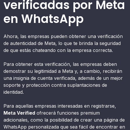
verificadas por Meta
en WhatsApp
Ahora, las empresas pueden obtener una verificación
de autenticidad de Meta, lo que te brinda la seguridad
de que estás chateando con la empresa correcta.
Para obtener esta verificación, las empresas deben
demostrar su legitimidad a Meta y, a cambio, recibirán
una insignia de cuenta verificada, además de un mejor
soporte y protección contra suplantaciones de
identidad.
Para aquellas empresas interesadas en registrarse,
Meta Verified
ofrecerá funciones premium
adicionales, como la posibilidad de crear una página de
WhatsApp personalizada que sea fácil de encontrar en