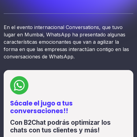
En el evento internacional Conversations, que tuvo
lugar en Mumbai, WhatsApp ha presentado algunas
características emocionantes que van a agilizar la
forma en que las empresas interactúan contigo en las
conversaciones de WhatsApp.
Sácale el jugo a tus
conversaciones!!
Con B2Chat podrás optimizar los
chats con tus clientes y más!