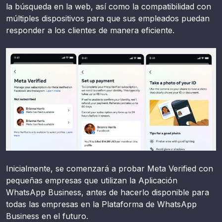
la búsqueda en la web, así como la compatibilidad con
múltiples dispositivos para que sus empleados puedan
responder a los clientes de manera eficiente.
Inicialmente, se comenzará a probar Meta Verified con
pequeñas empresas que utilizan la Aplicación
WhatsApp Business, antes de hacerlo disponible para
todas las empresas en la Plataforma de WhatsApp
Business en el futuro.