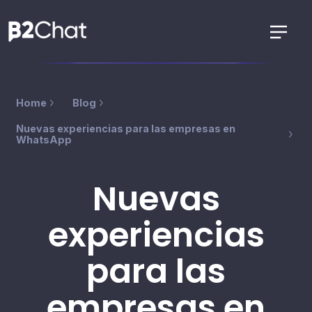
Home
Blog
Nuevas experiencias para las empresas en
WhatsApp
Nuevas
experiencias
para las
empresas en