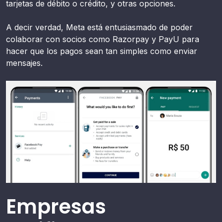
tarjetas de débito o crédito, y otras opciones.
A decir verdad, Meta está entusiasmado de poder
colaborar con socios como Razorpay y PayU para
hacer que los pagos sean tan simples como enviar
mensajes.
Empresas