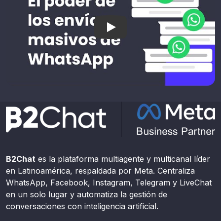
El poder de los envíos masi
B2Chat
es la plataforma multiagente y multicanal líder
en Latinoamérica, respaldada por Meta. Centraliza
WhatsApp, Facebook, Instagram, Telegram y LiveChat
en un solo lugar y automatiza la gestión de
conversaciones con inteligencia artificial.