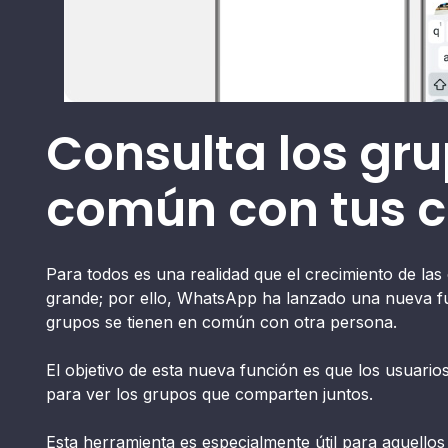
Consulta los gr
común con tus 
Para todos es una realidad que el crecimiento de la
grande; por ello, WhatsApp ha lanzado una nueva fu
grupos se tienen en común con otra persona.
El objetivo de esta nueva función es que los usuari
para ver los grupos que comparten juntos.
Esta herramienta es especialmente útil para aquello