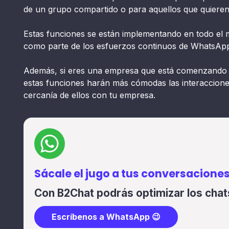
de un grupo compartido o para aquellos que quieren
Estas funciones se están implementando en todo el
como parte de los esfuerzos continuos de WhatsApp 
Además, si eres una empresa que está comenzando
estas funciones harán más cómodas las interacciones
cercanía de ellos con tu empresa.
Sácale el jugo a tus conversaciones
Con B2Chat podrás optimizar los chats
Escríbenos a WhatsApp 😉