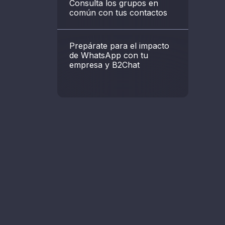
Consulta los grupos en
común con tus contactos
Prepárate para el impacto
de WhatsApp con tu
empresa y B2Chat