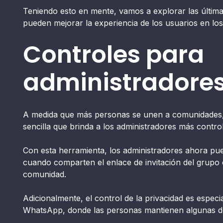
Teniendo esto en mente, vamos a explorar las últi
pueden mejorar la experiencia de los usuarios en lo
Controles para
administradore
A medida que más personas se unen a comunidades
sencilla que brinda a los administradores más contro
Con esta herramienta, los administradores ahora pue
cuando comparten el enlace de invitación del grupo
comunidad.
Adicionalmente, el control de la privacidad es espec
WhatsApp, donde las personas mantienen algunas de