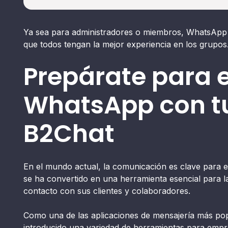
Ya sea para administradores o miembros, WhatsApp
que todos tengan la mejor experiencia en los grupos
Prepárate para 
WhatsApp con t
B2Chat
En el mundo actual, la comunicación es clave para 
se ha convertido en una herramienta esencial para
contacto con sus clientes y colaboradores.
Como una de las aplicaciones de mensajería más p
introducido una variedad de herramientas para empr