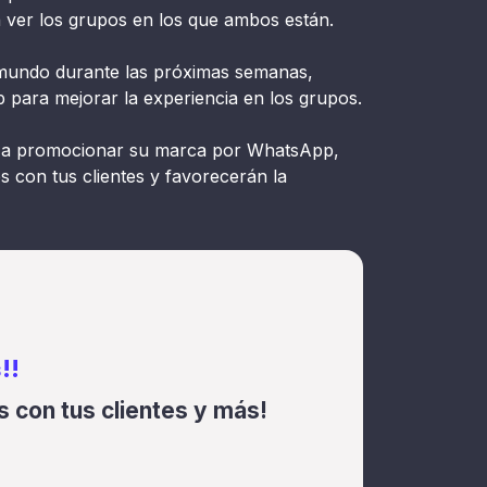
 ver los grupos en los que ambos están.
 mundo durante las próximas semanas,
para mejorar la experiencia en los grupos.
 a promocionar su marca por WhatsApp,
 con tus clientes y favorecerán la
!!
 con tus clientes y más!