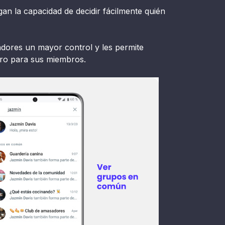
gan la capacidad de decidir fácilmente quién
adores un mayor control y les permite
ro para sus miembros.