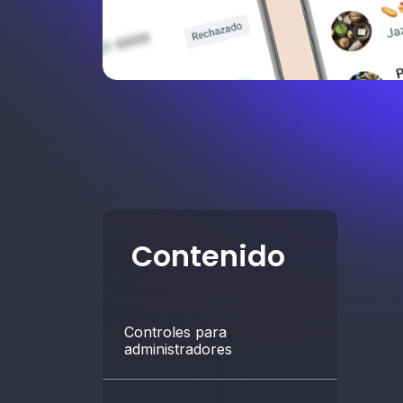
Contenido
Controles para
administradores