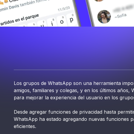
Los grupos de WhatsApp son una herramienta impo
amigos, familiares y colegas, y en los últimos año
para mejorar la experiencia del usuario en los grupo
Desde agregar funciones de privacidad hasta permiti
WhatsApp ha estado agregando nuevas funciones par
eficientes.