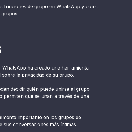
mas funciones de grupo en WhatsApp y cómo
s grupos.
s
, WhatsApp ha creado una herramienta
l sobre la privacidad de su grupo.
den decidir quién puede unirse al grupo
 o permiten que se unan a través de una
ialmente importante en los grupos de
 sus conversaciones más íntimas.