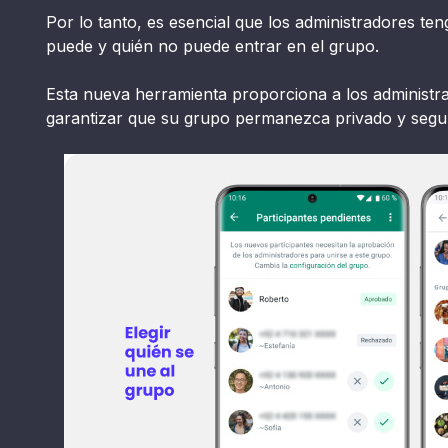
Por lo tanto, es esencial que los administradores ten
puede y quién no puede entrar en el grupo.
Esta nueva herramienta proporciona a los administr
garantizar que su grupo permanezca privado y segu