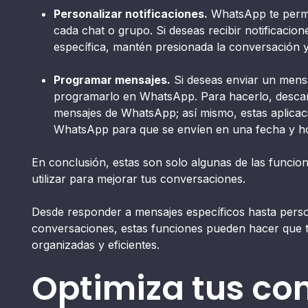
Personalizar notificaciones.
WhatsApp te permit
cada chat o grupo. Si deseas recibir notificaci
específica, mantén presionada la conversación y 
Programar mensajes.
Si deseas enviar un mens
programarlo en WhatsApp. Para hacerlo, descar
mensajes de WhatsApp; así mismo, estas aplica
WhatsApp para que se envíen en una fecha y ho
En conclusión, estas son solo algunas de las func
utilizar para mejorar tus conversaciones.
Desde responder a mensajes específicos hasta person
conversaciones, estas funciones pueden hacer que
organizadas y eficientes.
Optimiza tus co