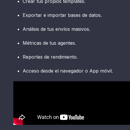
Crear tus propios templates.
Exportar e importar bases de datos.
Análisis de tus envíos masivos.
Métricas de tus agentes.
Reportes de rendimiento.
Acceso desde el navegador o App móvil.