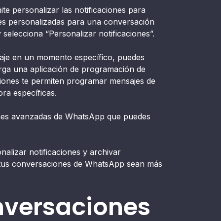
e personalizar las notificaciones para
ones personalizadas para una conversación
selecciona “Personalizar notificaciones”.
aje en un momento específico, puedes
ga una aplicación de programación de
ciones te permiten programar mensajes de
ra específicas.
iones avanzadas de WhatsApp que puedes
alizar notificaciones y archivar
 tus conversaciones de WhatsApp sean más
nversaciones