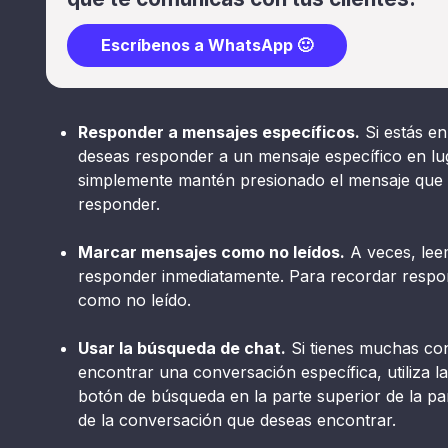
Escríbenos a WhatsApp 🙂
Responder a mensajes específicos.
Si estás en
deseas responder a un mensaje específico en lu
simplemente mantén presionado el mensaje que 
responder.
Marcar mensajes como no leídos.
A veces, lee
responder inmediatamente. Para recordar respo
como no leído.
Usar la búsqueda de chat.
Si tienes muchas conv
encontrar una conversación específica, utiliza l
botón de búsqueda en la parte superior de la pa
de la conversación que deseas encontrar.