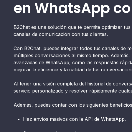
en WhatsApp co
B2Chat es una solución que te permite optimizar tu
canales de comunicación con tus clientes.
Con B2Chat, puedes integrar todos tus canales de m
múltiples conversaciones al mismo tiempo. Además,
avanzadas de WhatsApp, como las respuestas rápidas,
mejorar la eficiencia y la calidad de tus conversacion
Al tener una visión completa del historial de conver
servicio personalizado y resolver rápidamente cual
Además, puedes contar con los siguientes beneficio
Haz envíos masivos con la API de WhatsApp.