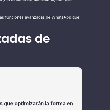
e las funciones avanzadas de WhatsApp que
zadas de
s que optimizarán la forma en