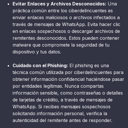
Evitar Enlaces y Archivos Desconocidos:
Una
práctica común entre los ciberdelincuentes es
enviar enlaces maliciosos o archivos infectados a
través de mensajes de WhatsApp. Evita hacer clic
en enlaces sospechosos o descargar archivos de
remitentes desconocidos. Estos pueden contener
malware que compromete la seguridad de tu
dispositivo y tus datos.
Cuidado con el Phishing:
El phishing es una
técnica común utilizada por ciberdelincuentes para
obtener información confidencial haciéndose pasar
por entidades legítimas. Nunca compartas
información sensible, como contraseñas o detalles
de tarjetas de crédito, a través de mensajes de
WhatsApp. Si recibes mensajes sospechosos
solicitando información personal, verifica la
autenticidad del remitente antes de responder.