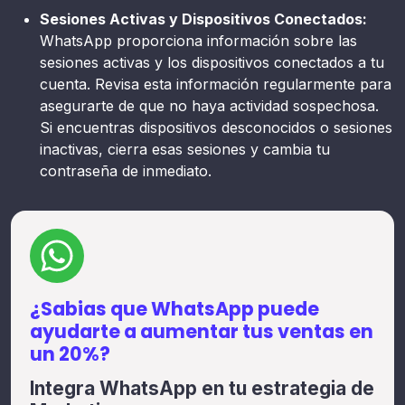
Sesiones Activas y Dispositivos Conectados:
WhatsApp proporciona información sobre las
sesiones activas y los dispositivos conectados a tu
cuenta. Revisa esta información regularmente para
asegurarte de que no haya actividad sospechosa.
Si encuentras dispositivos desconocidos o sesiones
inactivas, cierra esas sesiones y cambia tu
contraseña de inmediato.
¿Sabias que WhatsApp puede
ayudarte a aumentar tus ventas en
un 20%?
Integra WhatsApp en tu estrategia de