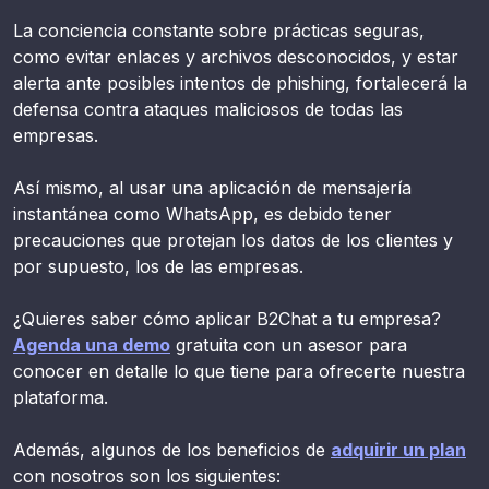
La conciencia constante sobre prácticas seguras,
como evitar enlaces y archivos desconocidos, y estar
alerta ante posibles intentos de phishing, fortalecerá la
defensa contra ataques maliciosos de todas las
empresas.
Así mismo, al usar una aplicación de mensajería
instantánea como WhatsApp, es debido tener
precauciones que protejan los datos de los clientes y
por supuesto, los de las empresas.
¿Quieres saber cómo aplicar B2Chat a tu empresa?
Agenda una demo
gratuita con un asesor para
conocer en detalle lo que tiene para ofrecerte nuestra
plataforma.
Además, algunos de los beneficios de
adquirir un plan
con nosotros son los siguientes: