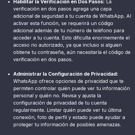
Habilitar la Verificación en Dos Pasos:
La
verificación en dos pasos agrega una capa
adicional de seguridad a tu cuenta de WhatsApp. Al
activar esta función, se requerirá un código
adicional además de tu número de teléfono para
acceder a tu cuenta. Esto dificulta enormemente el
acceso no autorizado, ya que incluso si alguien
obtiene tu contraseña, aún necesitaría el código de
verificación en dos pasos.
Administrar la Configuración de Privacidad:
WhatsApp ofrece opciones de privacidad que te
permiten controlar quién puede ver tu información
personal y quién no. Revisa y ajusta la
configuración de privacidad de tu cuenta
regularmente. Limitar quién puede ver tu última
conexión, foto de perfil y estado puede ayudar a
proteger tu información de posibles amenazas.