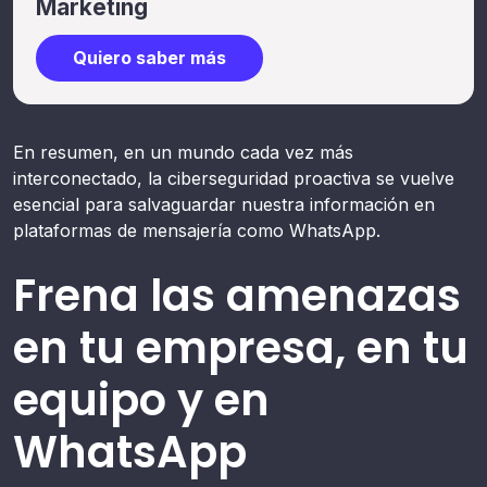
Marketing
Quiero saber más
En resumen, en un mundo cada vez más
interconectado, la ciberseguridad proactiva se vuelve
esencial para salvaguardar nuestra información en
plataformas de mensajería como WhatsApp.
Frena las amenazas
en tu empresa, en tu
equipo y en
WhatsApp