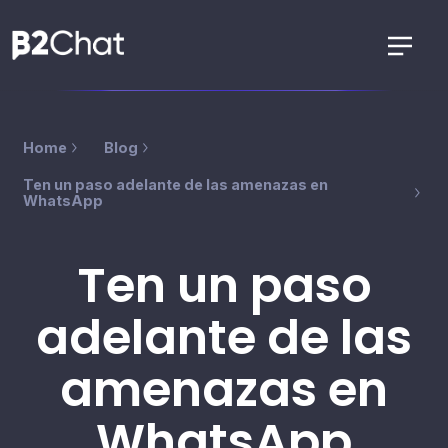
Home
Blog
Ten un paso adelante de las amenazas en
WhatsApp
Ten un paso
adelante de las
amenazas en
WhatsApp