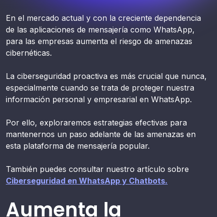
En el mercado actual y con la creciente dependencia
de las aplicaciones de mensajería como WhatsApp,
para las empresas aumenta el riesgo de amenazas
cibernéticas.
La ciberseguridad proactiva es más crucial que nunca,
especialmente cuando se trata de proteger nuestra
información personal y empresarial en WhatsApp.
Por ello, exploraremos estrategias efectivas para
mantenernos un paso adelante de las amenazas en
esta plataforma de mensajería popular.
También puedes consultar nuestro artículo sobre
Ciberseguridad en WhatsApp y Chatbots.
Aumenta la