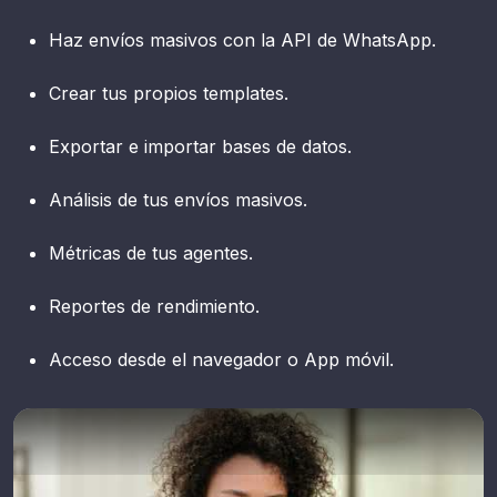
Haz envíos masivos con la API de WhatsApp.
Crear tus propios templates.
Exportar e importar bases de datos.
Análisis de tus envíos masivos.
Métricas de tus agentes.
Reportes de rendimiento.
Acceso desde el navegador o App móvil.