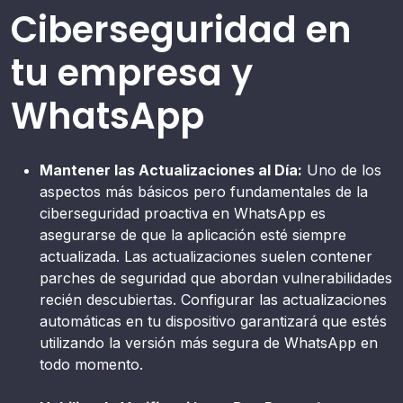
Ciberseguridad en
tu empresa y
WhatsApp
Mantener las Actualizaciones al Día:
Uno de los
aspectos más básicos pero fundamentales de la
ciberseguridad proactiva en WhatsApp es
asegurarse de que la aplicación esté siempre
actualizada. Las actualizaciones suelen contener
parches de seguridad que abordan vulnerabilidades
recién descubiertas. Configurar las actualizaciones
automáticas en tu dispositivo garantizará que estés
utilizando la versión más segura de WhatsApp en
todo momento.