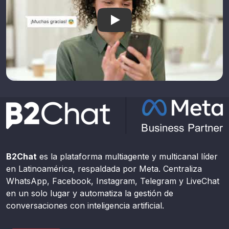
B2Chat Plataforma multiagent
B2Chat
es la plataforma multiagente y multicanal líder
en Latinoamérica, respaldada por Meta. Centraliza
WhatsApp, Facebook, Instagram, Telegram y LiveChat
en un solo lugar y automatiza la gestión de
conversaciones con inteligencia artificial.