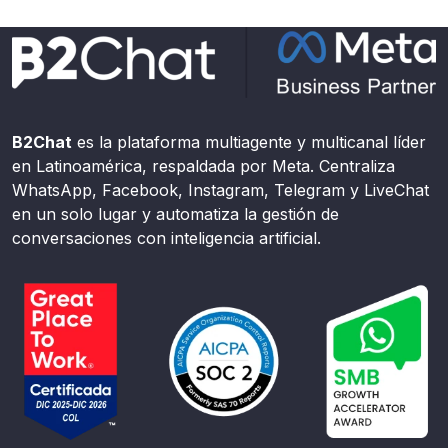
B2Chat
es la plataforma multiagente y multicanal líder
en Latinoamérica, respaldada por Meta. Centraliza
WhatsApp, Facebook, Instagram, Telegram y LiveChat
en un solo lugar y automatiza la gestión de
conversaciones con inteligencia artificial.