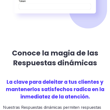
Conoce la magia de las
Respuestas dinámicas
La clave para deleitar a tus clientes y
mantenerlos satisfechos radica en la
inmediatez de la atención.
Nuestras Respuestas dinámicas permiten respuestas