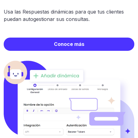
Usa las Respuestas dinámicas para que tus clientes
puedan autogestionar sus consultas.
Conoce más