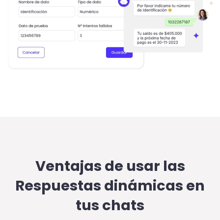
Ventajas de usar las
Respuestas dinámicas en
tus chats