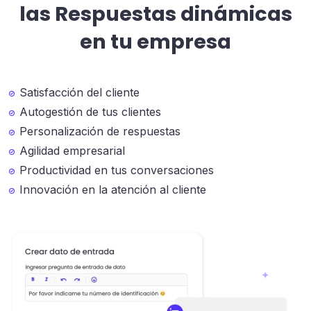
las Respuestas dinámicas
en tu empresa
Satisfacción del cliente
Autogestión de tus clientes
Personalización de respuestas
Agilidad empresarial
Productividad en tus conversaciones
Innovación en la atención al cliente