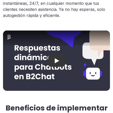
instantáneas, 24/7, en cualquier momento que tus
clientes necesiten asistencia. Ya no hay esperas, solo
autogestión rápida y eficiente.
Conoce la magia de las Resp
Beneficios de implementar