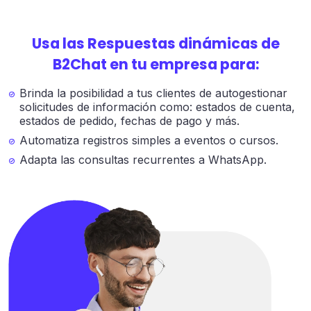
Usa las Respuestas dinámicas de
B2Chat en tu empresa para:
Brinda la posibilidad a tus clientes de autogestionar
solicitudes de información como: estados de cuenta,
estados de pedido, fechas de pago y más.
Automatiza registros simples a eventos o cursos.
Adapta las consultas recurrentes a WhatsApp.