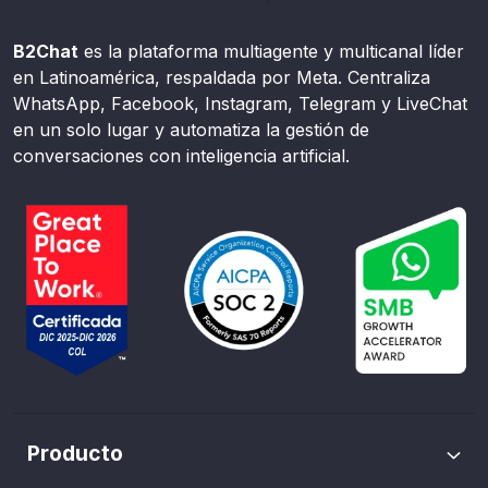
B2Chat
es la plataforma multiagente y multicanal líder
en Latinoamérica, respaldada por Meta. Centraliza
WhatsApp, Facebook, Instagram, Telegram y LiveChat
en un solo lugar y automatiza la gestión de
conversaciones con inteligencia artificial.
Producto
Envíos masivos de WhatsApp