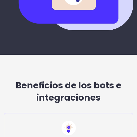
Beneficios de los bots e
integraciones