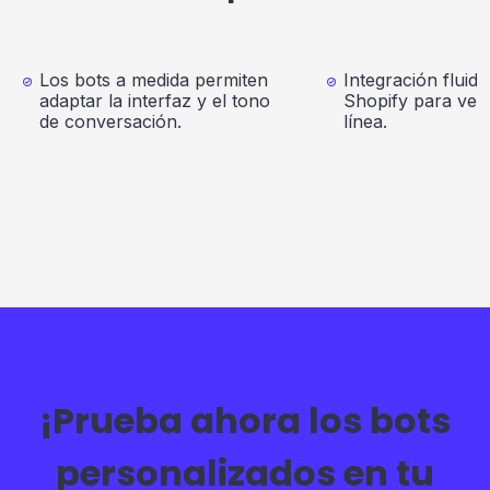
Los bots a medida permiten
Integración fluid
adaptar la interfaz y el tono
Shopify para ven
de conversación.
línea.
¡Prueba ahora los bots
personalizados en tu