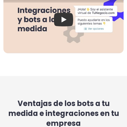
¿Sabes cómo funcionan las i
Ventajas de los bots a tu
medida e integraciones en tu
empresa