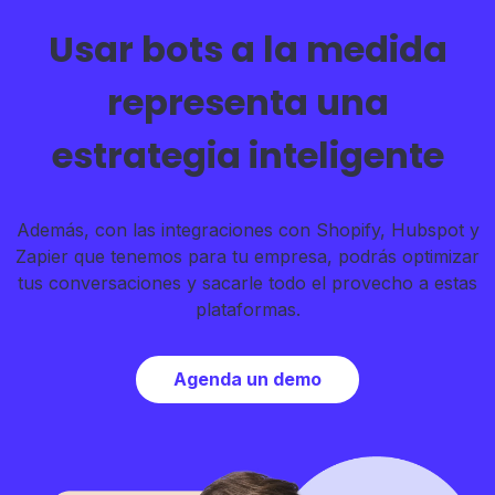
Usar bots a la medida
representa una
estrategia inteligente
Además, con las integraciones con Shopify, Hubspot y
Zapier que tenemos para tu empresa, podrás optimizar
tus conversaciones y sacarle todo el provecho a estas
plataformas.
Agenda un demo