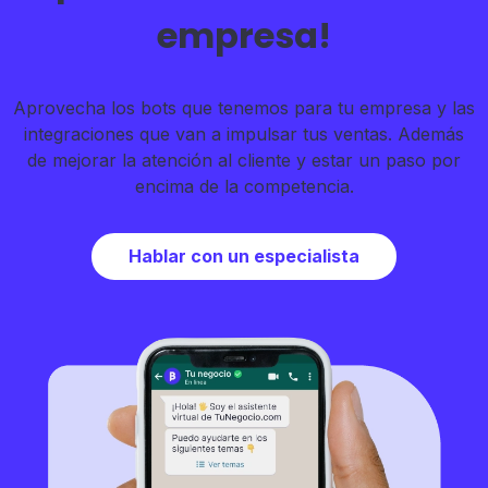
empresa!
Aprovecha los bots que tenemos para tu empresa y las
integraciones que van a impulsar tus ventas. Además
de mejorar la atención al cliente y estar un paso por
encima de la competencia.
Hablar con un especialista