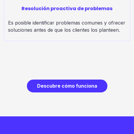
Resolución proactiva de problemas
Es posible identificar problemas comunes y ofrecer
soluciones antes de que los clientes los planteen.
Descubre cómo funciona