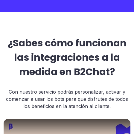
¿Sabes cómo funcionan
las integraciones a la
medida en B2Chat?
Con nuestro servicio podrás personalizar, activar y
comenzar a usar los bots para que disfrutes de todos
los beneficios en la atención al cliente.