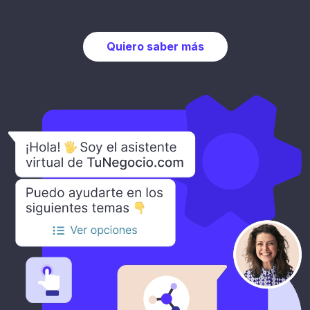
especializados.
Quiero saber más