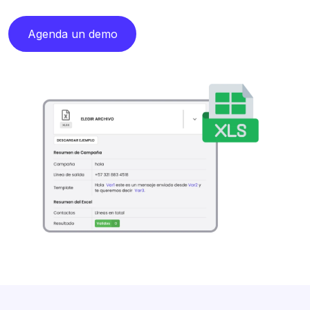
Agenda un demo