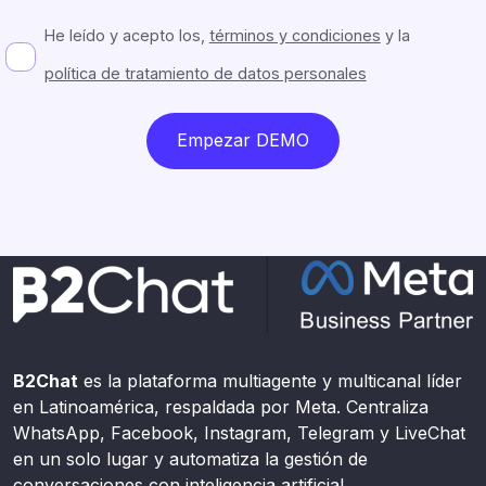
He leído y acepto los,
términos y condiciones
y la
política de tratamiento de datos personales
Empezar DEMO
B2Chat
es la plataforma multiagente y multicanal líder
en Latinoamérica, respaldada por Meta. Centraliza
WhatsApp, Facebook, Instagram, Telegram y LiveChat
en un solo lugar y automatiza la gestión de
conversaciones con inteligencia artificial.