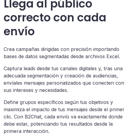
Llega al público
correcto con cada
envío
Crea campañas dirigidas con precisión importando
bases de datos segmentadas desde archivos Excel.
Captura leads desde tus canales digitales y, tras una
adecuada segmentación y creación de audiencias,
envíales mensajes personalizados que conecten con
sus intereses y necesidades.
Define grupos específicos según tus objetivos y
maximiza el impacto de tus mensajes desde el primer
clic. Con B2Chat, cada envío va exactamente donde
debe estar, potenciando tus resultados desde la
primera interacción.