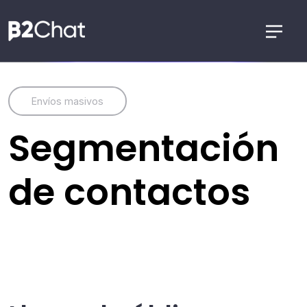
Envíos masivos
Segmentación
de contactos