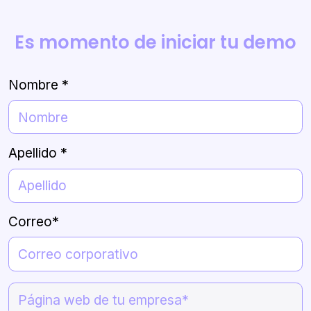
Es momento de iniciar tu demo
Nombre *
Apellido *
Correo*
Nombre
de