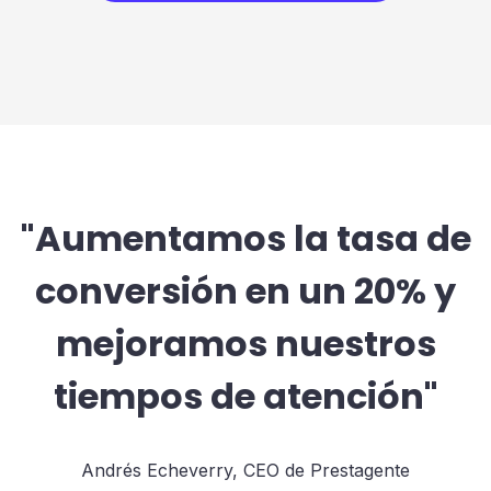
"Aumentamos la tasa de
conversión en un 20% y
mejoramos nuestros
tiempos de atención"
Andrés Echeverry, CEO de Prestagente