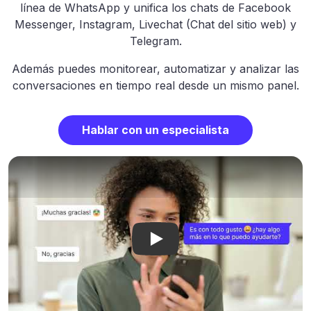
línea de WhatsApp y unifica los chats de Facebook
Messenger, Instagram, Livechat (Chat del sitio web) y
Telegram.
Además puedes monitorear, automatizar y analizar las
conversaciones en tiempo real desde un mismo panel.
Hablar con un especialista
¿Qué es B2Chat?