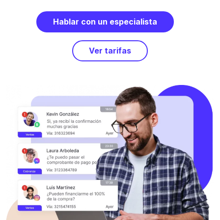
Hablar con un especialista
Ver tarifas