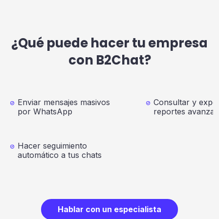
¿Qué puede hacer tu empresa
con B2Chat?
Enviar mensajes masivos
Consultar y expo
por WhatsApp
reportes avanza
Hacer seguimiento
automático a tus chats
Hablar con un especialista