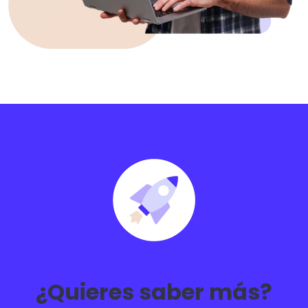
¿Quieres saber más?