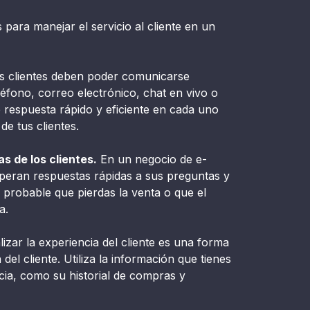
para manejar el servicio al cliente en un
 clientes deben poder comunicarse
léfono, correo electrónico, chat en vivo o
 respuesta rápido y eficiente en cada uno
de tus clientes.
s de los clientes.
En un negocio de e-
speran respuestas rápidas a sus preguntas y
probable que pierdas la venta o que el
a.
izar la experiencia del cliente es una forma
 del cliente. Utiliza la información que tienes
cia, como su historial de compras y