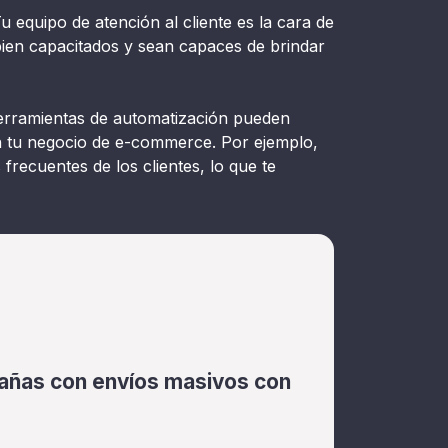
u equipo de atención al cliente es la cara de
bien capacitados y sean capaces de brindar
rramientas de automatización pueden
 en tu negocio de e-commerce. Por ejemplo,
recuentes de los clientes, lo que te
pañas con envíos masivos con