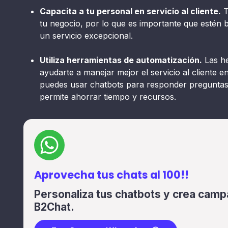
Capacita a tu personal en servicio al cliente.
T
tu negocio, por lo que es importante que estén 
un servicio excepcional.
Utiliza herramientas de automatización.
Las he
ayudarte a manejar mejor el servicio al cliente
puedes usar chatbots para responder preguntas f
permite ahorrar tiempo y recursos.
Aprovecha tus chats al 100!!
Personaliza tus chatbots y crea cam
B2Chat.