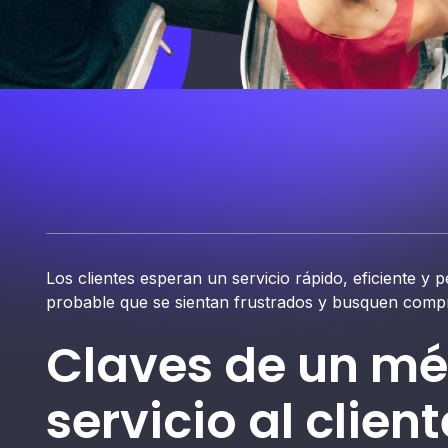
Los clientes esperan un servicio rápido, eficiente y p
probable que se sientan frustrados y busquen compr
Claves de un mé
servicio al clien