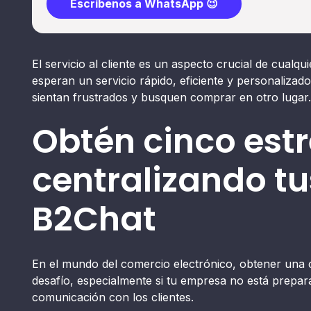
Escríbenos a WhatsApp 😉
El servicio al cliente es un aspecto crucial de cualq
esperan un servicio rápido, eficiente y personalizado
sientan frustrados y busquen comprar en otro lugar.
Obtén cinco estr
centralizando t
B2Chat
En el mundo del comercio electrónico, obtener una ca
desafío, especialmente si tu empresa no está prepar
comunicación con los clientes.