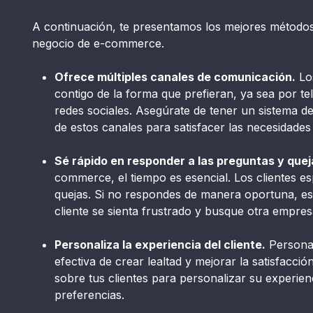
A continuación, te presentamos los mejores métodos 
negocio de e-commerce.
Ofrece múltiples canales de comunicación.
Los
contigo de la forma que prefieran, ya sea por te
redes sociales. Asegúrate de tener un sistema de
de estos canales para satisfacer las necesidades 
Sé rápido en responder a las preguntas y queja
commerce, el tiempo es esencial. Los clientes e
quejas. Si no respondes de manera oportuna, es 
cliente se sienta frustrado y busque otra empres
Personaliza la experiencia del cliente.
Personal
efectiva de crear lealtad y mejorar la satisfacción
sobre tus clientes para personalizar su experien
preferencias.