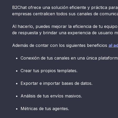
B2Chat ofrece una solución eficiente y práctica par
empresas centralicen todos sus canales de comunica
Al hacerlo, puedes mejorar la eficiencia de tu equipo 
de respuesta y brindar una experiencia de usuario má
Además de contar con los siguientes beneficios
al a
Conexión de tus canales en una única plataform
Crear tus propios templates.
Exportar e importar bases de datos.
Análisis de tus envíos masivos.
Métricas de tus agentes.