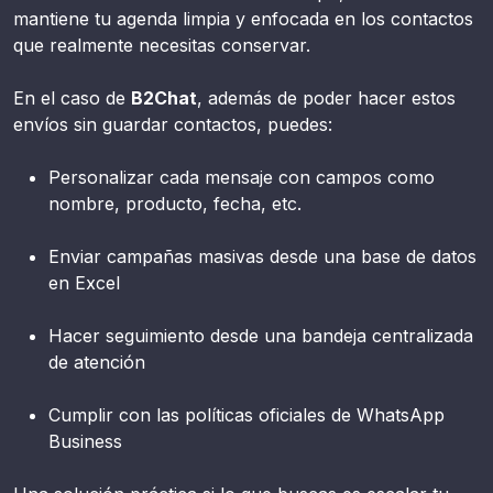
mantiene tu agenda limpia y enfocada en los contactos
que realmente necesitas conservar.
En el caso de
B2Chat
, además de poder hacer estos
envíos sin guardar contactos, puedes:
Personalizar cada mensaje con campos como
nombre, producto, fecha, etc.
Enviar campañas masivas desde una base de datos
en Excel
Hacer seguimiento desde una bandeja centralizada
de atención
Cumplir con las políticas oficiales de WhatsApp
Business