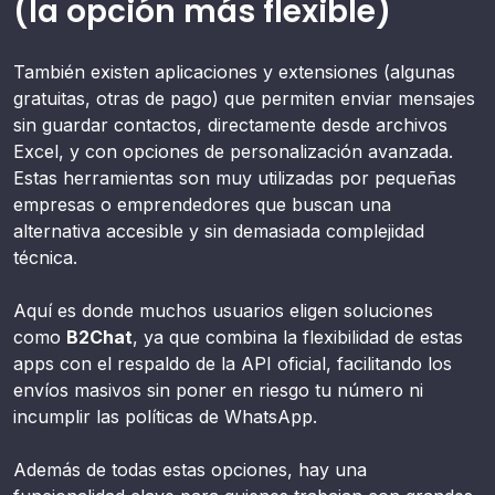
(la opción más flexible)
También existen aplicaciones y extensiones (algunas
gratuitas, otras de pago) que permiten enviar mensajes
sin guardar contactos, directamente desde archivos
Excel, y con opciones de personalización avanzada.
Estas herramientas son muy utilizadas por pequeñas
empresas o emprendedores que buscan una
alternativa accesible y sin demasiada complejidad
técnica.
Aquí es donde muchos usuarios eligen soluciones
como
B2Chat
, ya que combina la flexibilidad de estas
apps con el respaldo de la API oficial, facilitando los
envíos masivos sin poner en riesgo tu número ni
incumplir las políticas de WhatsApp.
Además de todas estas opciones, hay una