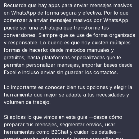
Recuerda que hay apps para enviar mensajes masivos
en WhatsApp de forma segura y efectiva. Por lo que
comenzar a enviar mensajes masivos por WhatsApp
puede ser una estrategia que transforme tus
conversiones. Siempre que se use de forma organizada
y responsable. Lo bueno es que hoy existen múltiples
formas de hacerlo: desde métodos manuales y
gratuitos, hasta plataformas especializadas que te
permiten personalizar mensajes, importar bases desde
Excel e incluso enviar sin guardar los contactos.
Lo importante es conocer bien tus opciones y elegir la
herramienta que mejor se adapte a tus necesidades y
volumen de trabajo.
Si aplicas lo que vimos en esta guía —desde cómo
preparar tus mensajes, segmentar envíos, usar
herramientas como B2Chat y cuidar los detalles—