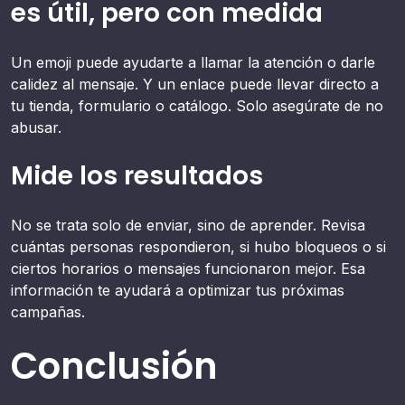
es útil, pero con medida
Un emoji puede ayudarte a llamar la atención o darle
calidez al mensaje. Y un enlace puede llevar directo a
tu tienda, formulario o catálogo. Solo asegúrate de no
abusar.
Mide los resultados
No se trata solo de enviar, sino de aprender. Revisa
cuántas personas respondieron, si hubo bloqueos o si
ciertos horarios o mensajes funcionaron mejor. Esa
información te ayudará a optimizar tus próximas
campañas.
Conclusión