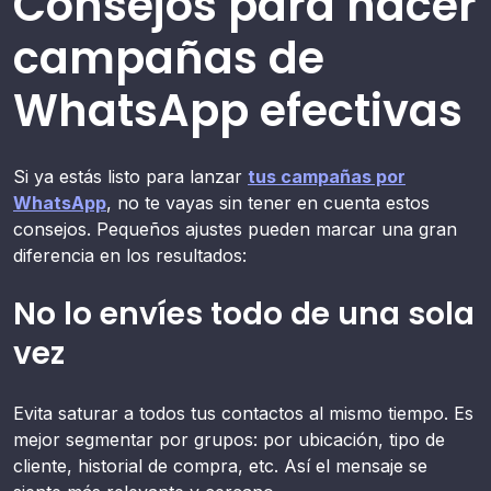
Consejos para hacer
campañas de
WhatsApp efectivas
Si ya estás listo para lanzar
tus campañas por
WhatsApp
, no te vayas sin tener en cuenta estos
consejos. Pequeños ajustes pueden marcar una gran
diferencia en los resultados:
No lo envíes todo de una sola
vez
Evita saturar a todos tus contactos al mismo tiempo. Es
mejor segmentar por grupos: por ubicación, tipo de
cliente, historial de compra, etc. Así el mensaje se