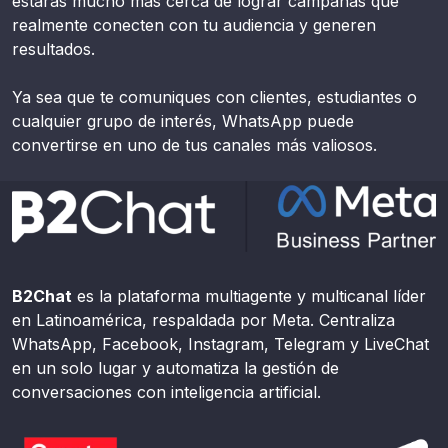
estarás mucho más cerca de lograr campañas que
realmente conecten con tu audiencia y generen
resultados.
Ya sea que te comuniques con clientes, estudiantes o
cualquier grupo de interés, WhatsApp puede
convertirse en uno de tus canales más valiosos.
B2Chat
es la plataforma multiagente y multicanal líder
en Latinoamérica, respaldada por Meta. Centraliza
WhatsApp, Facebook, Instagram, Telegram y LiveChat
en un solo lugar y automatiza la gestión de
conversaciones con inteligencia artificial.