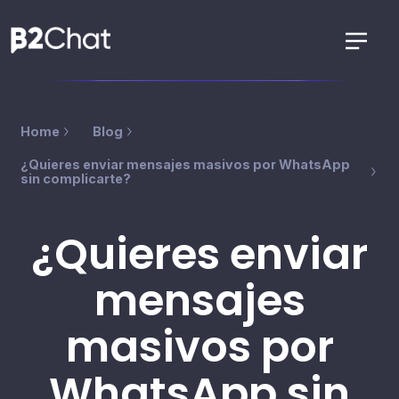
Home
Blog
¿Quieres enviar mensajes masivos por WhatsApp
sin complicarte?
¿Quieres enviar
mensajes
masivos por
WhatsApp sin