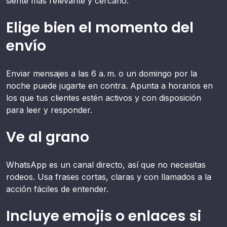
siente más relevante y cercano.
Elige bien el momento del
envío
Enviar mensajes a las 6 a. m. o un domingo por la
noche puede jugarte en contra. Apunta a horarios en
los que tus clientes estén activos y con disposición
para leer y responder.
Ve al grano
WhatsApp es un canal directo, así que no necesitas
rodeos. Usa frases cortas, claras y con llamados a la
acción fáciles de entender.
Incluye emojis o enlaces si