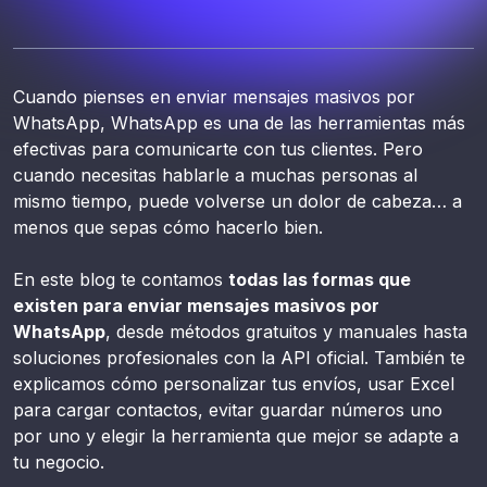
Cuando pienses en enviar mensajes masivos por
WhatsApp, WhatsApp es una de las herramientas más
efectivas para comunicarte con tus clientes. Pero
cuando necesitas hablarle a muchas personas al
mismo tiempo, puede volverse un dolor de cabeza… a
menos que sepas cómo hacerlo bien.
En este blog te contamos
todas las formas que
existen para enviar mensajes masivos por
WhatsApp
, desde métodos gratuitos y manuales hasta
soluciones profesionales con la API oficial. También te
explicamos cómo personalizar tus envíos, usar Excel
para cargar contactos, evitar guardar números uno
por uno y elegir la herramienta que mejor se adapte a
tu negocio.