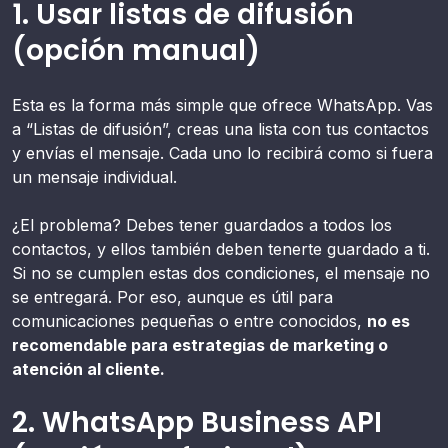
1. Usar listas de difusión
(opción manual)
Esta es la forma más simple que ofrece WhatsApp. Vas
a “Listas de difusión”, creas una lista con tus contactos
y envías el mensaje. Cada uno lo recibirá como si fuera
un mensaje individual.
¿El problema? Debes tener guardados a todos los
contactos, y ellos también deben tenerte guardado a ti.
Si no se cumplen estas dos condiciones, el mensaje no
se entregará. Por eso, aunque es útil para
comunicaciones pequeñas o entre conocidos,
no es
recomendable para estrategias de marketing o
atención al cliente.
2. WhatsApp Business API