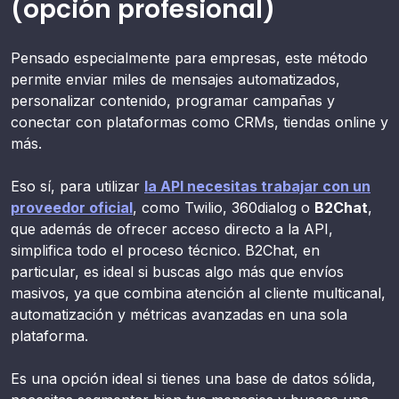
(opción profesional)
Pensado especialmente para empresas, este método
permite enviar miles de mensajes automatizados,
personalizar contenido, programar campañas y
conectar con plataformas como CRMs, tiendas online y
más.
Eso sí, para utilizar
la API necesitas trabajar con un
proveedor oficial
, como Twilio, 360dialog o
B2Chat
,
que además de ofrecer acceso directo a la API,
simplifica todo el proceso técnico. B2Chat, en
particular, es ideal si buscas algo más que envíos
masivos, ya que combina atención al cliente multicanal,
automatización y métricas avanzadas en una sola
plataforma.
Es una opción ideal si tienes una base de datos sólida,