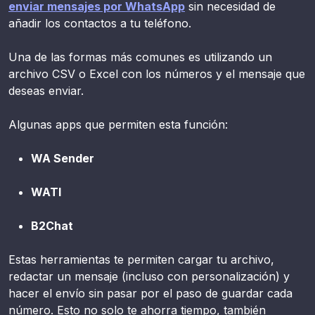
enviar mensajes por WhatsApp
sin necesidad de
añadir los contactos a tu teléfono.
Una de las formas más comunes es utilizando un
archivo CSV o Excel con los números y el mensaje que
deseas enviar.
Algunas apps que permiten esta función:
WA Sender
WATI
B2Chat
Estas herramientas te permiten cargar tu archivo,
redactar un mensaje (incluso con personalización) y
hacer el envío sin pasar por el paso de guardar cada
número. Esto no solo te ahorra tiempo, también