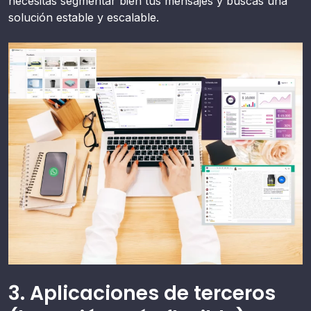
necesitas segmentar bien tus mensajes y buscas una
solución estable y escalable.
3. Aplicaciones de terceros