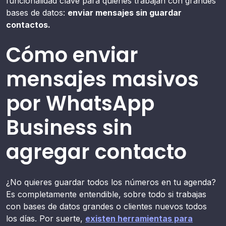
funcionalidad clave para quienes trabajan con grandes
bases de datos:
enviar mensajes sin guardar
contactos.
Cómo enviar
mensajes masivos
por WhatsApp
Business sin
agregar contacto
¿No quieres guardar todos los números en tu agenda?
Es completamente entendible, sobre todo si trabajas
con bases de datos grandes o clientes nuevos todos
los días. Por suerte,
existen herramientas para