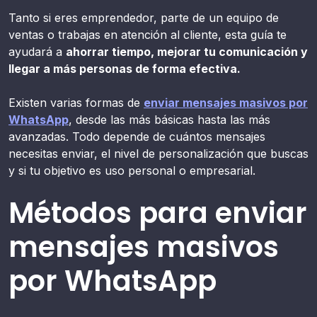
Tanto si eres emprendedor, parte de un equipo de
ventas o trabajas en atención al cliente, esta guía te
ayudará a
ahorrar tiempo, mejorar tu comunicación y
llegar a más personas de forma efectiva.
Existen varias formas de
enviar mensajes masivos por
WhatsApp
, desde las más básicas hasta las más
avanzadas. Todo depende de cuántos mensajes
necesitas enviar, el nivel de personalización que buscas
y si tu objetivo es uso personal o empresarial.
Métodos para enviar
mensajes masivos
por WhatsApp