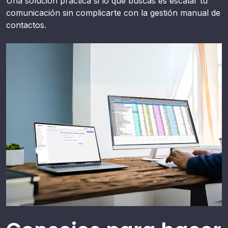
Una solución práctica si lo que buscas es escalar tu
comunicación sin complicarte con la gestión manual de
contactos.