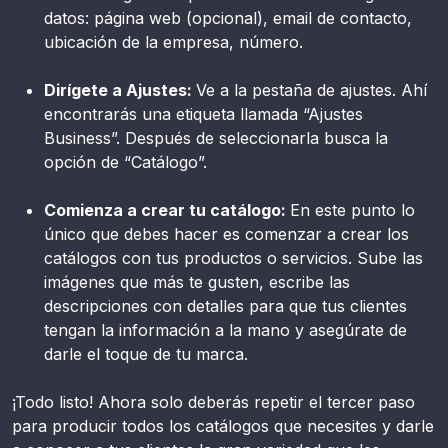
datos: página web (opcional), email de contacto,
ubicación de la empresa, número.
Dirígete a Ajustes:
Ve a la pestaña de ajustes. Ahí
encontrarás una etiqueta llamada “Ajustes
Business”. Después de seleccionarla busca la
opción de “Catálogo”.
Comienza a crear tu catálogo:
En este punto lo
único que debes hacer es comenzar a crear los
catálogos con tus productos o servicios. Sube las
imágenes que más te gusten, escribe las
descripciones con detalles para que tus clientes
tengan la información a la mano y asegúrate de
darle el toque de tu marca.
¡Todo listo! Ahora solo deberás repetir el tercer paso
para producir todos los catálogos que necesites y darle