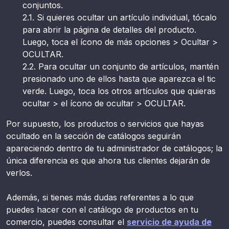
conjuntos.
2.1. Si quieres ocultar un artículo individual, tócalo
para abrir la página de detalles del producto.
Luego, toca el ícono de más opciones > Ocultar >
OCULTAR.
2.2. Para ocultar un conjunto de artículos, mantén
presionado uno de ellos hasta que aparezca el tic
verde. Luego, toca los otros artículos que quieras
ocultar > el ícono de ocultar > OCULTAR.
Por supuesto, los productos o servicios que hayas
ocultado en la sección de catálogos seguirán
apareciendo dentro de tu administrador de catálogos; la
única diferencia es que ahora tus clientes dejarán de
verlos.
Además, si tienes más dudas referentes a lo que
puedes hacer con el catálogo de productos en tu
comercio, puedes consultar el
servicio de ayuda de