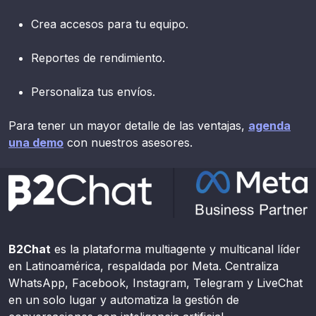
Crea accesos para tu equipo.
Reportes de rendimiento.
Personaliza tus envíos.
Para tener un mayor detalle de las ventajas,
agenda
una demo
con nuestros asesores.
B2Chat
es la plataforma multiagente y multicanal líder
en Latinoamérica, respaldada por Meta. Centraliza
WhatsApp, Facebook, Instagram, Telegram y LiveChat
en un solo lugar y automatiza la gestión de