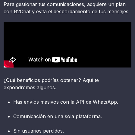
Para gestionar tus comunicaciones, adquiere un plan
con B2Chat y evita el desbordamiento de tus mensajes.
¿Qué beneficios podrías obtener? Aquí te
expondremos algunos.
Has envíos masivos con la API de WhatsApp.
Comunicación en una sola plataforma.
Sin usuarios perdidos.