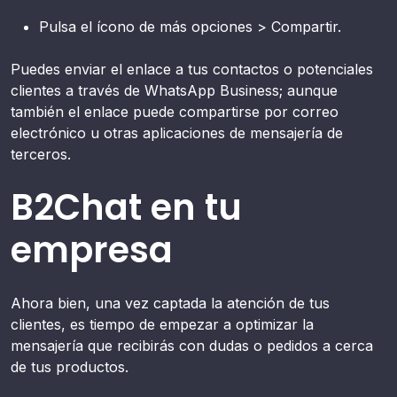
Pulsa el ícono de más opciones > Compartir.
Puedes enviar el enlace a tus contactos o potenciales
clientes a través de WhatsApp Business; aunque
también el enlace puede compartirse por correo
electrónico u otras aplicaciones de mensajería de
terceros.
B2Chat en tu
empresa
Ahora bien, una vez captada la atención de tus
clientes, es tiempo de empezar a optimizar la
mensajería que recibirás con dudas o pedidos a cerca
de tus productos.