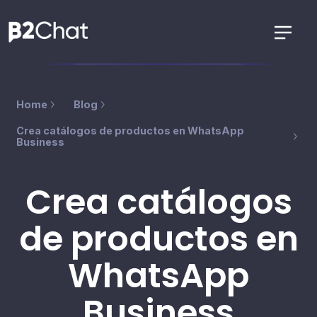
Home
Blog
Crea catálogos de productos en WhatsApp
Business
Crea catálogos
de productos en
WhatsApp
Business