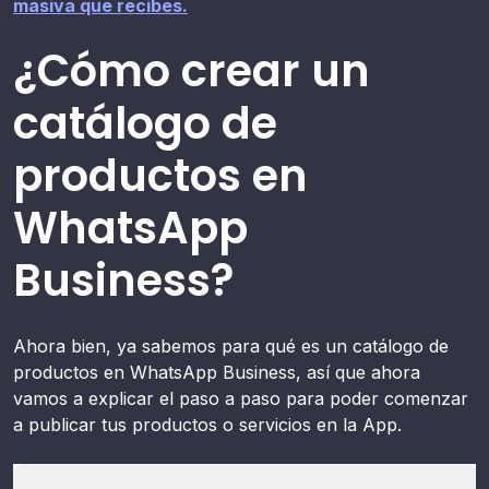
masiva que recibes.
¿Cómo crear un
catálogo de
productos en
WhatsApp
Business?
Ahora bien, ya sabemos para qué es un catálogo de
productos en WhatsApp Business, así que ahora
vamos a explicar el paso a paso para poder comenzar
a publicar tus productos o servicios en la App.