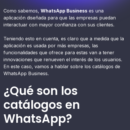
Como sabemos,
WhatsApp Business
es una
aplicación diseñada para que las empresas puedan
interactuar con mayor confianza con sus clientes.
Teniendo esto en cuenta, es claro que a medida que la
aplicación es usada por más empresas, las
funcionalidades que ofrece para estas van a tener
innovaciones que renueven el interés de los usuarios.
En este caso, vamos a hablar sobre los catálogos de
WhatsApp Business.
¿Qué son los
catálogos en
WhatsApp?