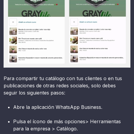
Para compartir tu catálogo con tus clientes o en tus
publicaciones de otras redes sociales, solo debes
seguir los siguientes pasos:
Abre la aplicación WhatsApp Business.
Pulsa el ícono de más opciones> Herramientas
para la empresa > Catálogo.