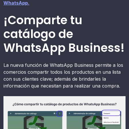
WhatsApp.
¡Comparte tu
catálogo de
WhatsApp Business!
La nueva función de WhatsApp Business permite a los
comercios compartir todos los productos en una lista
con sus clientes clave; además de brindarles la
información que necesitan para realizar una compra.