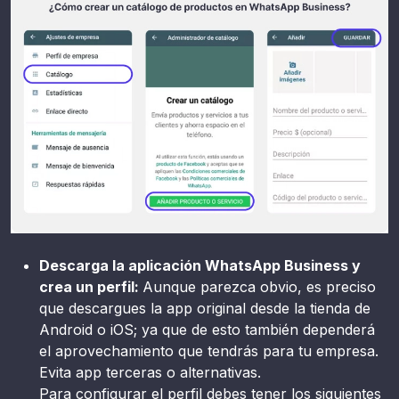
Descarga la aplicación WhatsApp Business y
crea un perfil:
Aunque parezca obvio, es preciso
que descargues la app original desde la tienda de
Android o iOS; ya que de esto también dependerá
el aprovechamiento que tendrás para tu empresa.
Evita app terceras o alternativas.
Para configurar el perfil debes tener los siguientes