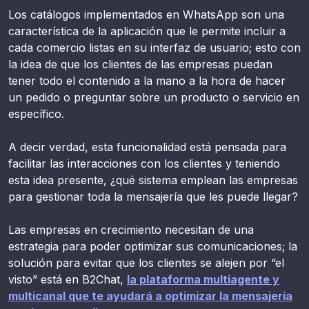
Los catálogos implementados en WhatsApp son una
característica de la aplicación que le permite incluir a
cada comercio listas en su interfaz de usuario; esto con
la idea de que los clientes de las empresas puedan
tener todo el contenido a la mano a la hora de hacer
un pedido o preguntar sobre un producto o servicio en
específico.
A decir verdad, esta funcionalidad está pensada para
facilitar las interacciones con los clientes y teniendo
esta idea presente, ¿qué sistema emplean las empresas
para gestionar toda la mensajería que les puede llegar?
Las empresas en crecimiento necesitan de una
estrategia para poder optimizar sus comunicaciones; la
solución para evitar que los clientes se alejen por “el
visto” está en B2Chat,
la plataforma multiagente y
multicanal que te ayudará a optimizar la mensajería