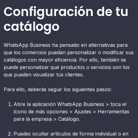
Configuración de tu
catálogo
WhatsApp Business ha pensado en alternativas para
que los comercios puedan personalizar o modificar sus
catálogos con mayor eficiencia. Por ello, también se
puede personalizar qué productos o servicios son los
que pueden visualizar tus clientes.
Para ello, deberás seguir los siguientes pasos:
Abre la aplicación WhatsApp Business > toca el
ícono de más opciones > Ajustes > Herramientas
para la empresa > Catálogo.
Puedes ocultar artículos de forma individual o en