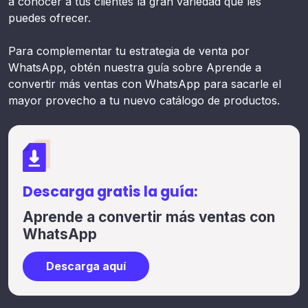
a conocer a tus clientes la gran variedad que les
puedes ofrecer.
Para complementar tu estrategia de venta por
WhatsApp, obtén nuestra guía sobre Aprende a
convertir más ventas con WhatsApp para sacarle el
mayor provecho a tu nuevo catálogo de productos.
Descarga gratis la guía:
Aprende a convertir más ventas con
WhatsApp
Descarga aquí