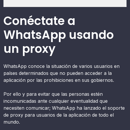
Conéctate a
WhatsApp usando
un proxy
WhatsApp conoce la situación de varios usuarios en
países determinados que no pueden acceder a la
aplicación por las prohibiciones en sus gobiernos.
Por ello y para evitar que las personas estén
incomunicadas ante cualquier eventualidad que
necesiten comunicar; WhatsApp ha lanzado el soporte
de proxy para usuarios de la aplicación de todo el
mundo.