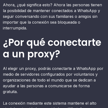
Ahora, ¿qué significa esto? Ahora las personas tienen
la posibilidad de mantener conectados a WhatsApp y
seguir conversando con sus familiares o amigos sin
importar que la conexión sea bloqueada o
interrumpida.
¿Por qué conectarte
a un proxy?
Al elegir un proxy, podrás conectarte a WhatsApp por
medio de servidores configurados por voluntarios y
organizaciones de todo el mundo que se dedican a
ayudar a las personas a comunicarse de forma
gratuita.
La conexión mediante este sistema mantiene el alto