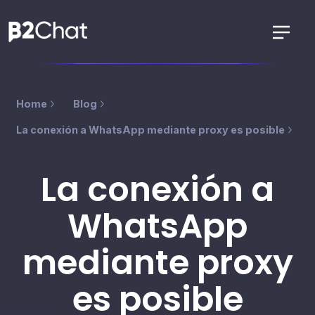
Home
Blog
La conexión a WhatsApp mediante proxy es posible
La conexión a
WhatsApp
mediante proxy
es posible