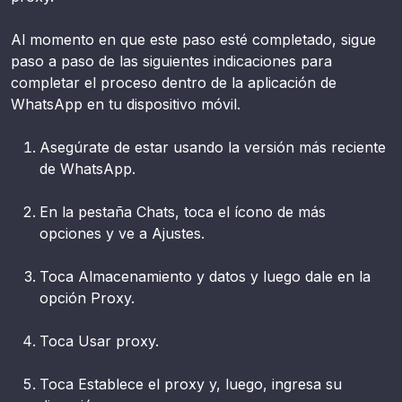
Al momento en que este paso esté completado, sigue
paso a paso de las siguientes indicaciones para
completar el proceso dentro de la aplicación de
WhatsApp en tu dispositivo móvil.
Asegúrate de estar usando la versión más reciente
de WhatsApp.
En la pestaña Chats, toca el ícono de más
opciones y ve a Ajustes.
Toca Almacenamiento y datos y luego dale en la
opción Proxy.
Toca Usar proxy.
Toca Establece el proxy y, luego, ingresa su