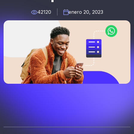
42120
enero 20, 2023