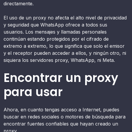
directamente.
El uso de un proxy no afecta el alto nivel de privacidad
y seguridad que WhatsApp ofrece a todos sus
usuarios. Los mensajes y llamadas personales
continúan estando protegidos por el cifrado de
extremo a extremo, lo que significa que solo el emisor
y el receptor pueden acceder a ellos, y ningún otro, ni
siquiera los servidores proxy, WhatsApp, ni Meta.
Encontrar un proxy
para usar
Ahora, en cuanto tengas acceso a Internet, puedes
buscar en redes sociales o motores de búsqueda para
encontrar fuentes confiables que hayan creado un
proxy.