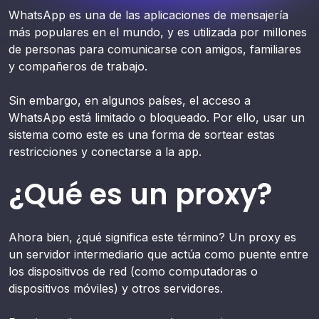
WhatsApp es una de las aplicaciones de mensajería
más populares en el mundo, y es utilizada por millones
de personas para comunicarse con amigos, familiares
y compañeros de trabajo.
Sin embargo, en algunos países, el acceso a
WhatsApp está limitado o bloqueado. Por ello, usar un
sistema como este es una forma de sortear estas
restricciones y conectarse a la app.
¿Qué es un proxy?
Ahora bien, ¿qué significa este término? Un proxy es
un servidor intermediario que actúa como puente entre
los dispositivos de red (como computadoras o
dispositivos móviles) y otros servidores.