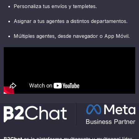
Personaliza tus envíos y templetes.
Asignar a tus agentes a distintos departamentos.
Múltiples agentes, desde navegador o App Móvil.
B2Chat
es la plataforma multiagente y multicanal líder