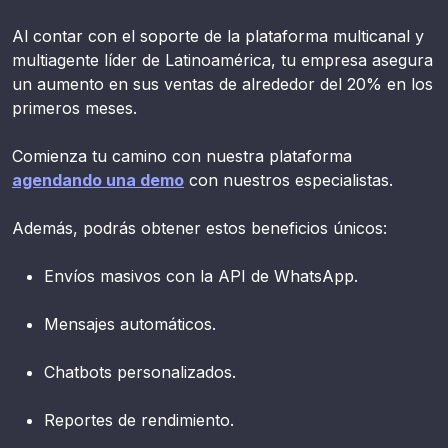
Al contar con el soporte de la plataforma multicanal y
multiagente líder de Latinoamérica, tu empresa asegura
un aumento en sus ventas de alrededor del 20% en los
primeros meses.
Comienza tu camino con nuestra plataforma
agendando una demo
con nuestros especialistas.
Además, podrás obtener estos beneficios únicos:
Envíos masivos con la API de WhatsApp.
Mensajes automáticos.
Chatbots personalizados.
Reportes de rendimiento.