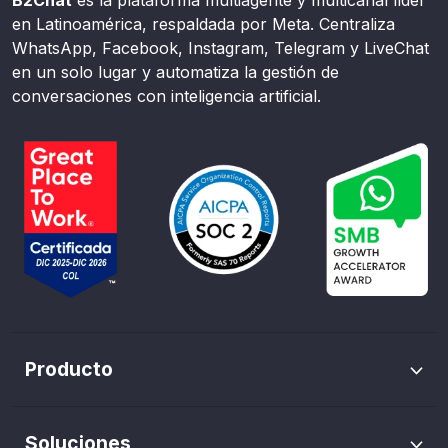
en Latinoamérica, respaldada por Meta. Centraliza
WhatsApp, Facebook, Instagram, Telegram y LiveChat
en un solo lugar y automatiza la gestión de
conversaciones con inteligencia artificial.
Producto
Envíos masivos de WhatsApp
Soluciones