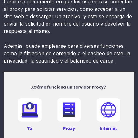
Funciona al momento en que los usuarios se conectan
al proxy para solicitar servicios, como acceder a un
sitio web o descargar un archivo, y este se encarga de
enviar la solicitud en nombre del usuario y devolver la
respuesta al mismo.
Además, puede emplearse para diversas funciones,
como la filtración de contenido o el cacheo de este, la
privacidad, la seguridad y el balanceo de carga.