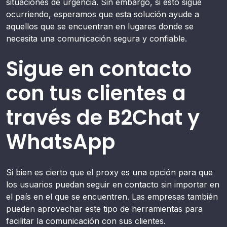
situaciones de urgencia. Sin embargo, si esto sigue
ocurriendo, esperamos que esta solución ayude a
aquellos que se encuentran en lugares donde se
necesita una comunicación segura y confiable.
Sigue en contacto
con tus clientes a
través de B2Chat y
WhatsApp
Si bien es cierto que el proxy es una opción para que
los usuarios puedan seguir en contacto sin importar en
el país en el que se encuentren. Las empresas también
pueden aprovechar este tipo de herramientas para
facilitar la comunicación con sus clientes.