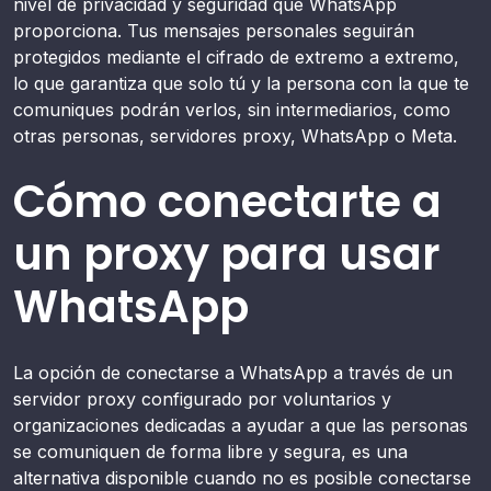
nivel de privacidad y seguridad que WhatsApp
proporciona. Tus mensajes personales seguirán
protegidos mediante el cifrado de extremo a extremo,
lo que garantiza que solo tú y la persona con la que te
comuniques podrán verlos, sin intermediarios, como
otras personas, servidores proxy, WhatsApp o Meta.
Cómo conectarte a
un proxy para usar
WhatsApp
La opción de conectarse a WhatsApp a través de un
servidor proxy configurado por voluntarios y
organizaciones dedicadas a ayudar a que las personas
se comuniquen de forma libre y segura, es una
alternativa disponible cuando no es posible conectarse