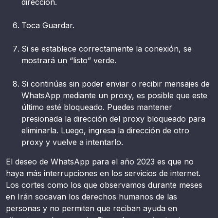
dirección.
Toca Guardar.
Si se establece correctamente la conexión, se
mostrará un “listo” verde.
Si continúas sin poder enviar o recibir mensajes de
WhatsApp mediante un proxy, es posible que este
último esté bloqueado. Puedes mantener
presionada la dirección del proxy bloqueado para
eliminarla. Luego, ingresa la dirección de otro
proxy y vuelve a intentarlo.
El deseo de WhatsApp para el año 2023 es que no
haya más interrupciones en los servicios de internet.
Los cortes como los que observamos durante meses
en Irán socavan los derechos humanos de las
personas y no permiten que reciban ayuda en