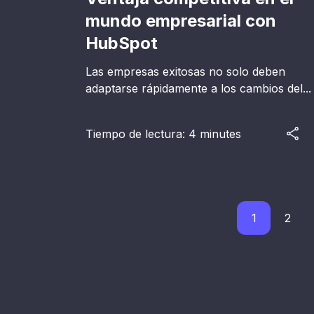
mundo empresarial con
HubSpot
Las empresas exitosas no solo deben
adaptarse rápidamente a los cambios del...
Tiempo de lectura: 4 minutes
1
2