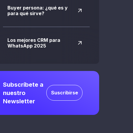
Buyer persona: ¿qué es y
para qué sirve?
Los mejores CRM para
WhatsApp 2025
Subscríbete a
nuestro
Suscribirse
Newsletter