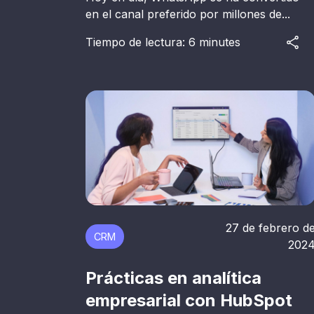
en el canal preferido por millones de...
Tiempo de lectura: 6 minutes
27 de febrero d
CRM
202
Prácticas en analítica
empresarial con HubSpot