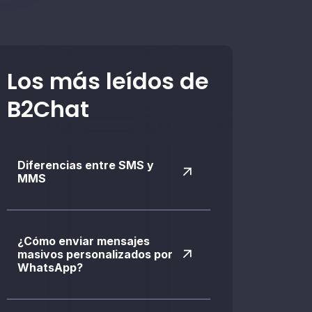
Los más leídos de
B2Chat
Diferencias entre SMS y
MMS
¿Cómo enviar mensajes
masivos personalizados por
WhatsApp?