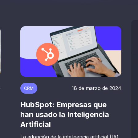
18 de marzo de 2024
5
CRM
HubSpot: Empresas que
han usado la Inteligencia
Artificial
La adopción de la inteligencia artificial (IA)