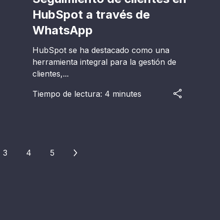
HubSpot a través de
WhatsApp
HubSpot se ha destacado como una
herramienta integral para la gestión de
clientes,...
Tiempo de lectura: 4 minutes
3
4
5