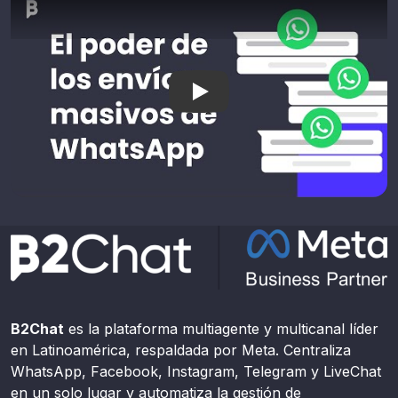
El poder de los envíos masi
B2Chat
es la plataforma multiagente y multicanal líder
en Latinoamérica, respaldada por Meta. Centraliza
WhatsApp, Facebook, Instagram, Telegram y LiveChat
en un solo lugar y automatiza la gestión de