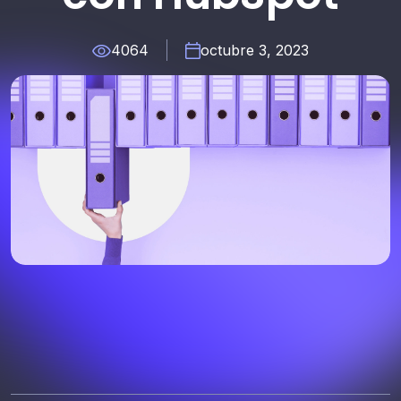
4064
octubre 3, 2023