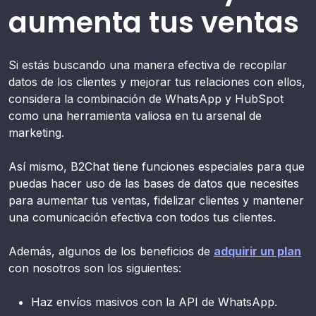
aumenta tus ventas
Si estás buscando una manera efectiva de recopilar
datos de los clientes y mejorar tus relaciones con ellos,
considera la combinación de WhatsApp y HubSpot
como una herramienta valiosa en tu arsenal de
marketing.
Así mismo, B2Chat tiene funciones especiales para que
puedas hacer uso de las bases de datos que necesites
para aumentar tus ventas, fidelizar clientes y mantener
una comunicación efectiva con todos tus clientes.
Además, algunos de los beneficios de
adquirir un plan
con nosotros son los siguientes:
Haz envíos masivos con la API de WhatsApp.