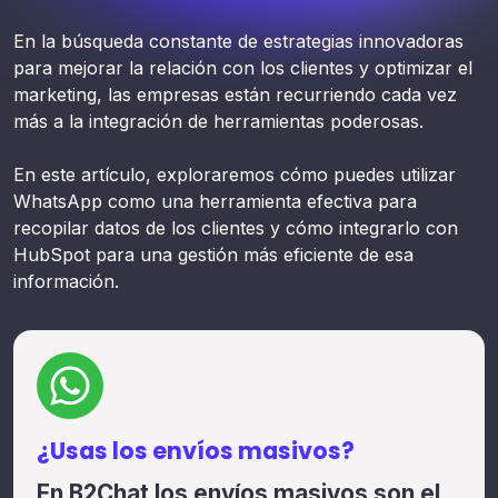
En la búsqueda constante de estrategias innovadoras
para mejorar la relación con los clientes y optimizar el
marketing, las empresas están recurriendo cada vez
más a la integración de herramientas poderosas.
En este artículo, exploraremos cómo puedes utilizar
WhatsApp como una herramienta efectiva para
recopilar datos de los clientes y cómo integrarlo con
HubSpot para una gestión más eficiente de esa
información.
¿Usas los envíos masivos?
En B2Chat los envíos masivos son el