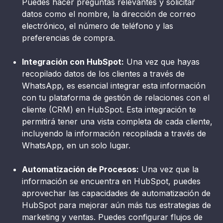
Puedes hacer preguntas relevantes y solicitar
datos como el nombre, la dirección de correo
electrónico, el número de teléfono y las
preferencias de compra.
Integración con HubSpot:
Una vez que hayas
recopilado datos de los clientes a través de
WhatsApp, es esencial integrar esta información
con tu plataforma de gestión de relaciones con el
cliente (CRM) en HubSpot. Esta integración te
permitirá tener una vista completa de cada cliente,
incluyendo la información recopilada a través de
WhatsApp, en un solo lugar.
Automatización de Procesos:
Una vez que la
información se encuentra en HubSpot, puedes
aprovechar las capacidades de automatización de
HubSpot para mejorar aún más tus estrategias de
marketing y ventas. Puedes configurar flujos de