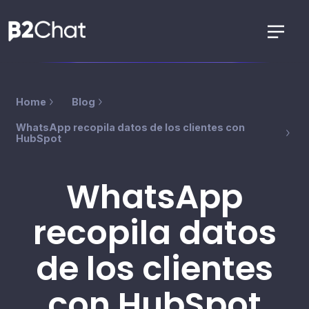
Home
Blog
WhatsApp recopila datos de los clientes con
HubSpot
WhatsApp
recopila datos
de los clientes
con HubSpot