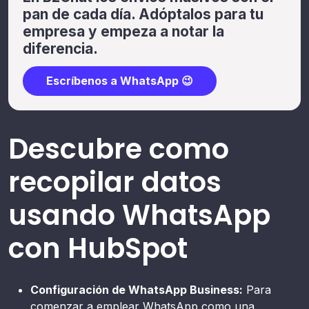
pan de cada día. Adóptalos para tu
empresa y empeza a notar la
diferencia.
Escríbenos a WhatsApp 😉
Descubre como
recopilar datos
usando WhatsApp
con HubSpot
Configuración de WhatsApp Business:
Para
comenzar a emplear WhatsApp como una