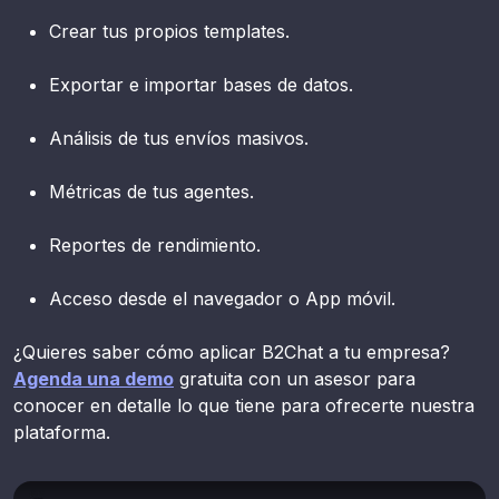
Crear tus propios templates.
Exportar e importar bases de datos.
Análisis de tus envíos masivos.
Métricas de tus agentes.
Reportes de rendimiento.
Acceso desde el navegador o App móvil.
¿Quieres saber cómo aplicar B2Chat a tu empresa?
Agenda una demo
gratuita con un asesor para
conocer en detalle lo que tiene para ofrecerte nuestra
plataforma.