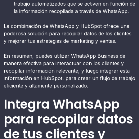
trabajo automatizados que se activen en función de
la información recopilada a través de WhatsApp.
La combinación de WhatsApp y HubSpot ofrece una
poderosa solución para recopilar datos de los clientes
y mejorar tus estrategias de marketing y ventas.
En resumen, puedes utilizar WhatsApp Business de
manera efectiva para interactuar con los clientes y
recopilar información relevante, y luego integrar esta
información en HubSpot, para crear un flujo de trabajo
eficiente y altamente personalizado.
Integra WhatsApp
para recopilar datos
de tus clientes y