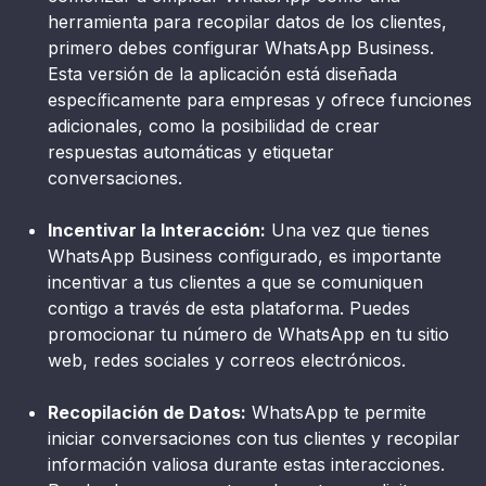
herramienta para recopilar datos de los clientes,
primero debes configurar WhatsApp Business.
Esta versión de la aplicación está diseñada
específicamente para empresas y ofrece funciones
adicionales, como la posibilidad de crear
respuestas automáticas y etiquetar
conversaciones.
Incentivar la Interacción:
Una vez que tienes
WhatsApp Business configurado, es importante
incentivar a tus clientes a que se comuniquen
contigo a través de esta plataforma. Puedes
promocionar tu número de WhatsApp en tu sitio
web, redes sociales y correos electrónicos.
Recopilación de Datos:
WhatsApp te permite
iniciar conversaciones con tus clientes y recopilar
información valiosa durante estas interacciones.