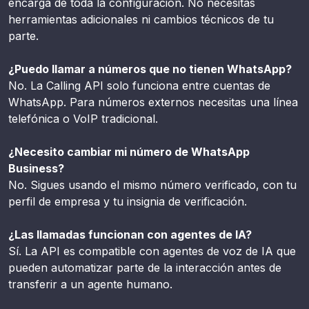
encarga de toda la configuración. No necesitas
herramientas adicionales ni cambios técnicos de tu
parte.
¿Puedo llamar a números que no tienen WhatsApp?
No. La Calling API solo funciona entre cuentas de
WhatsApp. Para números externos necesitas una línea
telefónica o VoIP tradicional.
¿Necesito cambiar mi número de WhatsApp
Business?
No. Sigues usando el mismo número verificado, con tu
perfil de empresa y tu insignia de verificación.
¿Las llamadas funcionan con agentes de IA?
Sí. La API es compatible con agentes de voz de IA que
pueden automatizar parte de la interacción antes de
transferir a un agente humano.