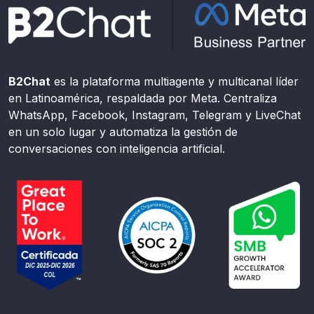
B2Chat
es la plataforma multiagente y multicanal líder
en Latinoamérica, respaldada por Meta. Centraliza
WhatsApp, Facebook, Instagram, Telegram y LiveChat
en un solo lugar y automatiza la gestión de
conversaciones con inteligencia artificial.