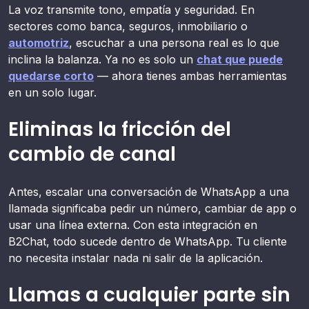
La voz transmite tono, empatía y seguridad. En
sectores como banca, seguros, inmobiliario o
automotriz
, escuchar a una persona real es lo que
inclina la balanza. Ya no es solo un
chat que puede
quedarse corto
— ahora tienes ambas herramientas
en un solo lugar.
Eliminas la fricción del
cambio de canal
Antes, escalar una conversación de WhatsApp a una
llamada significaba pedir un número, cambiar de app o
usar una línea externa. Con esta integración en
B2Chat, todo sucede dentro de WhatsApp. Tu cliente
no necesita instalar nada ni salir de la aplicación.
Llamas a cualquier parte sin