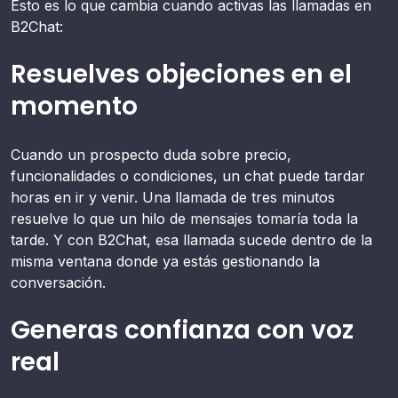
Esto es lo que cambia cuando activas las llamadas en
B2Chat:
Resuelves objeciones en el
momento
Cuando un prospecto duda sobre precio,
funcionalidades o condiciones, un chat puede tardar
horas en ir y venir. Una llamada de tres minutos
resuelve lo que un hilo de mensajes tomaría toda la
tarde. Y con B2Chat, esa llamada sucede dentro de la
misma ventana donde ya estás gestionando la
conversación.
Generas confianza con voz
real