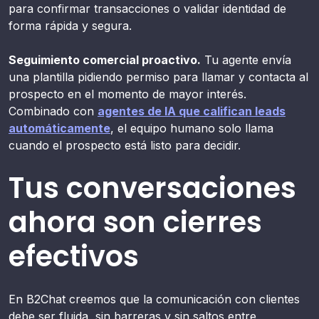
para confirmar transacciones o validar identidad de
forma rápida y segura.
Seguimiento comercial proactivo.
Tu agente envía
una plantilla pidiendo permiso para llamar y contacta al
prospecto en el momento de mayor interés.
Combinado con
agentes de IA que califican leads
automáticamente
, el equipo humano solo llama
cuando el prospecto está listo para decidir.
Tus conversaciones
ahora son cierres
efectivos
En B2Chat creemos que la comunicación con clientes
debe ser fluida, sin barreras y sin saltos entre