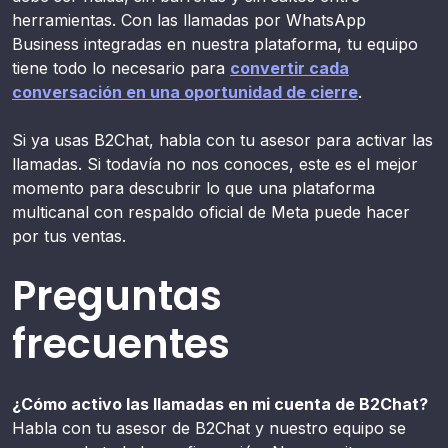
herramientas. Con las llamadas por WhatsApp
Business integradas en nuestra plataforma, tu equipo
tiene todo lo necesario para
convertir cada
conversación en una oportunidad de cierre
.
Si ya usas B2Chat, habla con tu asesor para activar las
llamadas. Si todavía no nos conoces, este es el mejor
momento para descubrir lo que una plataforma
multicanal con respaldo oficial de Meta puede hacer
por tus ventas.
Preguntas
frecuentes
¿Cómo activo las llamadas en mi cuenta de B2Chat?
Habla con tu asesor de B2Chat y nuestro equipo se