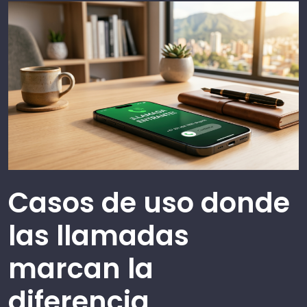
Casos de uso donde
las llamadas
marcan la
diferencia