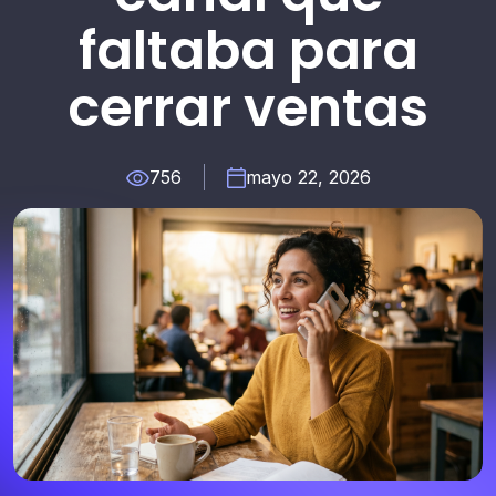
faltaba para
cerrar ventas
756
mayo 22, 2026