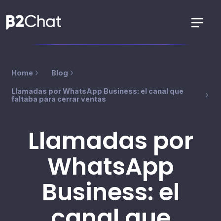
Home
Blog
Llamadas por WhatsApp Business: el canal que
faltaba para cerrar ventas
Llamadas por
WhatsApp
Business: el
canal que