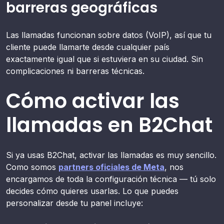
barreras geográficas
Las llamadas funcionan sobre datos (VoIP), así que tu
cliente puede llamarte desde cualquier país
exactamente igual que si estuviera en su ciudad. Sin
complicaciones ni barreras técnicas.
Cómo activar las
llamadas en B2Chat
Si ya usas B2Chat, activar las llamadas es muy sencillo.
Como somos
partners oficiales de Meta
, nos
encargamos de toda la configuración técnica — tú solo
decides cómo quieres usarlas. Lo que puedes
personalizar desde tu panel incluye: