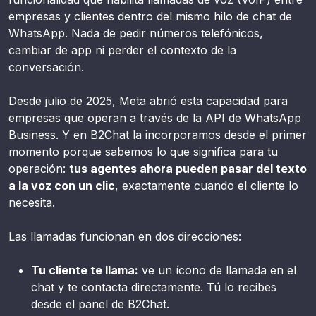
empresas y clientes dentro del mismo hilo de chat de
WhatsApp. Nada de pedir números telefónicos,
cambiar de app ni perder el contexto de la
conversación.
Desde julio de 2025, Meta abrió esta capacidad para
empresas que operan a través de la API de WhatsApp
Business. Y en B2Chat la incorporamos desde el primer
momento porque sabemos lo que significa para tu
operación:
tus agentes ahora pueden pasar del texto
a la voz con un clic
, exactamente cuando el cliente lo
necesita.
Las llamadas funcionan en dos direcciones:
Tu cliente te llama:
ve un ícono de llamada en el
chat y te contacta directamente. Tú lo recibes
desde el panel de B2Chat.