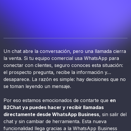
Un chat abre la conversación, pero una llamada cierra
la venta. Si tu equipo comercial usa WhatsApp para
conectar con clientes, seguro conoces esta situación:
el prospecto pregunta, recibe la información y…
desaparece. La razón es simple: hay decisiones que no
se toman leyendo un mensaje.
Por eso estamos emocionados de contarte que
en
B2Chat ya puedes hacer y recibir llamadas
directamente desde WhatsApp Business
, sin salir del
chat y sin cambiar de herramienta. Esta nueva
funcionalidad llega gracias a la WhatsApp Business