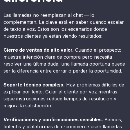
Las llamadas no reemplazan al chat — lo
complementan. La clave está en saber cuándo escalar
de texto a voz. Estos son los escenarios donde
nuestros clientes ya están viendo resultados:
Cierre de ventas de alto valor.
Cuando el prospecto
muestra intención clara de compra pero necesita
resolver una última duda, una llamada oportuna puede
ser la diferencia entre cerrar o perder la oportunidad.
Soporte técnico complejo.
Hay problemas difíciles de
explicar por texto. Guiar al cliente por voz mientras
sigue instrucciones reduce tiempos de resolución y
mejora la satisfacción.
Verificaciones y confirmaciones sensibles.
Bancos,
fintechs y plataformas de e-commerce usan llamadas