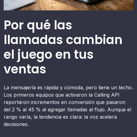
Por qué las
llamadas cambian
el juego en tus
ventas
La mensajería es rápida y cómoda, pero tiene un techo.
Los primeros equipos que activaron la Calling API
reportaron incrementos en conversión que pasaron
del 2 % al 45 % al agregar llamadas al flujo. Aunque el
rango varía, la tendencia es clara: la voz acelera
decisiones.