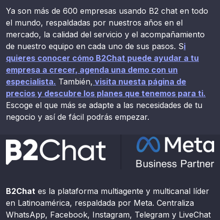
Ya son más de 600 empresas usando B2 chat en todo
el mundo, respaldadas por nuestros años en el
mercado, la calidad del servicio y el acompañamiento
de nuestro equipo en cada uno de sus pasos. S
i
quieres conocer cómo B2Chat puede ayudar a tu
empresa a crecer, agenda una demo con un
especialista.
También,
visita nuesta página de
precios y descubre los planes que tenemos para ti.
Escoge el que más se adapte a las necesidades de tu
negocio y así de fácil podrás empezar.
B2Chat
es la plataforma multiagente y multicanal líder
en Latinoamérica, respaldada por Meta. Centraliza
WhatsApp, Facebook, Instagram, Telegram y LiveChat