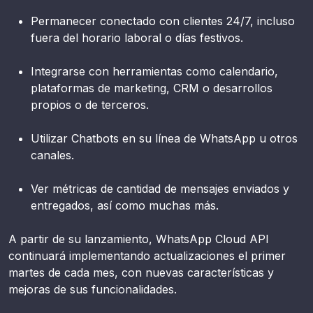
Permanecer conectado con clientes 24/7, incluso
fuera del horario laboral o días festivos.
Integrarse con herramientas como calendario,
plataformas de marketing, CRM o desarrollos
propios o de terceros.
Utilizar Chatbots en su línea de WhatsApp u otros
canales.
Ver métricas de cantidad de mensajes enviados y
entregados, así como muchas más.
A partir de su lanzamiento, WhatsApp Cloud API
continuará implementando actualizaciones el primer
martes de cada mes, con nuevas características y
mejoras de sus funcionalidades.