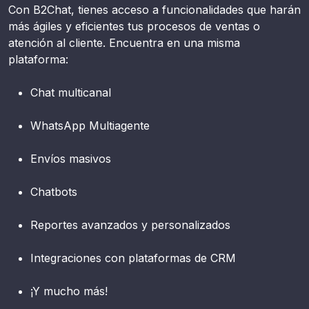
Con B2Chat, tienes acceso a funcionalidades que harán
más ágiles y eficientes tus procesos de ventas o
atención al cliente. Encuentra en una misma
plataforma:
Chat multicanal
WhatsApp Multiagente
Envíos masivos
Chatbots
Reportes avanzados y personalizados
Integraciones con plataformas de CRM
¡Y mucho más!