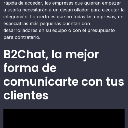
rápida de acceder, las empresas que quieran empezar
a usarla necesitarán a un desarrollador para ejecutar la
integración. Lo cierto es que no todas las empresas, en
especial las más pequeñas cuentan con
desarrolladores en su equipo o con el presupuesto
para contratarlo.
B2Chat, la mejor
forma de
comunicarte con tus
clientes