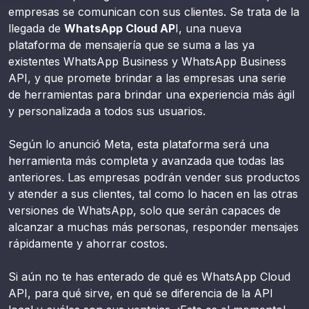
empresas se comunican con sus clientes. Se trata de la
llegada de
WhatsApp Cloud AP
I, una nueva
plataforma de mensajería que se suma a las ya
existentes WhatsApp Business y WhatsApp Business
API, y que promete brindar a las empresas una serie
de herramientas para brindar una experiencia más ágil
y personalizada a todos sus usuarios.
Según lo anunció Meta, esta plataforma será una
herramienta más completa y avanzada que todas las
anteriores. Las empresas podrán vender sus productos
y atender a sus clientes, tal como lo hacen en las otras
versiones de WhatsApp, solo que serán capaces de
alcanzar a muchas más personas, responder mensajes
rápidamente y ahorrar costos.
Si aún no te has enterado de qué es WhatsApp Cloud
API, para qué sirve, en qué se diferencia de la API