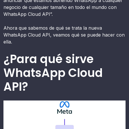
anunciar que estamos abriendo WhatsApp a cualquier
negocio de cualquier tamaño en todo el mundo con
WhatsApp Cloud API”.
Ahora que sabemos de qué se trata la nueva
WhatsApp Cloud API, veamos qué se puede hacer con
ella.
¿Para qué sirve
WhatsApp Cloud
API?