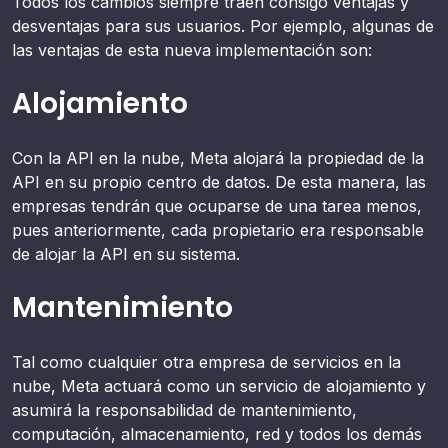
Todos los cambios siempre traen consigo ventajas y
desventajas para sus usuarios. Por ejemplo, algunas de
las ventajas de esta nueva implementación son:
Alojamiento
Con la API en la nube, Meta alojará la propiedad de la
API en su propio centro de datos. De esta manera, las
empresas tendrán que ocuparse de una tarea menos,
pues anteriormente, cada propietario era responsable
de alojar la API en su sistema.
Mantenimiento
Tal como cualquier otra empresa de servicios en la
nube, Meta actuará como un servicio de alojamiento y
asumirá la responsabilidad de mantenimiento,
computación, almacenamiento, red y todos los demás