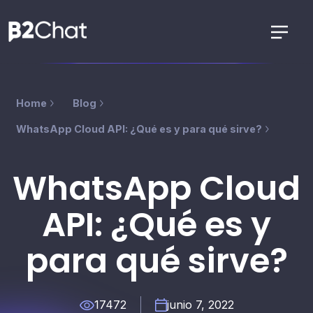
Home
Blog
WhatsApp Cloud API: ¿Qué es y para qué sirve?
WhatsApp Cloud
API: ¿Qué es y
para qué sirve?
17472
junio 7, 2022