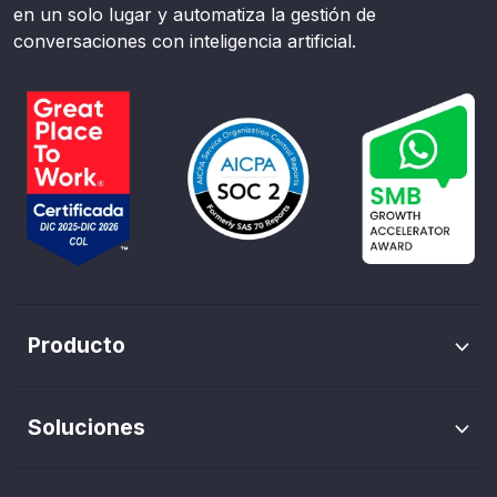
en un solo lugar y automatiza la gestión de
conversaciones con inteligencia artificial.
Producto
Envíos masivos de WhatsApp
Soluciones
Trazabilidad de pauta
Marketing WhatsApp
Flows de WhatsApp