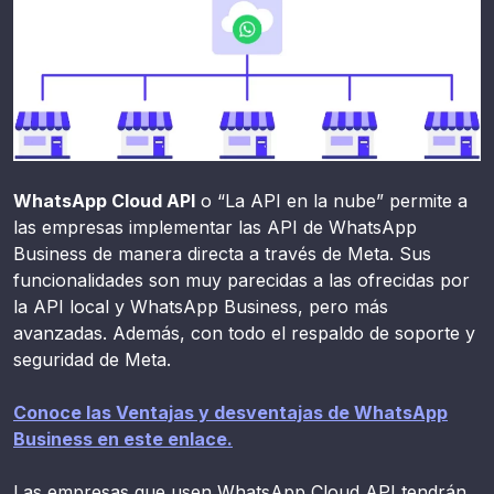
WhatsApp Cloud API
o “La API en la nube” permite a
las empresas implementar las API de WhatsApp
Business de manera directa a través de Meta. Sus
funcionalidades son muy parecidas a las ofrecidas por
la API local y WhatsApp Business, pero más
avanzadas. Además, con todo el respaldo de soporte y
seguridad de Meta.
Conoce las Ventajas y desventajas de WhatsApp
Business en este enlace.
Las empresas que usen WhatsApp Cloud API tendrán