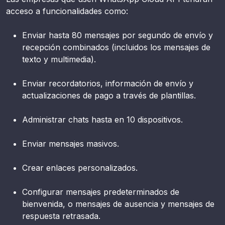
acceso a funcionalidades como:
Enviar hasta 80 mensajes por segundo de envío y
recepción combinados (incluidos los mensajes de
texto y multimedia).
Enviar recordatorios, información de envío y
actualizaciones de pago a través de plantillas.
Administrar chats hasta en 10 dispositivos.
Enviar mensajes masivos.
Crear enlaces personalizados.
Configurar mensajes predeterminados de
bienvenida, o mensajes de ausencia y mensajes de
respuesta retrasada.