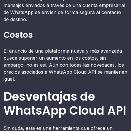
mensajes enviados a través de una cuenta empresarial
de WhatsApp se envíen de forma segura al contacto
de destino.
Costos
El anuncio de una plataforma nueva y más avanzada
puede suponer un aumento en los costos, sin
embargo, no es así. Aún con todas las novedades, los
precios asociados a WhatsApp Cloud API se mantienen
igual.
Desventajas de
WhatsApp Cloud API
Sin duda, esta es una herramienta que ofrece un