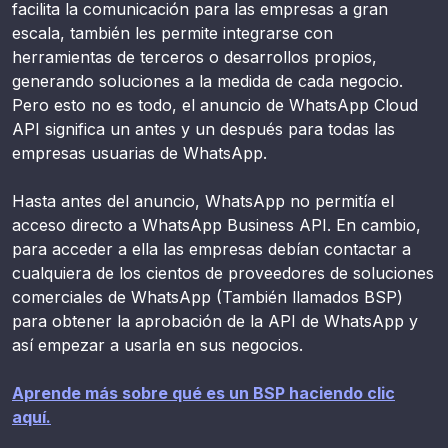
facilita la comunicación para las empresas a gran
escala, también les permite integrarse con
herramientas de terceros o desarrollos propios,
generando soluciones a la medida de cada negocio.
Pero esto no es todo, el anuncio de WhatsApp Cloud
API significa un antes y un después para todas las
empresas usuarias de WhatsApp.
Hasta antes del anuncio, WhatsApp no permitía el
acceso directo a WhatsApp Business API. En cambio,
para acceder a ella las empresas debían contactar a
cualquiera de los cientos de proveedores de soluciones
comerciales de WhatsApp (También llamados BSP)
para obtener la aprobación de la API de WhatsApp y
así empezar a usarla en sus negocios.
Aprende más sobre qué es un BSP haciendo clic
aquí.