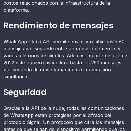
costos relacionados con la infraestructura de la
plataforma.
Rendimiento de mensajes
WhatsApp Cloud API permite enviar y recibir hasta 80
mensajes por segundo entre un número comercial y
varios teléfonos de clientes. Además, a partir de julio de
2022 este número ascenderá hasta los 250 mensajes
por segundo de envío y mantendrá la recepción
simultánea.
Seguridad
Gracias a la API de la nube, todas las comunicaciones
de WhatsApp están protegidas por el cifrado del
protocolo Signal. Un protocolo que cifra los mensajes
antes de que salgan del dispositivo permitiendo que los