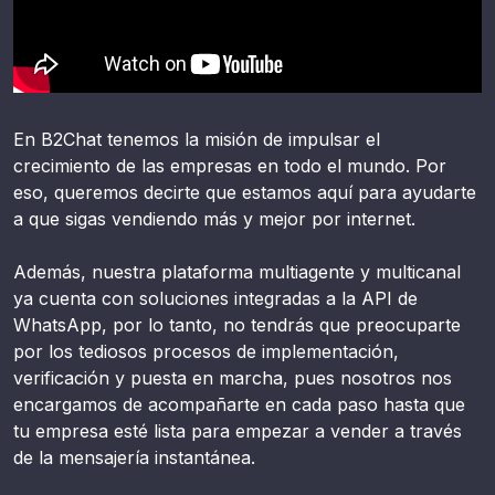
En B2Chat tenemos la misión de impulsar el
crecimiento de las empresas en todo el mundo. Por
eso, queremos decirte que estamos aquí para ayudarte
a que sigas vendiendo más y mejor por internet.
Además, nuestra plataforma multiagente y multicanal
ya cuenta con soluciones integradas a la API de
WhatsApp, por lo tanto, no tendrás que preocuparte
por los tediosos procesos de implementación,
verificación y puesta en marcha, pues nosotros nos
encargamos de acompañarte en cada paso hasta que
tu empresa esté lista para empezar a vender a través
de la mensajería instantánea.