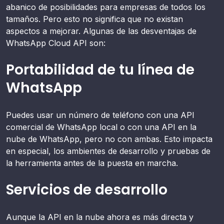
abanico de posibilidades para empresas de todos los
tamaños. Pero esto no significa que no existan
aspectos a mejorar. Algunas de las desventajas de
WhatsApp Cloud API son:
Portabilidad de tu línea de
WhatsApp
Puedes usar un número de teléfono con una API
comercial de WhatsApp local o con una API en la
nube de WhatsApp, pero no con ambas. Esto impacta
en especial, los ambientes de desarrollo y pruebas de
la herramienta antes de la puesta en marcha.
Servicios de desarrollo
Aunque la API en la nube ahora es más directa y