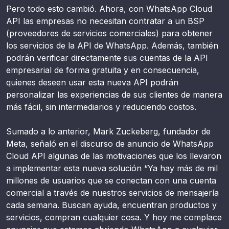
Pero todo esto cambió. Ahora, con WhatsApp Cloud
API las empresas no necesitan contratar a un BSP
(proveedores de servicios comerciales) para obtener
los servicios de la API de WhatsApp. Además, también
podrán verificar directamente sus cuentas de la API
empresarial de forma gratuita y en consecuencia,
quienes deseen usar esta nueva API podrán
personalizar las experiencias de sus clientes de manera
más fácil, sin intermediarios y reduciendo costos.
Sumado a lo anterior, Mark Zuckeberg, fundador de
Meta, señaló en el discurso de anuncio de WhatsApp
Cloud API algunas de las motivaciones que los llevaron
a implementar esta nueva solución “Ya hay más de mil
millones de usuarios que se conectan con una cuenta
comercial a través de nuestros servicios de mensajería
cada semana. Buscan ayuda, encuentran productos y
servicios, compran cualquier cosa. Y hoy me complace