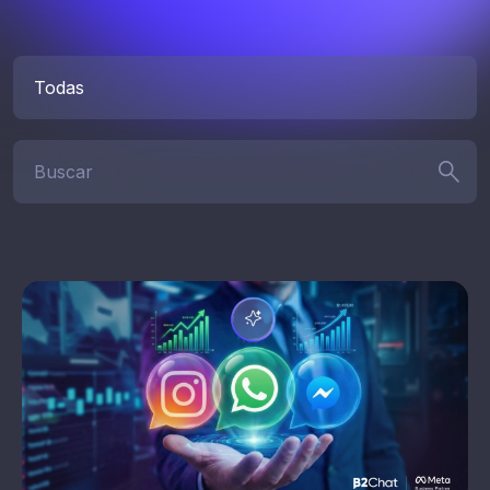
Categorías
Buscar