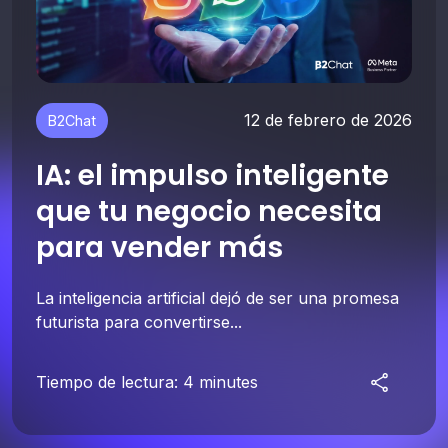
12 de febrero de 2026
B2Chat
IA: el impulso inteligente
que tu negocio necesita
para vender más
La inteligencia artificial dejó de ser una promesa
futurista para convertirse...
Tiempo de lectura: 4 minutes