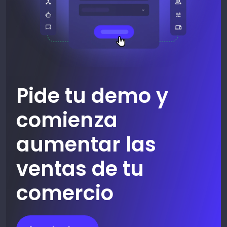
Pide tu demo y
comienza
aumentar las
ventas de tu
comercio