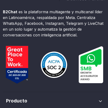
B2Chat
es la plataforma multiagente y multicanal líder
en Latinoamérica, respaldada por Meta. Centraliza
WhatsApp, Facebook, Instagram, Telegram y LiveChat
en un solo lugar y automatiza la gestión de
conversaciones con inteligencia artificial.
Producto