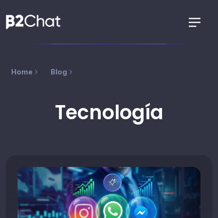
Home
Blog
Tecnología