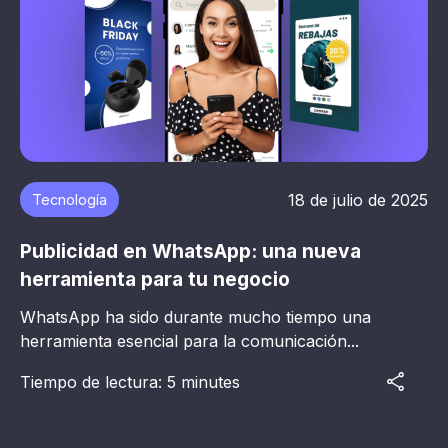
18 de julio de 2025
Tecnología
Publicidad en WhatsApp: una nueva
herramienta para tu negocio
WhatsApp ha sido durante mucho tiempo una
herramienta esencial para la comunicación...
Tiempo de lectura: 5 minutes