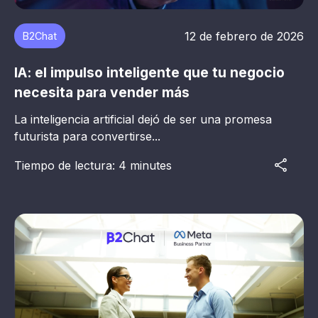
12 de febrero de 2026
B2Chat
IA: el impulso inteligente que tu negocio
necesita para vender más
La inteligencia artificial dejó de ser una promesa
futurista para convertirse...
Tiempo de lectura: 4 minutes