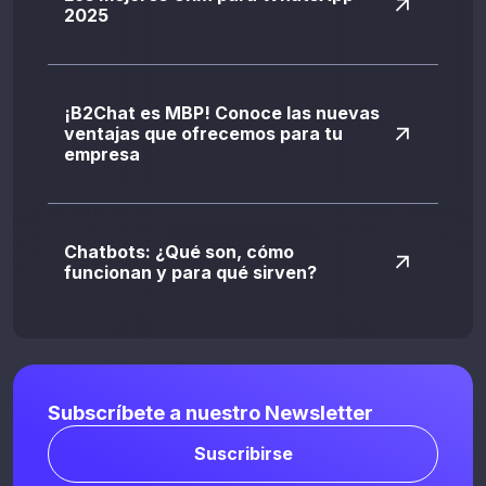
2025
¡B2Chat es MBP! Conoce las nuevas
ventajas que ofrecemos para tu
empresa
Chatbots: ¿Qué son, cómo
funcionan y para qué sirven?
Subscríbete a nuestro Newsletter
Suscribirse