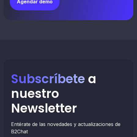
Agendar demo
Subscríbete
a
nuestro
Newsletter
Entérate de las novedades y actualizaciones de
B2Chat