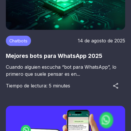
14 de agosto de 2025
Chatbots
Mejores bots para WhatsApp 2025
Cuando alguien escucha “bot para WhatsApp”, lo
primero que suele pensar es en...
Tiempo de lectura: 5 minutes