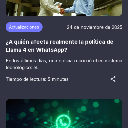
24 de noviembre de 2025
Actualizaciones
¿A quién afecta realmente la política de
Llama 4 en WhatsApp?
En los últimos días, una noticia recorrió el ecosistema
tecnológico: el...
Tiempo de lectura: 5 minutes