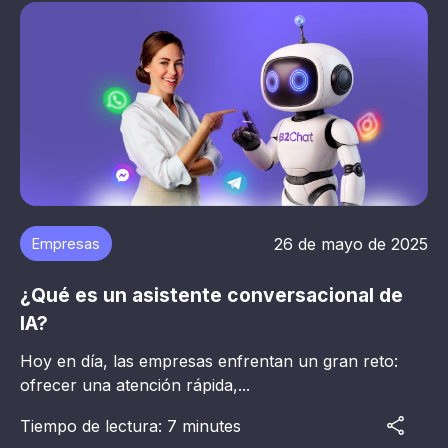
26 de mayo de 2025
Empresas
¿Qué es un asistente conversacional de
IA?
Hoy en día, las empresas enfrentan un gran reto:
ofrecer una atención rápida,...
Tiempo de lectura: 7 minutes