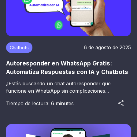
6 de agosto de 2025
Chatbots
Autoresponder en WhatsApp Gratis:
Automatiza Respuestas con IA y Chatbots
¿Estás buscando un chat autoresponder que
funcione en WhatsApp sin complicaciones...
Tiempo de lectura: 6 minutes