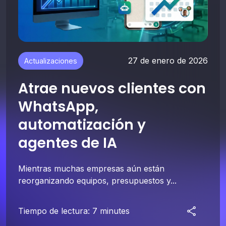
27 de enero de 2026
Actualizaciones
Atrae nuevos clientes con
WhatsApp,
automatización y
agentes de IA
Mientras muchas empresas aún están
reorganizando equipos, presupuestos y...
Tiempo de lectura: 7 minutes