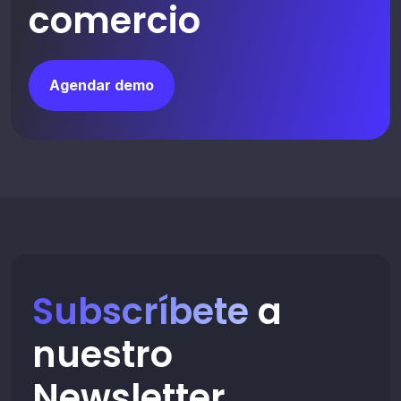
comercio
Agendar demo
Subscríbete
a
nuestro
Newsletter