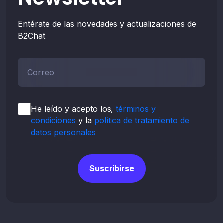
Entérate de las novedades y actualizaciones de
B2Chat
Correo*
He leído y acepto los,
términos y
condiciones
y la
política de tratamiento de
datos personales
Suscribirse