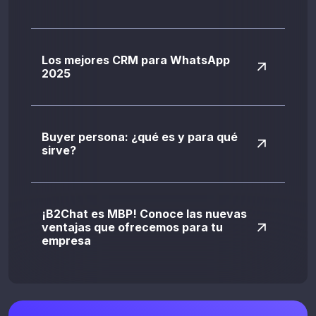
Los mejores CRM para WhatsApp
2025
Buyer persona: ¿qué es y para qué
sirve?
¡B2Chat es MBP! Conoce las nuevas
ventajas que ofrecemos para tu
empresa