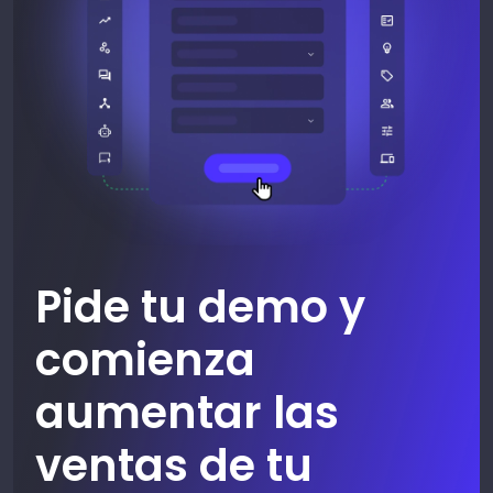
Pide tu demo y
comienza
aumentar las
ventas de tu