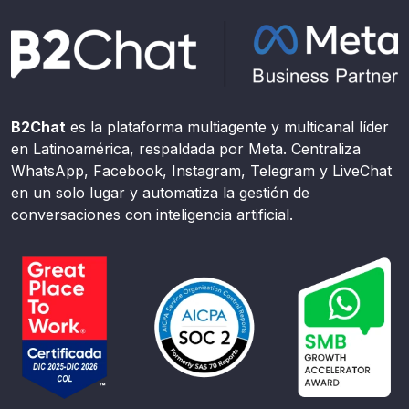
B2Chat
es la plataforma multiagente y multicanal líder
en Latinoamérica, respaldada por Meta. Centraliza
WhatsApp, Facebook, Instagram, Telegram y LiveChat
en un solo lugar y automatiza la gestión de
conversaciones con inteligencia artificial.