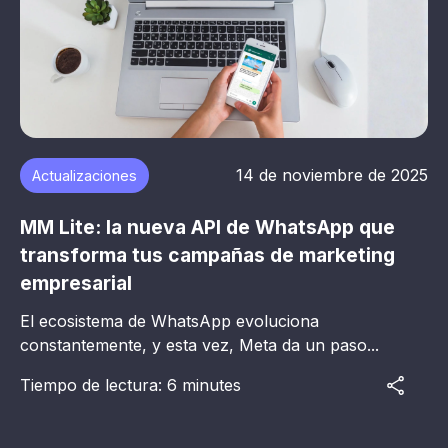
14 de noviembre de 2025
Actualizaciones
MM Lite: la nueva API de WhatsApp que
transforma tus campañas de marketing
empresarial
El ecosistema de WhatsApp evoluciona
constantemente, y esta vez, Meta da un paso...
Tiempo de lectura: 6 minutes