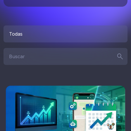
Categorías
Buscar