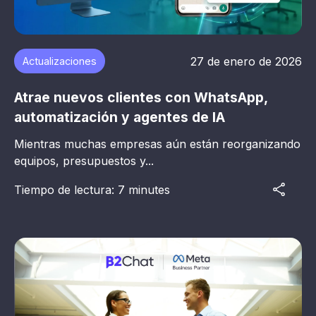
27 de enero de 2026
Actualizaciones
Atrae nuevos clientes con WhatsApp,
automatización y agentes de IA
Mientras muchas empresas aún están reorganizando
equipos, presupuestos y...
Tiempo de lectura: 7 minutes