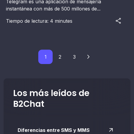
Telegram es una aplicación de mensajería
instantánea con más de 500 millones de...
Tiempo de lectura: 4 minutes
1
2
3
Los más leídos de
B2Chat
Diferencias entre SMS y MMS