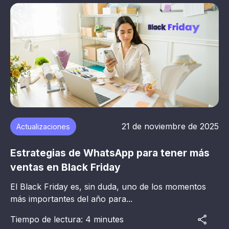
21 de noviembre de 2025
Actualizaciones
Estrategias de WhatsApp para tener más
ventas en Black Friday
El Black Friday es, sin duda, uno de los momentos
más importantes del año para...
Tiempo de lectura: 4 minutes