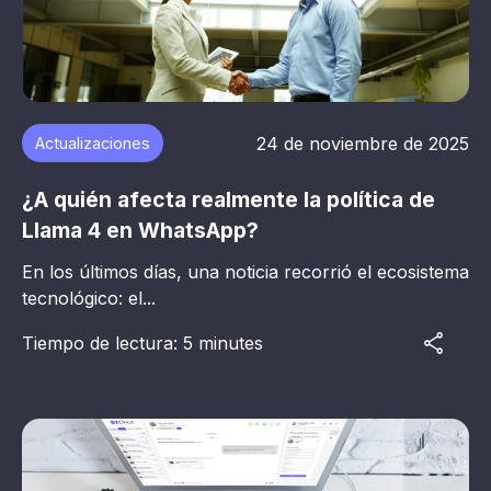
24 de noviembre de 2025
Actualizaciones
¿A quién afecta realmente la política de
Llama 4 en WhatsApp?
En los últimos días, una noticia recorrió el ecosistema
tecnológico: el...
Tiempo de lectura: 5 minutes