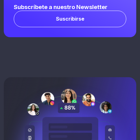
Subscríbete a nuestro Newsletter
Suscribirse