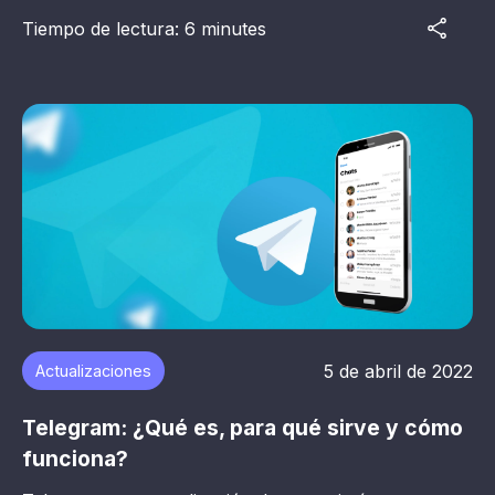
Tiempo de lectura: 6 minutes
5 de abril de 2022
Actualizaciones
Telegram: ¿Qué es, para qué sirve y cómo
funciona?