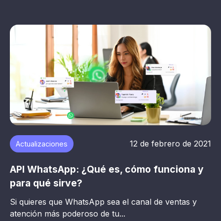
12 de febrero de 2021
Actualizaciones
API WhatsApp: ¿Qué es, cómo funciona y
para qué sirve?
Si quieres que WhatsApp sea el canal de ventas y
atención más poderoso de tu...