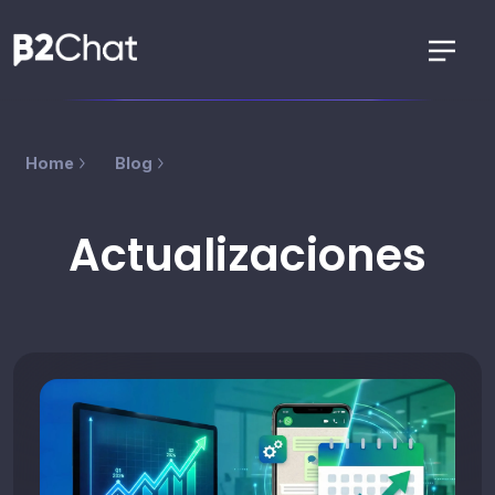
Home
Blog
Actualizaciones