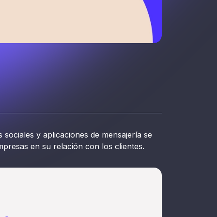
s sociales y aplicaciones de mensajería se
presas en su relación con los clientes.