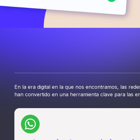
En la era digital en la que nos encontramos, las rede
han convertido en una herramienta clave para las em