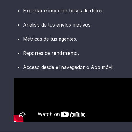
Exportar e importar bases de datos.
Análisis de tus envíos masivos.
Métricas de tus agentes.
Reportes de rendimiento.
Acceso desde el navegador o App móvil.