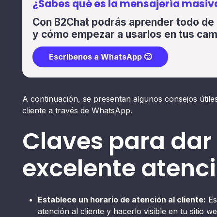
¿Sabes qué es la mensajería masiv
Con B2Chat podrás aprender todo de 
y cómo empezar a usarlos en tus ca
Escríbenos a WhatsApp 🙂
A continuación, se presentan algunos consejos útile
cliente a través de WhatsApp.
Claves para dar
excelente atenci
Establece un horario de atención al cliente:
Es
atención al cliente y hacerlo visible en tu sitio 