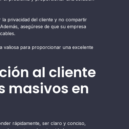
la privacidad del cliente y no compartir
. Además, asegúrese de que su empresa
cables.
 valiosa para proporcionar una excelente
ción al cliente
os masivos en
ponder rápidamente, ser claro y conciso,