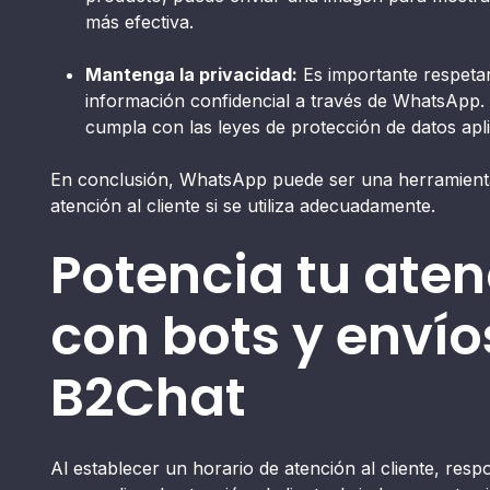
más efectiva.
Mantenga la privacidad:
Es importante respetar 
información confidencial a través de WhatsApp
cumpla con las leyes de protección de datos apli
En conclusión, WhatsApp puede ser una herramienta
atención al cliente si se utiliza adecuadamente.
Potencia tu aten
con bots y enví
B2Chat
Al establecer un horario de atención al cliente, res